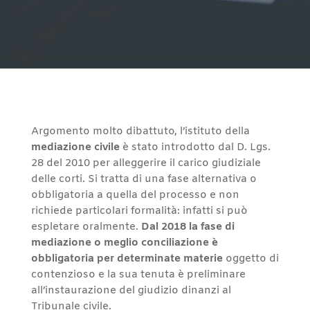
Argomento molto dibattuto, l’istituto della
mediazione civile
è stato introdotto dal D. Lgs.
28 del 2010 per alleggerire il carico giudiziale
delle corti. Si tratta di una fase alternativa o
obbligatoria a quella del processo e non
richiede particolari formalità: infatti si può
espletare oralmente.
Dal 2018 la fase di
mediazione o meglio conciliazione è
obbligatoria per determinate materie
oggetto di
contenzioso e la sua tenuta è preliminare
all’instaurazione del giudizio dinanzi al
Tribunale civile.