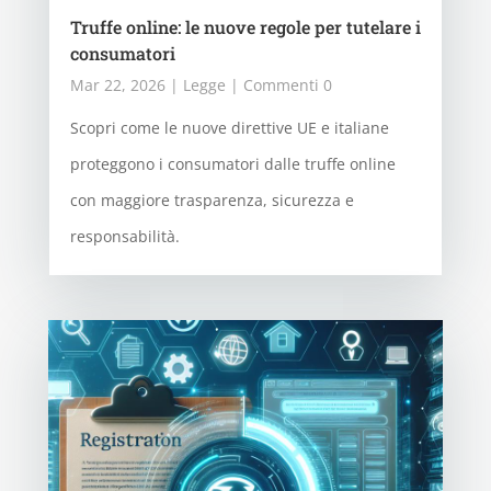
Truffe online: le nuove regole per tutelare i
consumatori
Mar 22, 2026
|
Legge
| Commenti 0
Scopri come le nuove direttive UE e italiane
proteggono i consumatori dalle truffe online
con maggiore trasparenza, sicurezza e
responsabilità.