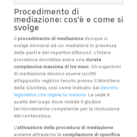
Procedimento di
mediazione: cos’è e come si
svolge
Il
procedimento di mediazione
dunque si
svolge dinnanzi ad un mediatore in presenza
delle parti e dei rispettivi difensori. L’intera
procedura dovrebbe avere una
durata
complessiva massima di tre mesi
. Gli organismi
di mediazione devono essere iscritti
all’apposito registro tenuto presso il Ministero
della Giustizia, così come indicato dal
decreto
legislativo che regola la materia
. La sede è
quella del luogo dove risiede il giudice
territorialmente competente per la risoluzione
del contenzioso.
L’
attivazione della procedura di mediazione
avviene attraverso la
compilazione di specifica