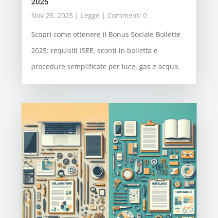
2025
Nov 25, 2025
|
Legge
| Commenti 0
Scopri come ottenere il Bonus Sociale Bollette
2025: requisiti ISEE, sconti in bolletta e
procedure semplificate per luce, gas e acqua.