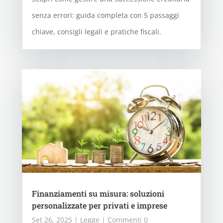
senza errori: guida completa con 5 passaggi
chiave, consigli legali e pratiche fiscali.
Finanziamenti su misura: soluzioni
personalizzate per privati e imprese
Set 26, 2025
|
Legge
| Commenti 0