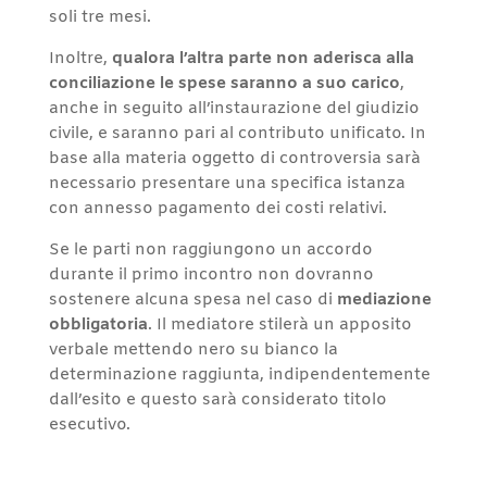
soli tre mesi.
Inoltre,
qualora l’altra parte non aderisca alla
conciliazione
le spese saranno a suo carico
,
anche in seguito all’instaurazione del giudizio
civile, e saranno pari al contributo unificato. In
base alla materia oggetto di controversia sarà
necessario presentare una specifica istanza
con annesso pagamento dei costi relativi.
Se le parti non raggiungono un accordo
durante il primo incontro non dovranno
sostenere alcuna spesa nel caso di
mediazione
obbligatoria
. Il mediatore stilerà un apposito
verbale mettendo nero su bianco la
determinazione raggiunta, indipendentemente
dall’esito e questo sarà considerato titolo
esecutivo.