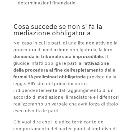
determinazioni finanziarie.
Cosa succede se non si fa la
mediazione obbligatoria
Nel caso in cui le parti di una lite non attivino la
procedura di mediazione obbligatoria, la loro
domanda in tribunale sarà improcedibile
. Il
giudice infatti obbliga le parti all’
attivazione
della procedura al fine dell’espletamento delle
formalità preliminari obbligatorie
previste dalla
legge. All’esito del primo incontro,
indipendentemente dal raggiungimento di un
accordo di mediazione, il mediatore e i difensori
realizzeranno un verbale che avrà forza di titolo
esecutivo tra le parti.
Ciò vuol dire che il giudice terrà conto del
comportamento dei partecipanti al tentativo di