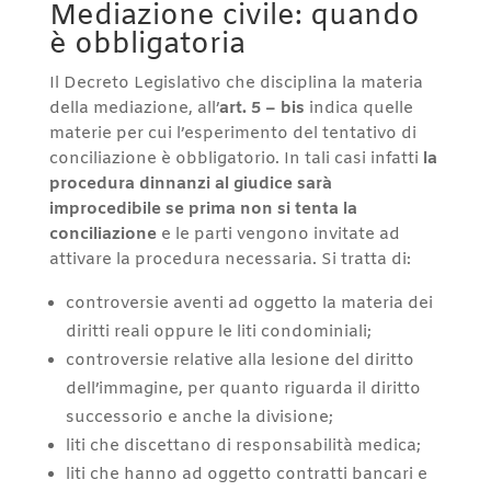
Mediazione civile: quando
è obbligatoria
Il Decreto Legislativo che disciplina la materia
della mediazione, all’
art. 5 – bis
indica quelle
materie per cui l’esperimento del tentativo di
conciliazione è obbligatorio. In tali casi infatti
la
procedura dinnanzi al giudice sarà
improcedibile se prima non si tenta la
conciliazione
e le parti vengono invitate ad
attivare la procedura necessaria. Si tratta di:
controversie aventi ad oggetto la materia dei
diritti reali oppure le liti condominiali;
controversie relative alla lesione del diritto
dell’immagine, per quanto riguarda il diritto
successorio e anche la divisione;
liti che discettano di responsabilità medica;
liti che hanno ad oggetto contratti bancari e