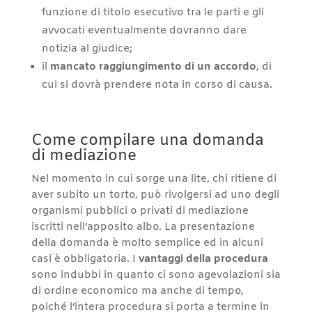
funzione di titolo esecutivo tra le parti e gli
avvocati eventualmente dovranno dare
notizia al giudice;
il
mancato raggiungimento di un accordo
, di
cui si dovrà prendere nota in corso di causa.
Come compilare una domanda
di mediazione
Nel momento in cui sorge una lite, chi ritiene di
aver subito un torto, può rivolgersi ad uno degli
organismi pubblici o privati di mediazione
iscritti nell’apposito albo. La presentazione
della domanda è molto semplice ed in alcuni
casi è obbligatoria. I
vantaggi della procedura
sono indubbi in quanto ci sono agevolazioni sia
di ordine economico ma anche di tempo,
poiché l’intera procedura si porta a termine in