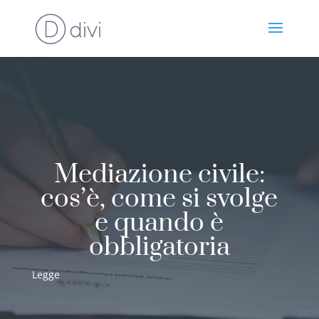
Mediazione civile:
cos’è, come si svolge
e quando è
obbligatoria
Legge