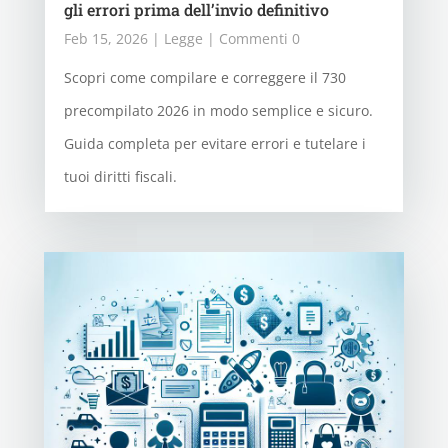
gli errori prima dell’invio definitivo
Feb 15, 2026
|
Legge
| Commenti 0
Scopri come compilare e correggere il 730
precompilato 2026 in modo semplice e sicuro.
Guida completa per evitare errori e tutelare i
tuoi diritti fiscali.