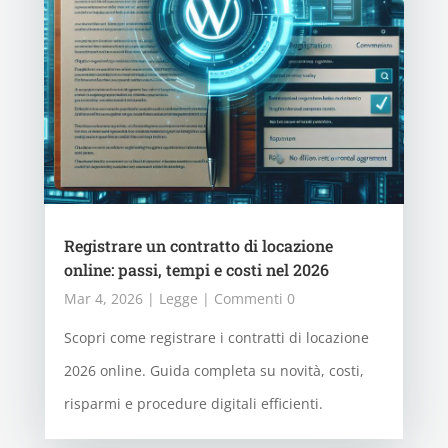
Registrare un contratto di locazione
online: passi, tempi e costi nel 2026
Mar 4, 2026
|
Legge
| Commenti 0
Scopri come registrare i contratti di locazione
2026 online. Guida completa su novità, costi,
risparmi e procedure digitali efficienti.