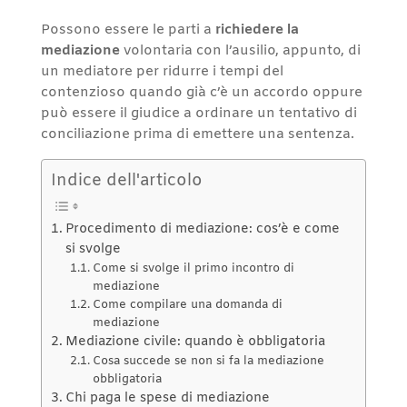
Possono essere le parti a
richiedere la
mediazione
volontaria con l’ausilio, appunto, di
un mediatore per ridurre i tempi del
contenzioso quando già c’è un accordo oppure
può essere il giudice a ordinare un tentativo di
conciliazione prima di emettere una sentenza.
Indice dell'articolo
Procedimento di mediazione: cos’è e come
si svolge
Come si svolge il primo incontro di
mediazione
Come compilare una domanda di
mediazione
Mediazione civile: quando è obbligatoria
Cosa succede se non si fa la mediazione
obbligatoria
Chi paga le spese di mediazione