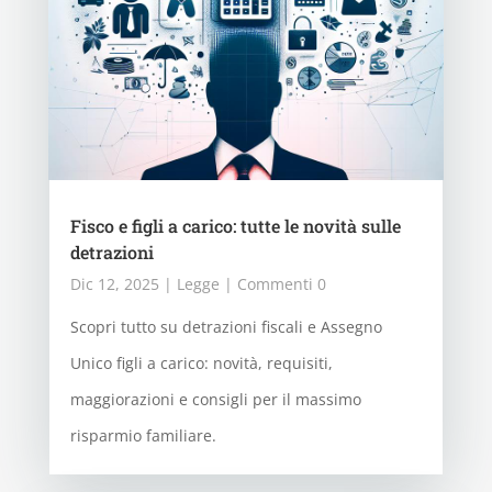
Fisco e figli a carico: tutte le novità sulle
detrazioni
Dic 12, 2025
|
Legge
| Commenti 0
Scopri tutto su detrazioni fiscali e Assegno
Unico figli a carico: novità, requisiti,
maggiorazioni e consigli per il massimo
risparmio familiare.