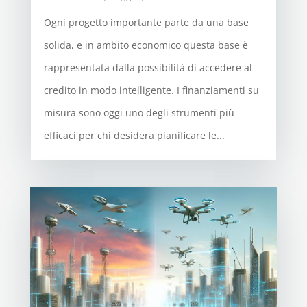
Ogni progetto importante parte da una base
solida, e in ambito economico questa base è
rappresentata dalla possibilità di accedere al
credito in modo intelligente. I finanziamenti su
misura sono oggi uno degli strumenti più
efficaci per chi desidera pianificare le...