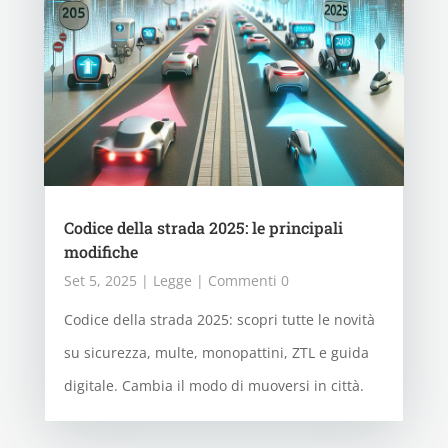
Codice della strada 2025: le principali
modifiche
Set 5, 2025
|
Legge
| Commenti 0
Codice della strada 2025: scopri tutte le novità
su sicurezza, multe, monopattini, ZTL e guida
digitale. Cambia il modo di muoversi in città.