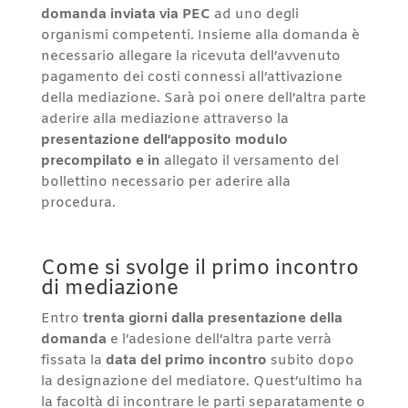
domanda inviata via PEC
ad uno degli
organismi competenti. Insieme alla domanda è
necessario allegare la ricevuta dell’avvenuto
pagamento dei costi connessi all’attivazione
della mediazione. Sarà poi onere dell’altra parte
aderire alla mediazione attraverso la
presentazione dell’apposito modulo
precompilato e in
allegato il versamento del
bollettino necessario per aderire alla
procedura.
Come si svolge il primo incontro
di mediazione
Entro
trenta giorni dalla presentazione della
domanda
e l’adesione dell’altra parte verrà
fissata la
data del primo incontro
subito dopo
la designazione del mediatore. Quest’ultimo ha
la facoltà di incontrare le parti separatamente o