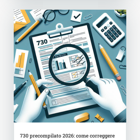
730 precompilato 2026: come correggere