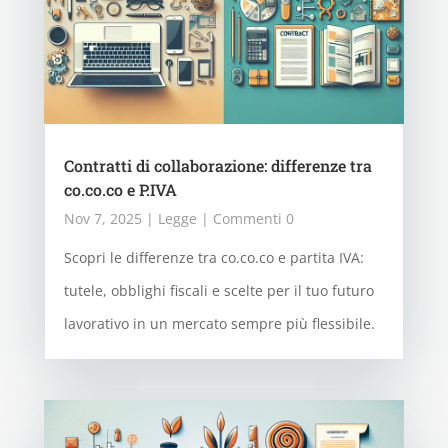
Contratti di collaborazione: differenze tra
co.co.co e P.IVA
Nov 7, 2025
|
Legge
| Commenti 0
Scopri le differenze tra co.co.co e partita IVA:
tutele, obblighi fiscali e scelte per il tuo futuro
lavorativo in un mercato sempre più flessibile.