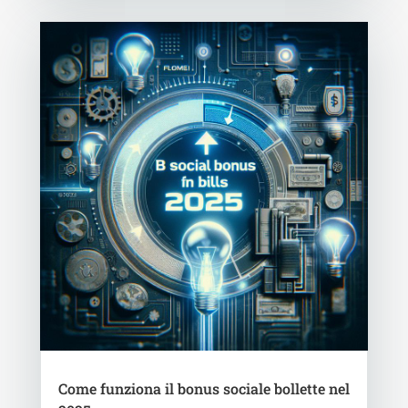
Come funziona il bonus sociale bollette nel