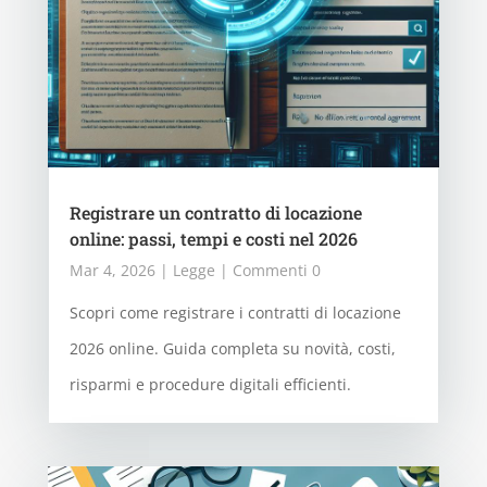
Registrare un contratto di locazione
online: passi, tempi e costi nel 2026
Mar 4, 2026
|
Legge
| Commenti 0
Scopri come registrare i contratti di locazione
2026 online. Guida completa su novità, costi,
risparmi e procedure digitali efficienti.