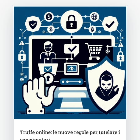
Truffe online: le nuove regole per tutelare i
consumatori