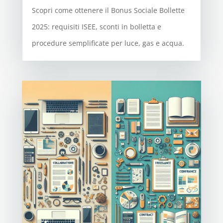
Scopri come ottenere il Bonus Sociale Bollette
2025: requisiti ISEE, sconti in bolletta e
procedure semplificate per luce, gas e acqua.