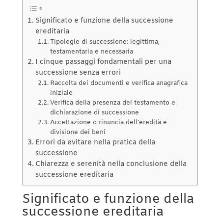
Significato e funzione della successione
ereditaria
Tipologie di successione: legittima,
testamentaria e necessaria
I cinque passaggi fondamentali per una
successione senza errori
Raccolta dei documenti e verifica anagrafica
iniziale
Verifica della presenza del testamento e
dichiarazione di successione
Accettazione o rinuncia dell’eredità e
divisione dei beni
Errori da evitare nella pratica della
successione
Chiarezza e serenità nella conclusione della
successione ereditaria
Significato e funzione della
successione ereditaria