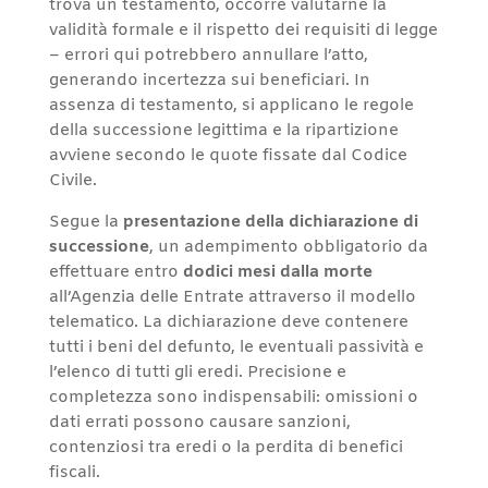
trova un testamento, occorre valutarne la
validità formale e il rispetto dei requisiti di legge
– errori qui potrebbero annullare l’atto,
generando incertezza sui beneficiari. In
assenza di testamento, si applicano le regole
della successione legittima e la ripartizione
avviene secondo le quote fissate dal Codice
Civile.
Segue la
presentazione della dichiarazione di
successione
, un adempimento obbligatorio da
effettuare entro
dodici mesi dalla morte
all’Agenzia delle Entrate attraverso il modello
telematico. La dichiarazione deve contenere
tutti i beni del defunto, le eventuali passività e
l’elenco di tutti gli eredi. Precisione e
completezza sono indispensabili: omissioni o
dati errati possono causare sanzioni,
contenziosi tra eredi o la perdita di benefici
fiscali.