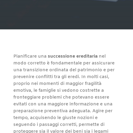
Pianificare una
successione ereditaria
nel
modo corretto è fondamentale per assicurare
una transizione ordinata del patrimonio e per
prevenire conflitti tra gli eredi. In molti casi,
proprio nei momenti di maggior fragilità
emotiva, le famiglie si vedono costrette a
fronteggiare problemi che potevano essere
evitati con una maggiore informazione e una
preparazione preventiva adeguata. Agire per
tempo, acquisendo le giuste nozioni e
seguendo i passaggi corretti, permette di
proteggere sia il valore dei beni sia i legami