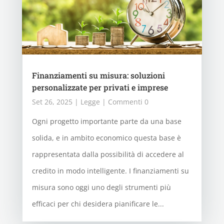
Finanziamenti su misura: soluzioni
personalizzate per privati e imprese
Set 26, 2025
|
Legge
| Commenti 0
Ogni progetto importante parte da una base
solida, e in ambito economico questa base è
rappresentata dalla possibilità di accedere al
credito in modo intelligente. I finanziamenti su
misura sono oggi uno degli strumenti più
efficaci per chi desidera pianificare le...