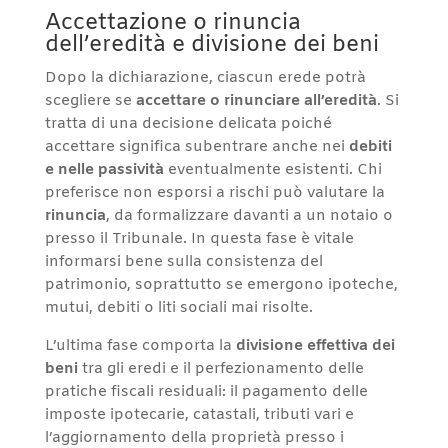
Accettazione o rinuncia
dell’eredità e divisione dei beni
Dopo la dichiarazione, ciascun erede potrà
scegliere se
accettare o rinunciare all’eredità
. Si
tratta di una decisione delicata poiché
accettare significa subentrare anche nei
debiti
e nelle passività
eventualmente esistenti. Chi
preferisce non esporsi a rischi può valutare la
rinuncia
, da formalizzare davanti a un notaio o
presso il Tribunale. In questa fase è vitale
informarsi bene sulla consistenza del
patrimonio, soprattutto se emergono ipoteche,
mutui, debiti o liti sociali mai risolte.
L’ultima fase comporta la
divisione effettiva dei
beni
tra gli eredi e il perfezionamento delle
pratiche fiscali residuali: il pagamento delle
imposte ipotecarie, catastali, tributi vari e
l’aggiornamento della proprietà presso i