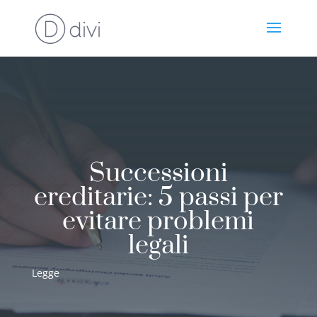
Successioni
ereditarie: 5 passi per
evitare problemi
legali
Legge