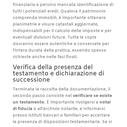
finanziaria e persino mancata identificazione di
tutti i potenziali eredi. Qualora il patrimonio
comprenda immobili, è importante ottenere
planimetrie e visure catastali aggiornate,
indispensabili per il calcolo delle imposte e per
eventuali divisioni future. Tutte le copie
dovranno essere autentiche e conservate per
l’intera durata della pratica, essendo spesso
richieste anche nelle fasi finali.
Verifica della presenza del
testamento e dichiarazione di
successione
Terminata la raccolta della documentazione, il
secondo passo consiste nel
verificare se esiste
un testamento
. È importante rivolgersi a
notai
di fiducia
o all’archivio notarile, e informarsi
presso istituti bancari o familiari per accertare
la presenza di disposizioni testamentarie. Se si