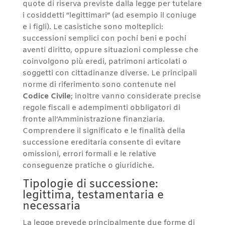
quote di riserva previste dalla legge per tutelare
i cosiddetti “legittimari” (ad esempio il coniuge
e i figli). Le casistiche sono molteplici:
successioni semplici con pochi beni e pochi
aventi diritto, oppure situazioni complesse che
coinvolgono più eredi, patrimoni articolati o
soggetti con cittadinanze diverse. Le principali
norme di riferimento sono contenute nel
Codice Civile
; inoltre vanno considerate precise
regole fiscali e adempimenti obbligatori di
fronte all’Amministrazione finanziaria.
Comprendere il significato e le finalità della
successione ereditaria consente di evitare
omissioni, errori formali e le relative
conseguenze pratiche o giuridiche.
Tipologie di successione:
legittima, testamentaria e
necessaria
La legge prevede principalmente due forme di