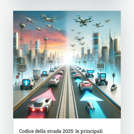
Codice della strada 2025: le principali