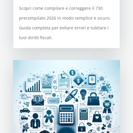
Scopri come compilare e correggere il 730
precompilato 2026 in modo semplice e sicuro.
Guida completa per evitare errori e tutelare i
tuoi diritti fiscali.