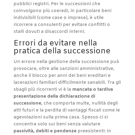
pubblici registri. Per le successioni che
coinvolgono più coeredi, in particolare beni
indivisibili (come case o imprese), è utile
ricorrere a consulenti per evitare conflitti o
stalli dovuti a disaccordi interni.
Errori da evitare nella
pratica della successione
Un errore nella gestione della successione può
provocare, oltre alle sanzioni amministrative,
anche il blocco per anni dei beni ereditari e
lacerazioni familiari difficilmente sanabili. Tra gli
sbagli più ricorrenti vi è la
mancata o tardiva
presentazione della dichiarazione di
successione
, che comporta multe, nullità degli
atti futuri e la perdita di vantaggi fiscali come le
agevolazioni sulla prima casa. Spesso ci si
concentra solo sui beni senza valutare
passività, debiti e pendenze
preesistenti: in