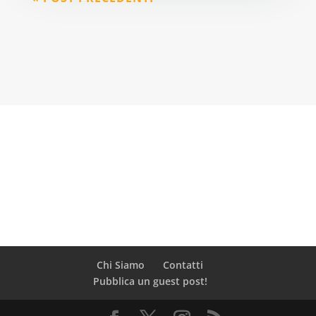
Chi Siamo
Contatti
Pubblica un guest post!