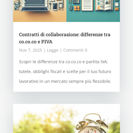
Contratti di collaborazione: differenze tra
co.co.co e P.IVA
Nov 7, 2025
|
Legge
| Commenti 0
Scopri le differenze tra co.co.co e partita IVA:
tutele, obblighi fiscali e scelte per il tuo futuro
lavorativo in un mercato sempre più flessibile.