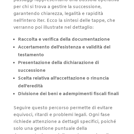
passaggi rappresentano una bussola operativa
per chi si trova a gestire la successione,
garantendo chiarezza, legalità e rapidità
nell’intero iter. Ecco la sintesi delle tappe, che
verranno poi illustrate nel dettaglio:
Raccolta e verifica della documentazione
Accertamento dell’esistenza e validità del
testamento
Presentazione della dichiarazione di
successione
Scelta relativa all’accettazione o rinuncia
dell’eredità
Divisione dei beni e adempimenti fiscali finali
Seguire questo percorso permette di evitare
equivoci, ritardi e problemi legali. Ogni fase
richiede attenzione a dettagli specifici, poiché
solo una gestione puntuale della