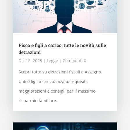
Fisco e figli a carico: tutte le novità sulle
detrazioni
Dic 12, 2025
|
Legge
| Commenti 0
Scopri tutto su detrazioni fiscali e Assegno
Unico figli a carico: novità, requisiti,
maggiorazioni e consigli per il massimo
risparmio familiare.