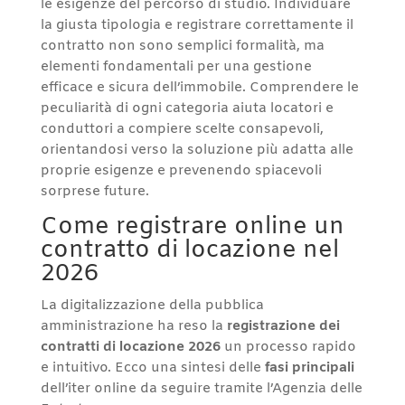
le esigenze del percorso di studio. Individuare
la giusta tipologia e registrare correttamente il
contratto non sono semplici formalità, ma
elementi fondamentali per una gestione
efficace e sicura dell’immobile. Comprendere le
peculiarità di ogni categoria aiuta locatori e
conduttori a compiere scelte consapevoli,
orientandosi verso la soluzione più adatta alle
proprie esigenze e prevenendo spiacevoli
sorprese future.
Come registrare online un
contratto di locazione nel
2026
La digitalizzazione della pubblica
amministrazione ha reso la
registrazione dei
contratti di locazione 2026
un processo rapido
e intuitivo. Ecco una sintesi delle
fasi principali
dell’iter online da seguire tramite l’Agenzia delle