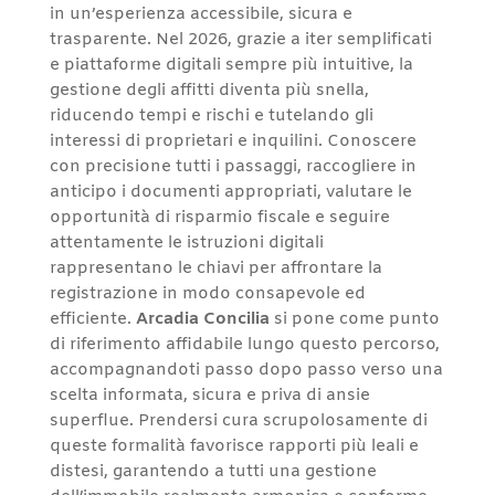
in un’esperienza accessibile, sicura e
trasparente. Nel 2026, grazie a iter semplificati
e piattaforme digitali sempre più intuitive, la
gestione degli affitti diventa più snella,
riducendo tempi e rischi e tutelando gli
interessi di proprietari e inquilini. Conoscere
con precisione tutti i passaggi, raccogliere in
anticipo i documenti appropriati, valutare le
opportunità di risparmio fiscale e seguire
attentamente le istruzioni digitali
rappresentano le chiavi per affrontare la
registrazione in modo consapevole ed
efficiente.
Arcadia Concilia
si pone come punto
di riferimento affidabile lungo questo percorso,
accompagnandoti passo dopo passo verso una
scelta informata, sicura e priva di ansie
superflue. Prendersi cura scrupolosamente di
queste formalità favorisce rapporti più leali e
distesi, garantendo a tutti una gestione