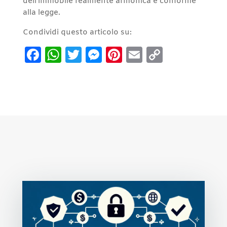
dell’immobile realmente armonica e conforme
alla legge.
Condividi questo articolo su:
Facebook
WhatsApp
Twitter
Messenger
Pinterest
Email
Copy
Link