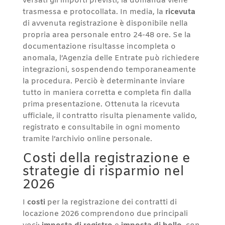
versati gli importi previsti, la domanda viene
trasmessa e protocollata. In media, la
ricevuta
di avvenuta registrazione è disponibile nella
propria area personale entro 24-48 ore. Se la
documentazione risultasse incompleta o
anomala, l’Agenzia delle Entrate può richiedere
integrazioni, sospendendo temporaneamente
la procedura. Perciò è determinante inviare
tutto in maniera corretta e completa fin dalla
prima presentazione. Ottenuta la ricevuta
ufficiale, il contratto risulta pienamente valido,
registrato e consultabile in ogni momento
tramite l’archivio online personale.
Costi della registrazione e
strategie di risparmio nel
2026
I
costi
per la registrazione dei contratti di
locazione 2026 comprendono due principali