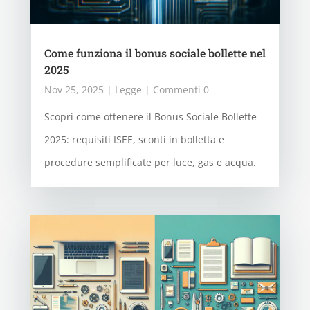
Come funziona il bonus sociale bollette nel
2025
Nov 25, 2025
|
Legge
| Commenti 0
Scopri come ottenere il Bonus Sociale Bollette
2025: requisiti ISEE, sconti in bolletta e
procedure semplificate per luce, gas e acqua.