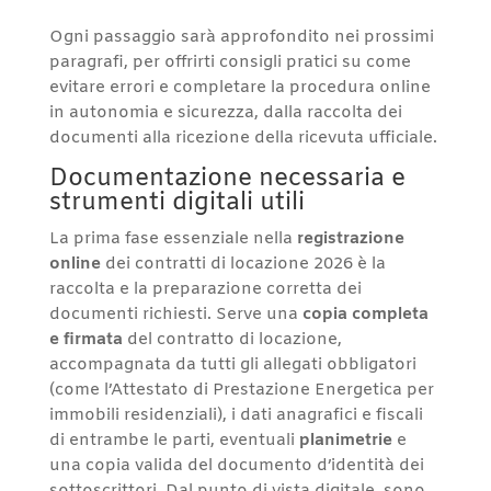
Ogni passaggio sarà approfondito nei prossimi
paragrafi, per offrirti consigli pratici su come
evitare errori e completare la procedura online
in autonomia e sicurezza, dalla raccolta dei
documenti alla ricezione della ricevuta ufficiale.
Documentazione necessaria e
strumenti digitali utili
La prima fase essenziale nella
registrazione
online
dei contratti di locazione 2026 è la
raccolta e la preparazione corretta dei
documenti richiesti. Serve una
copia completa
e firmata
del contratto di locazione,
accompagnata da tutti gli allegati obbligatori
(come l’Attestato di Prestazione Energetica per
immobili residenziali), i dati anagrafici e fiscali
di entrambe le parti, eventuali
planimetrie
e
una copia valida del documento d’identità dei