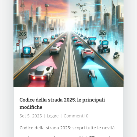
Codice della strada 2025: le principali
modifiche
Set 5, 2025
|
Legge
| Commenti 0
Codice della strada 2025: scopri tutte le novità