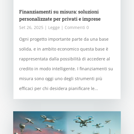
Finanziamenti su misura: soluzioni
personalizzate per privati e imprese
Set 26, 2025
|
Legge
| Commenti 0
Ogni progetto importante parte da una base
solida, e in ambito economico questa base è
rappresentata dalla possibilità di accedere al
credito in modo intelligente. I finanziamenti su
misura sono oggi uno degli strumenti più
efficaci per chi desidera pianificare le...