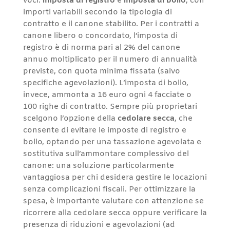
voci:
imposta di registro
e
imposta di bollo
, con
importi variabili secondo la tipologia di
contratto e il canone stabilito. Per i contratti a
canone libero o concordato, l’imposta di
registro è di norma pari al 2% del canone
annuo moltiplicato per il numero di annualità
previste, con quota minima fissata (salvo
specifiche agevolazioni). L’imposta di bollo,
invece, ammonta a 16 euro ogni 4 facciate o
100 righe di contratto. Sempre più proprietari
scelgono l’opzione della
cedolare secca
, che
consente di evitare le imposte di registro e
bollo, optando per una tassazione agevolata e
sostitutiva sull’ammontare complessivo del
canone: una soluzione particolarmente
vantaggiosa per chi desidera gestire le locazioni
senza complicazioni fiscali. Per ottimizzare la
spesa, è importante valutare con attenzione se
ricorrere alla cedolare secca oppure verificare la
presenza di riduzioni e agevolazioni (ad