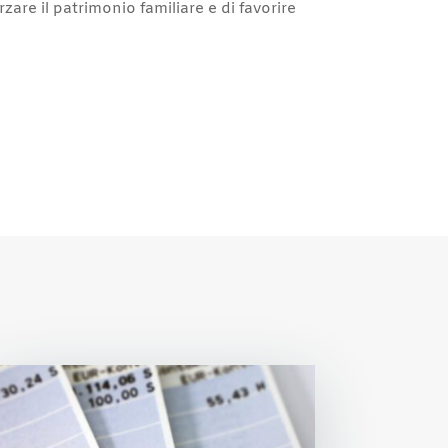
rzare il patrimonio familiare e di favorire