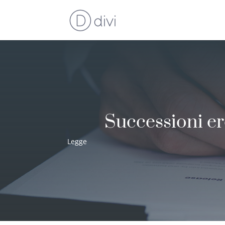
Successioni ere
Legge