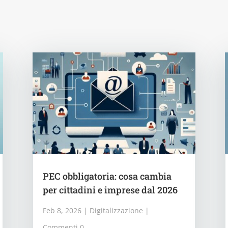
PEC obbligatoria: cosa cambia
per cittadini e imprese dal 2026
Feb 8, 2026
|
Digitalizzazione
|
Commenti 0