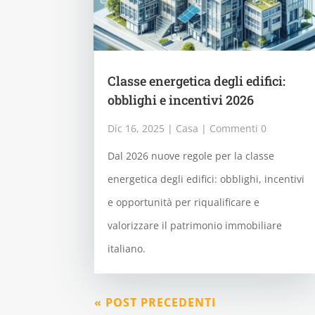
Classe energetica degli edifici:
obblighi e incentivi 2026
Dic 16, 2025
|
Casa
| Commenti 0
Dal 2026 nuove regole per la classe
energetica degli edifici: obblighi, incentivi
e opportunità per riqualificare e
valorizzare il patrimonio immobiliare
italiano.
« POST PRECEDENTI