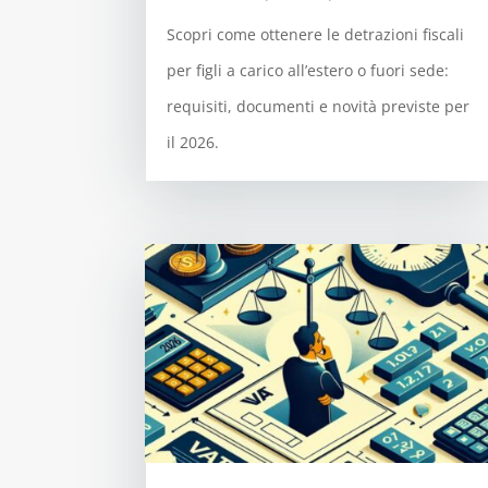
Scopri come ottenere le detrazioni fiscali
per figli a carico all’estero o fuori sede:
requisiti, documenti e novità previste per
il 2026.