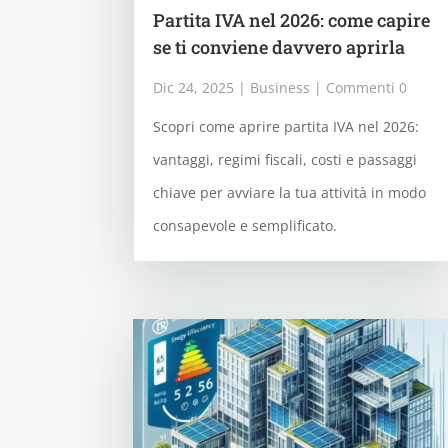
Partita IVA nel 2026: come capire
se ti conviene davvero aprirla
Dic 24, 2025
|
Business
| Commenti 0
Scopri come aprire partita IVA nel 2026:
vantaggi, regimi fiscali, costi e passaggi
chiave per avviare la tua attività in modo
consapevole e semplificato.