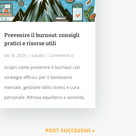
Prevenire il burnout: consigli
pratici e risorse utili
Dic 9, 2025
|
Salute
| Commenti 0
Scopri come prevenire il burnout con
strategie efficaci per il benessere
mentale, gestione dello stress e cura
personale. Ritrova equilibrio e serenità.
POST SUCCESSIVI »