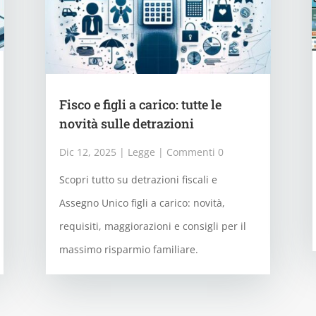
Fisco e figli a carico: tutte le
novità sulle detrazioni
Dic 12, 2025
|
Legge
| Commenti 0
Scopri tutto su detrazioni fiscali e
Assegno Unico figli a carico: novità,
requisiti, maggiorazioni e consigli per il
massimo risparmio familiare.