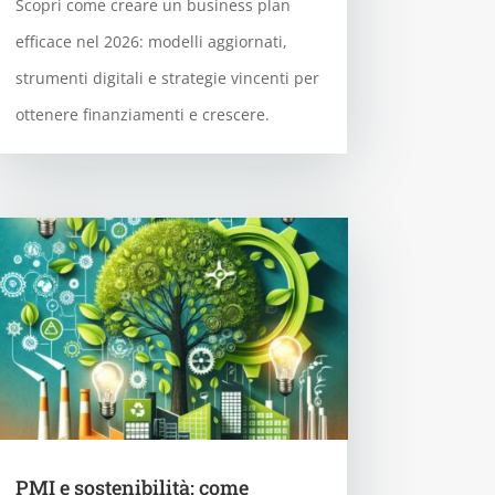
Scopri come creare un business plan
efficace nel 2026: modelli aggiornati,
strumenti digitali e strategie vincenti per
ottenere finanziamenti e crescere.
PMI e sostenibilità: come