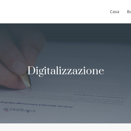
Casa
B
Digitalizzazione