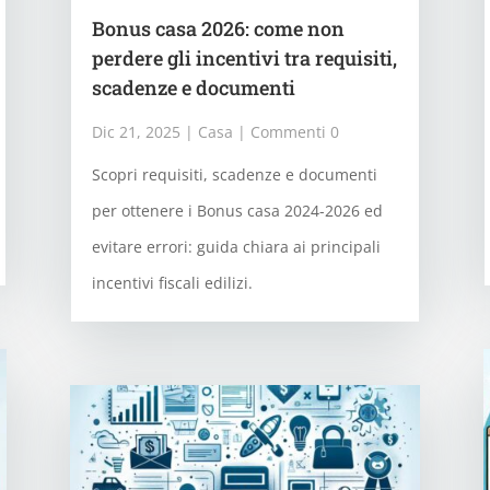
Bonus casa 2026: come non
perdere gli incentivi tra requisiti,
scadenze e documenti
Dic 21, 2025
|
Casa
| Commenti 0
Scopri requisiti, scadenze e documenti
per ottenere i Bonus casa 2024-2026 ed
evitare errori: guida chiara ai principali
incentivi fiscali edilizi.