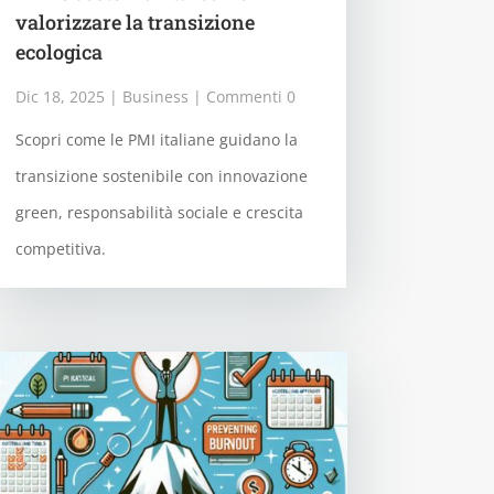
valorizzare la transizione
ecologica
Dic 18, 2025
|
Business
| Commenti 0
Scopri come le PMI italiane guidano la
transizione sostenibile con innovazione
green, responsabilità sociale e crescita
competitiva.