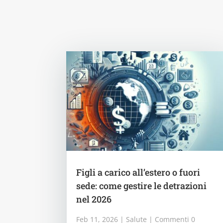
Figli a carico all’estero o fuori
sede: come gestire le detrazioni
nel 2026
Feb 11, 2026
|
Salute
| Commenti 0