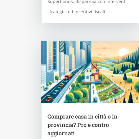
Superbonus. Risparmia con interventi
strategici ed incentivi fiscali.
Comprare casa in città o in
provincia? Pro e contro
aggiornati