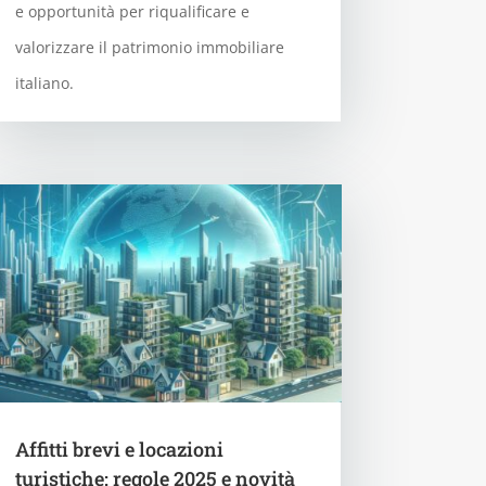
e opportunità per riqualificare e
valorizzare il patrimonio immobiliare
italiano.
Affitti brevi e locazioni
turistiche: regole 2025 e novità