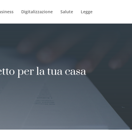
usiness
Digitalizzazione
Salute
Legge
tto per la tua casa