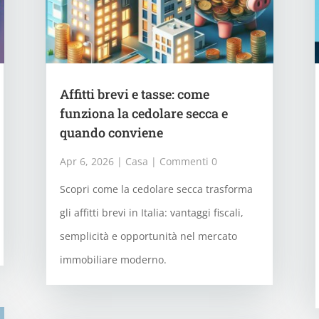
Affitti brevi e tasse: come
funziona la cedolare secca e
quando conviene
Apr 6, 2026
|
Casa
| Commenti 0
Scopri come la cedolare secca trasforma
gli affitti brevi in Italia: vantaggi fiscali,
semplicità e opportunità nel mercato
immobiliare moderno.