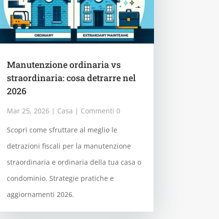
Manutenzione ordinaria vs
straordinaria: cosa detrarre nel
2026
Mar 25, 2026
|
Casa
| Commenti 0
Scopri come sfruttare al meglio le
detrazioni fiscali per la manutenzione
straordinaria e ordinaria della tua casa o
condominio. Strategie pratiche e
aggiornamenti 2026.