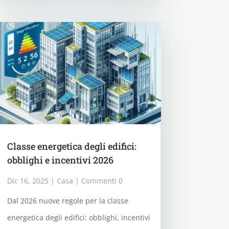
Classe energetica degli edifici:
obblighi e incentivi 2026
Dic 16, 2025
|
Casa
| Commenti 0
Dal 2026 nuove regole per la classe
energetica degli edifici: obblighi, incentivi