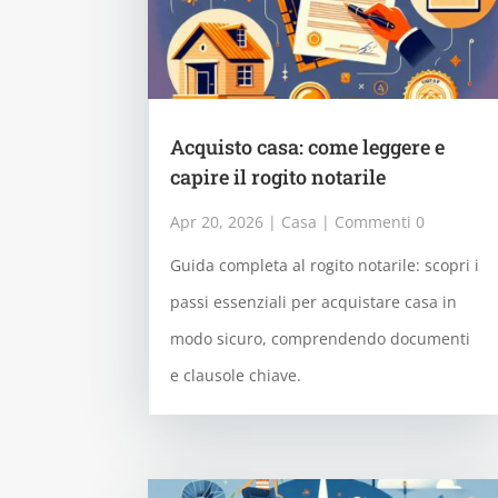
Acquisto casa: come leggere e
capire il rogito notarile
Apr 20, 2026
|
Casa
| Commenti 0
Guida completa al rogito notarile: scopri i
passi essenziali per acquistare casa in
modo sicuro, comprendendo documenti
e clausole chiave.