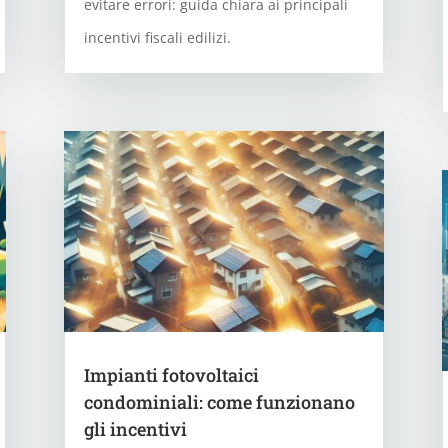
evitare errori: guida chiara ai principali
incentivi fiscali edilizi.
Impianti fotovoltaici
condominiali: come funzionano
gli incentivi