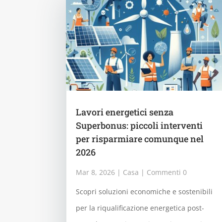
Lavori energetici senza
Superbonus: piccoli interventi
per risparmiare comunque nel
2026
Mar 8, 2026
|
Casa
| Commenti 0
Scopri soluzioni economiche e sostenibili
per la riqualificazione energetica post-