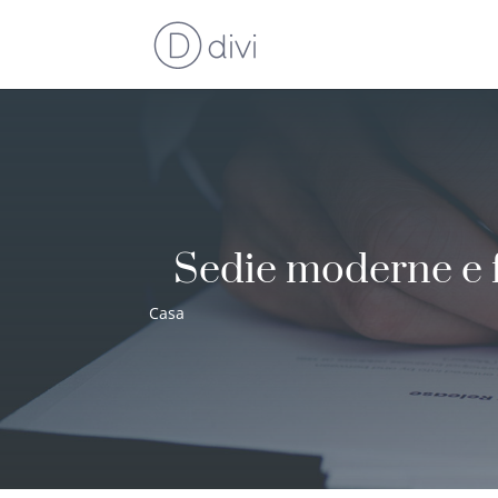
Sedie moderne e fu
Casa