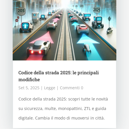
Codice della strada 2025: le principali
modifiche
Set 5, 2025
|
Legge
| Commenti 0
Codice della strada 2025: scopri tutte le novità
su sicurezza, multe, monopattini, ZTL e guida
digitale. Cambia il modo di muoversi in città.