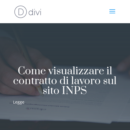
Come visualizzare il
contratto di lavoro sul
sito INPS
Legge