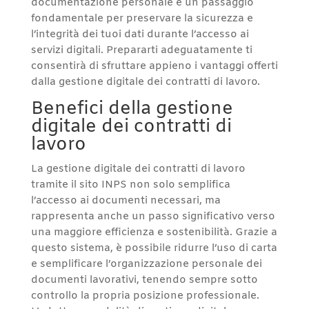
documentazione personale è un passaggio
fondamentale per preservare la sicurezza e
l’integrità dei tuoi dati durante l’accesso ai
servizi digitali. Prepararti adeguatamente ti
consentirà di sfruttare appieno i vantaggi offerti
dalla gestione digitale dei contratti di lavoro.
Benefici della gestione
digitale dei contratti di
lavoro
La gestione digitale dei contratti di lavoro
tramite il sito INPS non solo semplifica
l’accesso ai documenti necessari, ma
rappresenta anche un passo significativo verso
una maggiore efficienza e sostenibilità. Grazie a
questo sistema, è possibile ridurre l’uso di carta
e semplificare l’organizzazione personale dei
documenti lavorativi, tenendo sempre sotto
controllo la propria posizione professionale.