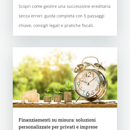
Scopri come gestire una successione ereditaria
senza errori: guida completa con 5 passaggi
chiave, consigli legali e pratiche fiscali.
Finanziamenti su misura: soluzioni
personalizzate per privati e imprese