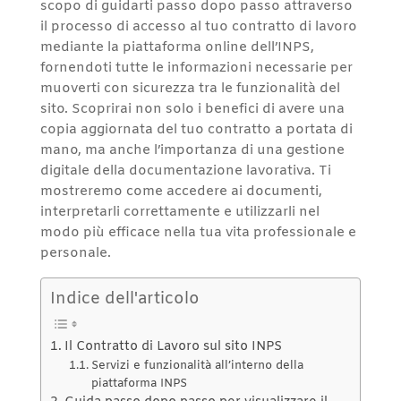
scopo di guidarti passo dopo passo attraverso
il processo di accesso al tuo contratto di lavoro
mediante la piattaforma online dell’INPS,
fornendoti tutte le informazioni necessarie per
muoverti con sicurezza tra le funzionalità del
sito. Scoprirai non solo i benefici di avere una
copia aggiornata del tuo contratto a portata di
mano, ma anche l’importanza di una gestione
digitale della documentazione lavorativa. Ti
mostreremo come accedere ai documenti,
interpretarli correttamente e utilizzarli nel
modo più efficace nella tua vita professionale e
personale.
Indice dell'articolo
Il Contratto di Lavoro sul sito INPS
Servizi e funzionalità all’interno della
piattaforma INPS