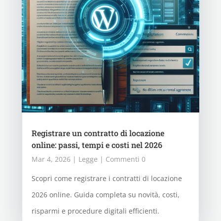
Registrare un contratto di locazione
online: passi, tempi e costi nel 2026
Mar 4, 2026
|
Legge
| Commenti 0
Scopri come registrare i contratti di locazione
2026 online. Guida completa su novità, costi,
risparmi e procedure digitali efficienti.