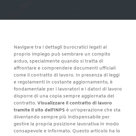
Navigare tra i dettagli burocratici legati al
proprio impiego può sembrare un compito
arduo, specialmente quando si tratta di
affrontare e comprendere documenti ufficiali
come il contratto di lavoro. In presenza di leggi
e regolamenti in costante aggiornamento, è
fondamentale per i lavoratori e i datori di lavoro
disporre di una copia sempre aggiornata del
contratto.
Visualizzare il contratto di lavoro
tramite il sito dell’INPS
è un’operazione che sta
diventando sempre più indispensabile per
gestire la propria posizione lavorativa in modo
consapevole e informato. Questo articolo ha lo