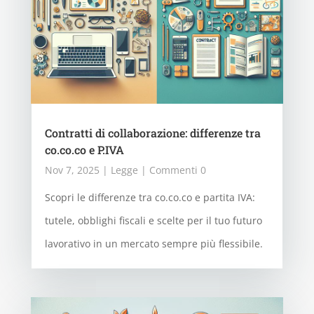
Contratti di collaborazione: differenze tra
co.co.co e P.IVA
Nov 7, 2025
|
Legge
| Commenti 0
Scopri le differenze tra co.co.co e partita IVA:
tutele, obblighi fiscali e scelte per il tuo futuro
lavorativo in un mercato sempre più flessibile.