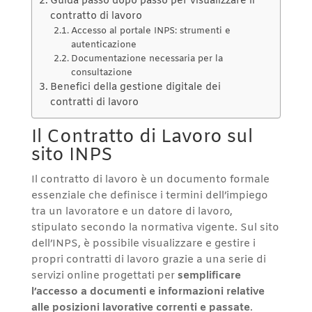
Guida passo dopo passo per visualizzare il
contratto di lavoro
Accesso al portale INPS: strumenti e
autenticazione
Documentazione necessaria per la
consultazione
Benefici della gestione digitale dei
contratti di lavoro
Il Contratto di Lavoro sul
sito INPS
Il contratto di lavoro è un documento formale
essenziale che definisce i termini dell’impiego
tra un lavoratore e un datore di lavoro,
stipulato secondo la normativa vigente. Sul sito
dell’INPS, è possibile visualizzare e gestire i
propri contratti di lavoro grazie a una serie di
servizi online progettati per
semplificare
l’accesso a documenti e informazioni relative
alle posizioni lavorative correnti e passate
.