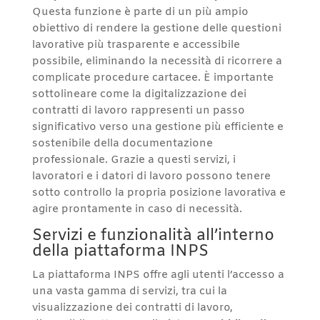
Questa funzione è parte di un più ampio
obiettivo di rendere la gestione delle questioni
lavorative più trasparente e accessibile
possibile, eliminando la necessità di ricorrere a
complicate procedure cartacee. È importante
sottolineare come la digitalizzazione dei
contratti di lavoro rappresenti un passo
significativo verso una gestione più efficiente e
sostenibile della documentazione
professionale. Grazie a questi servizi, i
lavoratori e i datori di lavoro possono tenere
sotto controllo la propria posizione lavorativa e
agire prontamente in caso di necessità.
Servizi e funzionalità all’interno
della piattaforma INPS
La piattaforma INPS offre agli utenti l’accesso a
una vasta gamma di servizi, tra cui la
visualizzazione dei contratti di lavoro,