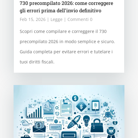
730 precompilato 2026: come correggere
gli errori prima dell’invio definitivo
Feb 15, 2026
|
Legge
| Commenti 0
Scopri come compilare e correggere il 730
precompilato 2026 in modo semplice e sicuro.
Guida completa per evitare errori e tutelare i
tuoi diritti fiscali.