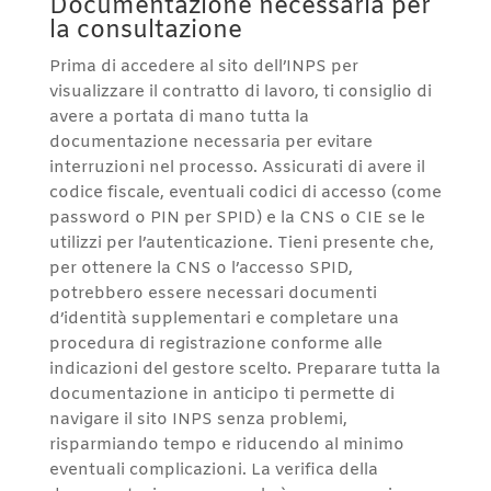
Documentazione necessaria per
la consultazione
Prima di accedere al sito dell’INPS per
visualizzare il contratto di lavoro, ti consiglio di
avere a portata di mano tutta la
documentazione necessaria per evitare
interruzioni nel processo. Assicurati di avere il
codice fiscale, eventuali codici di accesso (come
password o PIN per SPID) e la CNS o CIE se le
utilizzi per l’autenticazione. Tieni presente che,
per ottenere la CNS o l’accesso SPID,
potrebbero essere necessari documenti
d’identità supplementari e completare una
procedura di registrazione conforme alle
indicazioni del gestore scelto. Preparare tutta la
documentazione in anticipo ti permette di
navigare il sito INPS senza problemi,
risparmiando tempo e riducendo al minimo
eventuali complicazioni. La verifica della