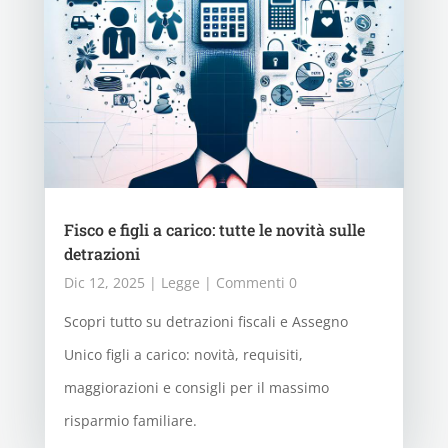
Fisco e figli a carico: tutte le novità sulle
detrazioni
Dic 12, 2025
|
Legge
| Commenti 0
Scopri tutto su detrazioni fiscali e Assegno
Unico figli a carico: novità, requisiti,
maggiorazioni e consigli per il massimo
risparmio familiare.