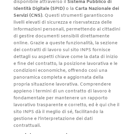
disponibile attraverso il
Sistema Pubblico di
Identità Digitale (SPID)
o la
Carta Nazionale dei
Servizi (CNS)
. Questi strumenti garantiscono
livelli elevati di sicurezza e riservatezza delle
informazioni personali, permettendo ai cittadini
di gestire documenti sensibili direttamente
online. Grazie a queste funzionalità, la sezione
dei contratti di lavoro sul sito INPS fornisce
dettagli su aspetti chiave come la data di inizio
e fine del contratto, la posizione lavorativa e le
condizioni economiche, offrendo così una
panoramica completa e aggiornata della
propria situazione lavorativa. Comprendere
appieno i termini di un contratto di lavoro è
fondamentale per mantenere un rapporto
lavorativo trasparente e corretto, ed è qui che il
sito INPS dà il meglio di sé, facilitando la
gestione e l’interpretazione dei dati
contrattuali.