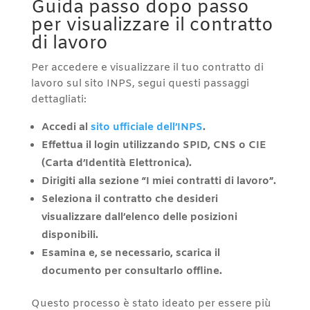
Guida passo dopo passo
per visualizzare il contratto
di lavoro
Per accedere e visualizzare il tuo contratto di
lavoro sul sito INPS, segui questi passaggi
dettagliati:
Accedi al
sito ufficiale dell’INPS
.
Effettua il login utilizzando SPID, CNS o CIE
(Carta d’Identità Elettronica).
Dirigiti alla sezione “I miei contratti di lavoro”.
Seleziona il contratto che desideri
visualizzare dall’elenco delle posizioni
disponibili.
Esamina e, se necessario, scarica il
documento per consultarlo offline.
Questo processo è stato ideato per essere più