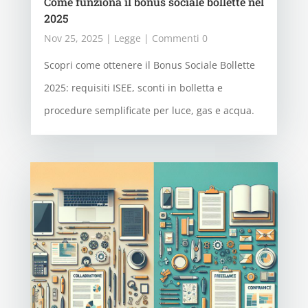
Come funziona il bonus sociale bollette nel
2025
Nov 25, 2025
|
Legge
| Commenti 0
Scopri come ottenere il Bonus Sociale Bollette
2025: requisiti ISEE, sconti in bolletta e
procedure semplificate per luce, gas e acqua.