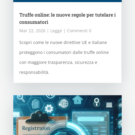
Truffe online: le nuove regole per tutelare i
consumatori
Mar 22, 2026
|
Legge
| Commenti 0
Scopri come le nuove direttive UE e italiane
proteggono i consumatori dalle truffe online
con maggiore trasparenza, sicurezza e
responsabilità.