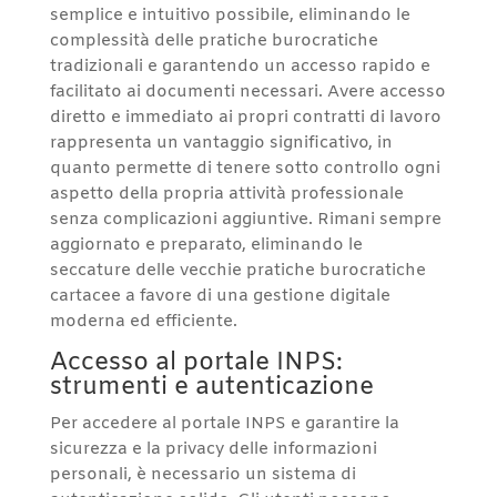
semplice e intuitivo possibile, eliminando le
complessità delle pratiche burocratiche
tradizionali e garantendo un accesso rapido e
facilitato ai documenti necessari. Avere accesso
diretto e immediato ai propri contratti di lavoro
rappresenta un vantaggio significativo, in
quanto permette di tenere sotto controllo ogni
aspetto della propria attività professionale
senza complicazioni aggiuntive. Rimani sempre
aggiornato e preparato, eliminando le
seccature delle vecchie pratiche burocratiche
cartacee a favore di una gestione digitale
moderna ed efficiente.
Accesso al portale INPS:
strumenti e autenticazione
Per accedere al portale INPS e garantire la
sicurezza e la privacy delle informazioni
personali, è necessario un sistema di