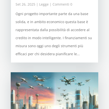
Set 26, 2025
|
Legge
| Commenti 0
Ogni progetto importante parte da una base
solida, e in ambito economico questa base è
rappresentata dalla possibilità di accedere al
credito in modo intelligente. I finanziamenti su
misura sono oggi uno degli strumenti più
efficaci per chi desidera pianificare le...