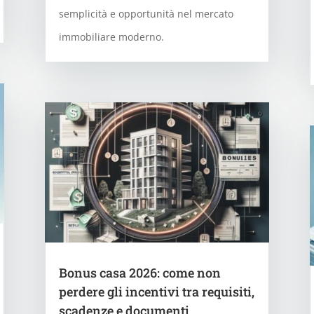
semplicità e opportunità nel mercato
immobiliare moderno.
Bonus casa 2026: come non
perdere gli incentivi tra requisiti,
scadenze e documenti