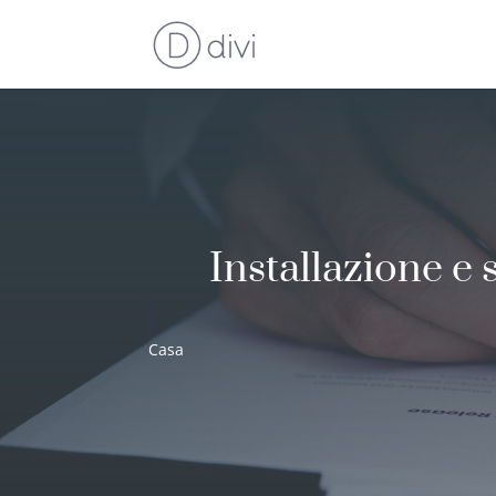
Installazione e 
Casa