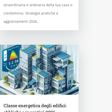
straordinaria e ordinaria della tua casa o
condominio. Strategie pratiche e
aggiornamenti 2026.
Classe energetica degli edifici: