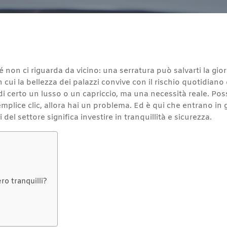
non ci riguarda da vicino: una serratura può salvarti la gior
 cui la bellezza dei palazzi convive con il rischio quotidiano
i certo un lusso o un capriccio, ma una necessità reale. Pos
mplice clic, allora hai un problema. Ed è qui che entrano in
i del settore significa investire in tranquillità e sicurezza.
ro tranquilli?