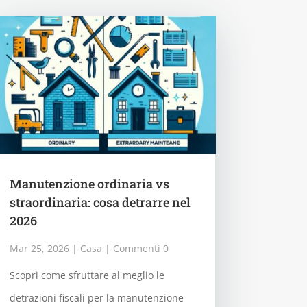
Manutenzione ordinaria vs
straordinaria: cosa detrarre nel
2026
Mar 25, 2026
|
Casa
| Commenti 0
Scopri come sfruttare al meglio le
detrazioni fiscali per la manutenzione