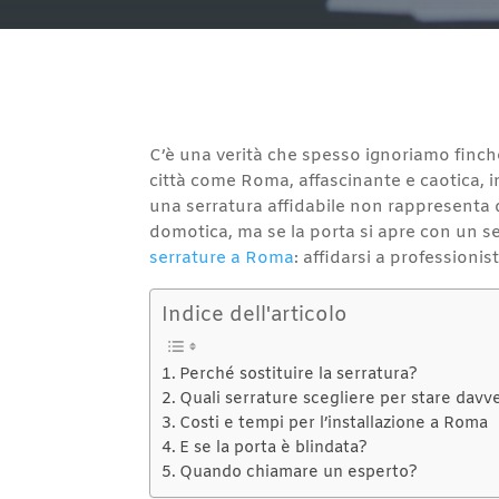
C’è una verità che spesso ignoriamo finché 
città come Roma, affascinante e caotica, in
una serratura affidabile non rappresenta d
domotica, ma se la porta si apre con un se
serrature a Roma
: affidarsi a professionist
Indice dell'articolo
Perché sostituire la serratura?
Quali serrature scegliere per stare davve
Costi e tempi per l’installazione a Roma
E se la porta è blindata?
Quando chiamare un esperto?