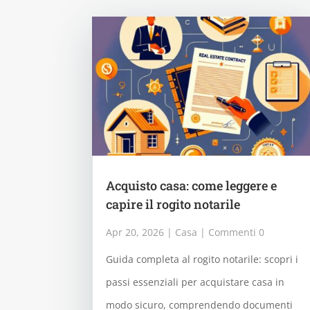
Acquisto casa: come leggere e
capire il rogito notarile
Apr 20, 2026
|
Casa
| Commenti 0
Guida completa al rogito notarile: scopri i
passi essenziali per acquistare casa in
modo sicuro, comprendendo documenti