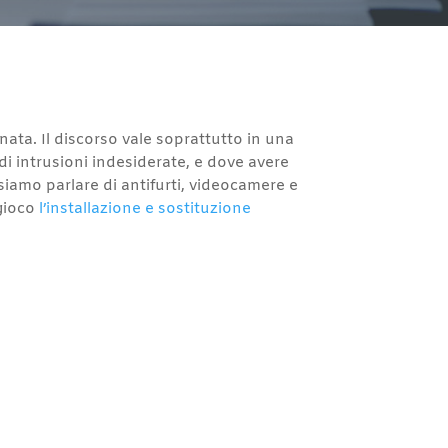
nata. Il discorso vale soprattutto in una
 di intrusioni indesiderate, e dove avere
siamo parlare di antifurti, videocamere e
 gioco
l’installazione e sostituzione