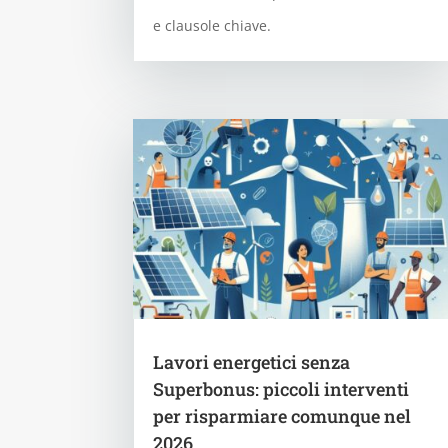
e clausole chiave.
Lavori energetici senza
Superbonus: piccoli interventi
per risparmiare comunque nel
2026