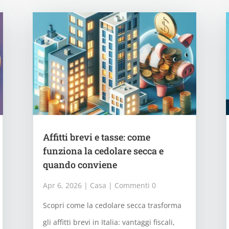
Affitti brevi e tasse: come
funziona la cedolare secca e
quando conviene
Apr 6, 2026
|
Casa
| Commenti 0
Scopri come la cedolare secca trasforma
gli affitti brevi in Italia: vantaggi fiscali,