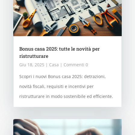
Bonus casa 2025: tutte le novità per
ristrutturare
Giu 18, 2025
|
Casa
| Commenti 0
Scopri i nuovi Bonus casa 2025: detrazioni,
novità fiscali, requisiti e incentivi per
ristrutturare in modo sostenibile ed efficiente.