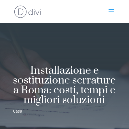
Installazione e
sostituzione serrature
a Roma: costi, tempi e
migliori soluzioni
Casa