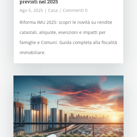
previsti nel 2025
Ago 5, 2025
|
Casa
| Commenti 0
Riforma IMU 2025: scopri le novità su rendite
catastali, aliquote, esenzioni e impatti per
famiglie e Comuni. Guida completa alla fiscalità
immobiliare.