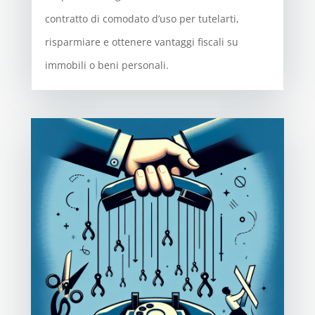
contratto di comodato d’uso per tutelarti,
risparmiare e ottenere vantaggi fiscali su
immobili o beni personali.