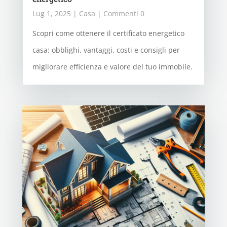
Lug 1, 2025
|
Casa
| Commenti 0
Scopri come ottenere il certificato energetico
casa: obblighi, vantaggi, costi e consigli per
migliorare efficienza e valore del tuo immobile.