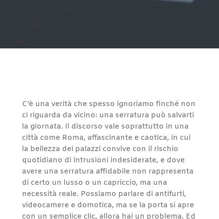
C’è una verità che spesso ignoriamo finché non
ci riguarda da vicino: una serratura può salvarti
la giornata. Il discorso vale soprattutto in una
città come Roma, affascinante e caotica, in cui
la bellezza dei palazzi convive con il rischio
quotidiano di intrusioni indesiderate, e dove
avere una serratura affidabile non rappresenta
di certo un lusso o un capriccio, ma una
necessità reale. Possiamo parlare di antifurti,
videocamere e domotica, ma se la porta si apre
con un semplice clic, allora hai un problema. Ed