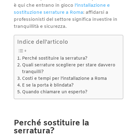
è qui che entrano in gioco
l’installazione e
sostituzione serrature a Roma
: affidarsi a
professionisti del settore significa investire in
tranquillità e sicurezza.
Indice dell'articolo
Perché sostituire la serratura?
Quali serrature scegliere per stare davvero
tranquilli?
Costi e tempi per l’installazione a Roma
E se la porta è blindata?
Quando chiamare un esperto?
Perché sostituire la
serratura?