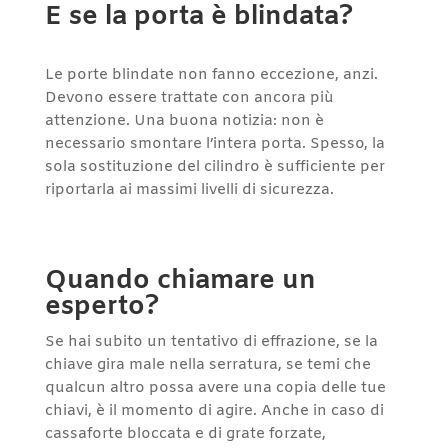
E se la porta è blindata?
Le porte blindate non fanno eccezione, anzi.
Devono essere trattate con ancora più
attenzione. Una buona notizia: non è
necessario smontare l’intera porta. Spesso, la
sola sostituzione del cilindro è sufficiente per
riportarla ai massimi livelli di sicurezza.
Quando chiamare un
esperto?
Se hai subito un tentativo di effrazione, se la
chiave gira male nella serratura, se temi che
qualcun altro possa avere una copia delle tue
chiavi, è il momento di agire. Anche in caso di
cassaforte bloccata e di grate forzate,