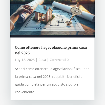
Come ottenere l’agevolazione prima casa
nel 2025
Lug 18, 2025
|
Casa
| Commenti 0
Scopri come ottenere le agevolazioni fiscali per
la prima casa nel 2025: requisiti, benefici e
guida completa per un acquisto sicuro e
conveniente.