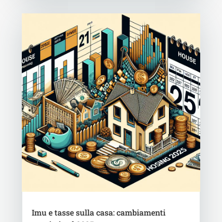
Imu e tasse sulla casa: cambiamenti