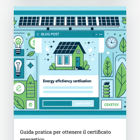
Guida pratica per ottenere il certificato
energetico