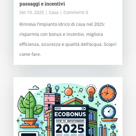
passaggi e incentivi
Set 10, 2025
|
Casa
| Commenti 0
Rinnova l’impianto idrico di casa nel 2025:
risparmia con bonus e incentivi, migliora
efficienza, sicurezza e qualità dell’acqua. Scopri
come fare.