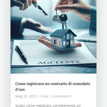
Come registrare un contratto di comodato
d’uso
Mag 28, 2025
|
Casa
| Commenti 0
Scopri come registrare correttamente un