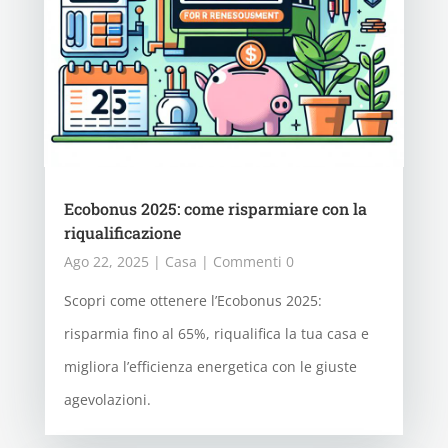
Ecobonus 2025: come risparmiare con la
riqualificazione
Ago 22, 2025
|
Casa
| Commenti 0
Scopri come ottenere l’Ecobonus 2025:
risparmia fino al 65%, riqualifica la tua casa e
migliora l’efficienza energetica con le giuste
agevolazioni.