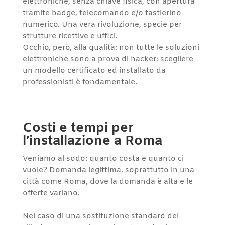
elettroniche, senza chiave fisica, con apertura
tramite badge, telecomando e/o tastierino
numerico. Una vera rivoluzione, specie per
strutture ricettive e uffici.
Occhio, però, alla qualità: non tutte le soluzioni
elettroniche sono a prova di hacker: scegliere
un modello certificato ed installato da
professionisti è fondamentale.
Costi e tempi per
l’installazione a Roma
Veniamo al sodo: quanto costa e quanto ci
vuole? Domanda legittima, soprattutto in una
città come Roma, dove la domanda è alta e le
offerte variano.
Nel caso di una sostituzione standard del