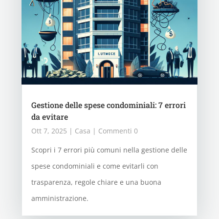
Gestione delle spese condominiali: 7 errori
da evitare
Ott 7, 2025
|
Casa
| Commenti 0
Scopri i 7 errori più comuni nella gestione delle
spese condominiali e come evitarli con
trasparenza, regole chiare e una buona
amministrazione.