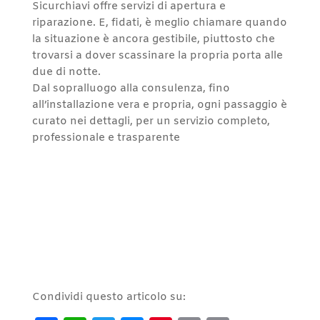
Sicurchiavi offre servizi di apertura e
riparazione. E, fidati, è meglio chiamare quando
la situazione è ancora gestibile, piuttosto che
trovarsi a dover scassinare la propria porta alle
due di notte.
Dal sopralluogo alla consulenza, fino
all’installazione vera e propria, ogni passaggio è
curato nei dettagli, per un servizio completo,
professionale e trasparente
Condividi questo articolo su: