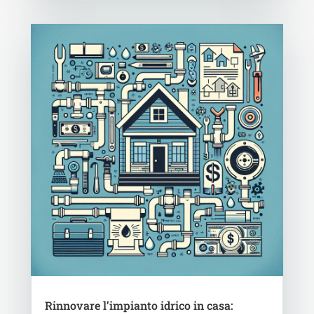
Rinnovare l’impianto idrico in casa: