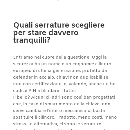
Quali serrature scegliere
per stare davvero
tranquilli?
Entriamo nel cuore della questione. Oggi la
sicurezza ha un nome e un cognome: cilindro
europeo di ultima generazione, protetto da
defender in acciaio, chiavi non duplicabili se
non con certificazione, e, volendo, anche un bel
codice PIN a blindare il tutto.
Il bello? Alcuni cilindri sono così ben progettati
che, in caso di smarrimento della chiave, non
serve cambiare l’intero meccanismo: basta
sostituire il cilindro. Tradotto: meno costi, meno
stress. In alternativa, ci sono le serrature