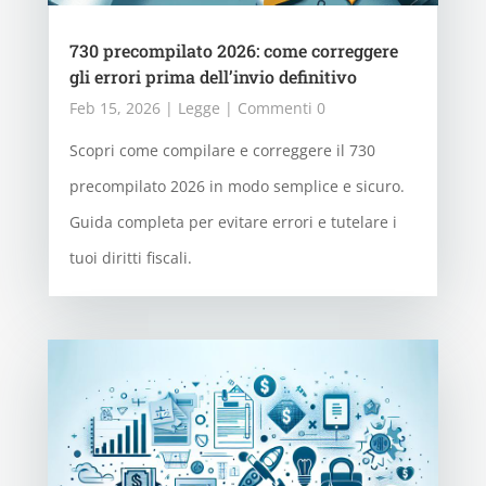
730 precompilato 2026: come correggere
gli errori prima dell’invio definitivo
Feb 15, 2026
|
Legge
| Commenti 0
Scopri come compilare e correggere il 730
precompilato 2026 in modo semplice e sicuro.
Guida completa per evitare errori e tutelare i
tuoi diritti fiscali.