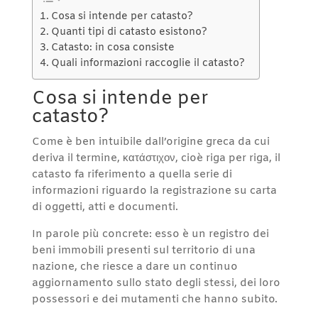
Cosa si intende per catasto?
Quanti tipi di catasto esistono?
Catasto: in cosa consiste
Quali informazioni raccoglie il catasto?
Cosa si intende per
catasto?
Come è ben intuibile dall’origine greca da cui
deriva il termine, κατάστιχον, cioè riga per riga, il
catasto fa riferimento a quella serie di
informazioni riguardo la registrazione su carta
di oggetti, atti e documenti.
In parole più concrete: esso è un registro dei
beni immobili presenti sul territorio di una
nazione, che riesce a dare un continuo
aggiornamento sullo stato degli stessi, dei loro
possessori e dei mutamenti che hanno subito.