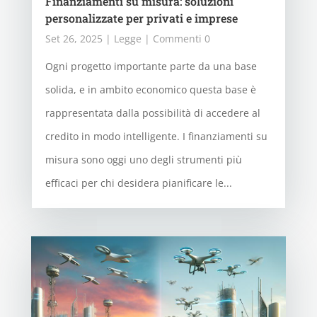
Finanziamenti su misura: soluzioni
personalizzate per privati e imprese
Set 26, 2025
|
Legge
| Commenti 0
Ogni progetto importante parte da una base
solida, e in ambito economico questa base è
rappresentata dalla possibilità di accedere al
credito in modo intelligente. I finanziamenti su
misura sono oggi uno degli strumenti più
efficaci per chi desidera pianificare le...