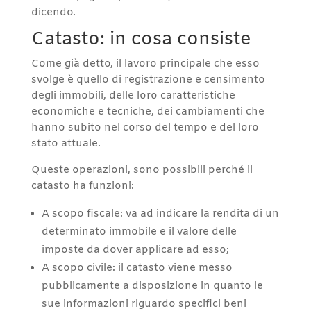
dicendo.
Catasto: in cosa consiste
Come già detto, il lavoro principale che esso
svolge è quello di registrazione e censimento
degli immobili, delle loro caratteristiche
economiche e tecniche, dei cambiamenti che
hanno subito nel corso del tempo e del loro
stato attuale.
Queste operazioni, sono possibili perché il
catasto ha funzioni:
A scopo fiscale: va ad indicare la rendita di un
determinato immobile e il valore delle
imposte da dover applicare ad esso;
A scopo civile: il catasto viene messo
pubblicamente a disposizione in quanto le
sue informazioni riguardo specifici beni