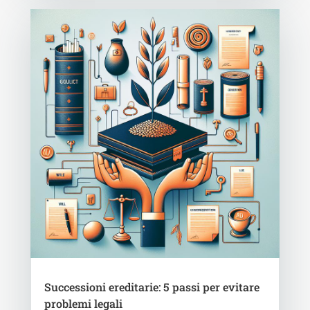
Successioni ereditarie: 5 passi per evitare
problemi legali