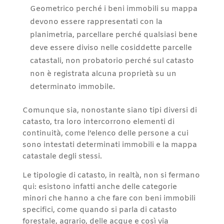
Geometrico perché i beni immobili su mappa
devono essere rappresentati con la
planimetria, parcellare perché qualsiasi bene
deve essere diviso nelle cosiddette parcelle
catastali, non probatorio perché sul catasto
non è registrata alcuna proprietà su un
determinato immobile.
Comunque sia, nonostante siano tipi diversi di
catasto, tra loro intercorrono elementi di
continuità, come l’elenco delle persone a cui
sono intestati determinati immobili e la mappa
catastale degli stessi.
Le tipologie di catasto, in realtà, non si fermano
qui: esistono infatti anche delle categorie
minori che hanno a che fare con beni immobili
specifici, come quando si parla di catasto
forestale, agrario, delle acque e così via