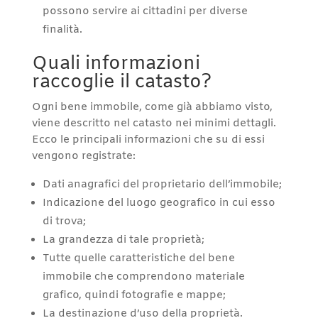
possono servire ai cittadini per diverse
finalità.
Quali informazioni
raccoglie il catasto?
Ogni bene immobile, come già abbiamo visto,
viene descritto nel catasto nei minimi dettagli.
Ecco le principali informazioni che su di essi
vengono registrate:
Dati anagrafici del proprietario dell’immobile;
Indicazione del luogo geografico in cui esso
di trova;
La grandezza di tale proprietà;
Tutte quelle caratteristiche del bene
immobile che comprendono materiale
grafico, quindi fotografie e mappe;
La destinazione d’uso della proprietà.