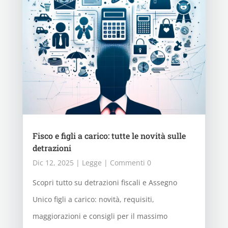
Fisco e figli a carico: tutte le novità sulle
detrazioni
Dic 12, 2025
|
Legge
| Commenti 0
Scopri tutto su detrazioni fiscali e Assegno
Unico figli a carico: novità, requisiti,
maggiorazioni e consigli per il massimo