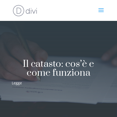
Il catasto: cos’è e
come funziona
Legge