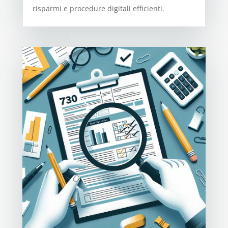
risparmi e procedure digitali efficienti.