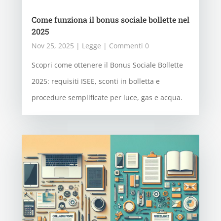
Come funziona il bonus sociale bollette nel
2025
Nov 25, 2025
|
Legge
| Commenti 0
Scopri come ottenere il Bonus Sociale Bollette
2025: requisiti ISEE, sconti in bolletta e
procedure semplificate per luce, gas e acqua.