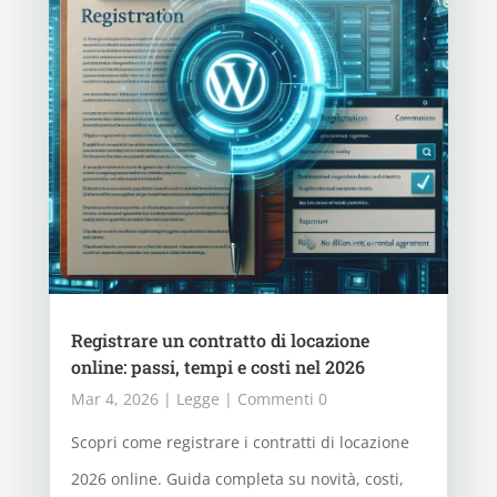
Registrare un contratto di locazione
online: passi, tempi e costi nel 2026
Mar 4, 2026
|
Legge
| Commenti 0
Scopri come registrare i contratti di locazione
2026 online. Guida completa su novità, costi,