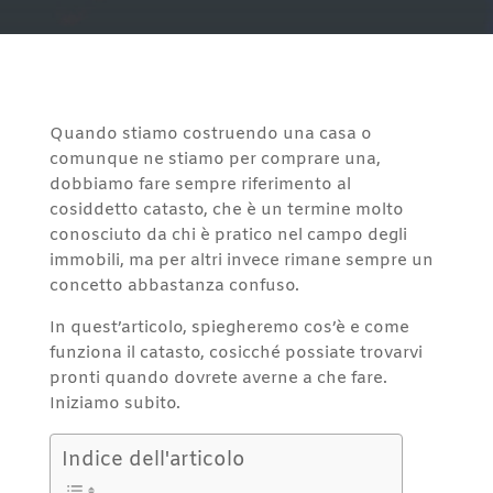
Quando stiamo costruendo una casa o
comunque ne stiamo per comprare una,
dobbiamo fare sempre riferimento al
cosiddetto catasto, che è un termine molto
conosciuto da chi è pratico nel campo degli
immobili, ma per altri invece rimane sempre un
concetto abbastanza confuso.
In quest’articolo, spiegheremo cos’è e come
funziona il catasto, cosicché possiate trovarvi
pronti quando dovrete averne a che fare.
Iniziamo subito.
Indice dell'articolo