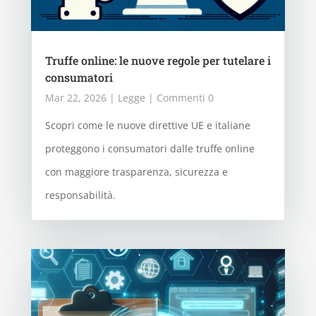
Truffe online: le nuove regole per tutelare i
consumatori
Mar 22, 2026
|
Legge
| Commenti 0
Scopri come le nuove direttive UE e italiane
proteggono i consumatori dalle truffe online
con maggiore trasparenza, sicurezza e
responsabilità.