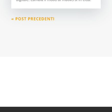
« POST PRECEDENTI