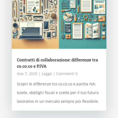
Contratti di collaborazione: differenze tra
co.co.co e P.IVA
Nov 7, 2025
|
Legge
| Commenti 0
Scopri le differenze tra co.co.co e partita IVA:
tutele, obblighi fiscali e scelte per il tuo futuro
lavorativo in un mercato sempre più flessibile.