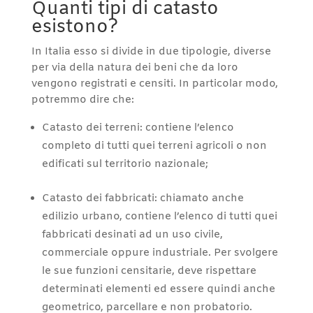
Quanti tipi di catasto
esistono?
In Italia esso si divide in due tipologie, diverse
per via della natura dei beni che da loro
vengono registrati e censiti. In particolar modo,
potremmo dire che:
Catasto dei terreni: contiene l’elenco
completo di tutti quei terreni agricoli o non
edificati sul territorio nazionale;
Catasto dei fabbricati: chiamato anche
edilizio urbano, contiene l’elenco di tutti quei
fabbricati desinati ad un uso civile,
commerciale oppure industriale. Per svolgere
le sue funzioni censitarie, deve rispettare
determinati elementi ed essere quindi anche
geometrico, parcellare e non probatorio.