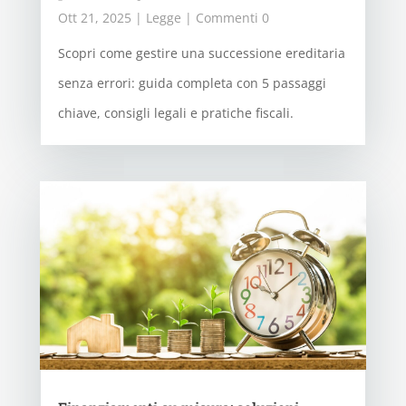
Ott 21, 2025
|
Legge
| Commenti 0
Scopri come gestire una successione ereditaria
senza errori: guida completa con 5 passaggi
chiave, consigli legali e pratiche fiscali.