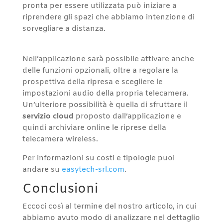
pronta per essere utilizzata può iniziare a
riprendere gli spazi che abbiamo intenzione di
sorvegliare a distanza.
Nell’applicazione sarà possibile attivare anche
delle funzioni opzionali, oltre a regolare la
prospettiva della ripresa e scegliere le
impostazioni audio della propria telecamera.
Un’ulteriore possibilità è quella di sfruttare il
servizio cloud
proposto dall’applicazione e
quindi archiviare online le riprese della
telecamera wireless.
Per informazioni su costi e tipologie puoi
andare su
easytech-srl.com
.
Conclusioni
Eccoci così al termine del nostro articolo, in cui
abbiamo avuto modo di analizzare nel dettaglio