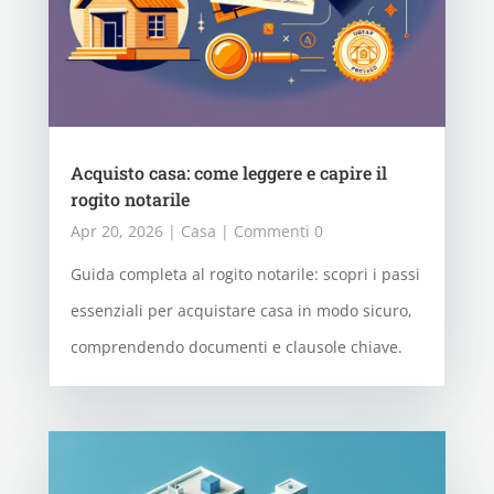
Acquisto casa: come leggere e capire il
rogito notarile
Apr 20, 2026
|
Casa
| Commenti 0
Guida completa al rogito notarile: scopri i passi
essenziali per acquistare casa in modo sicuro,
comprendendo documenti e clausole chiave.