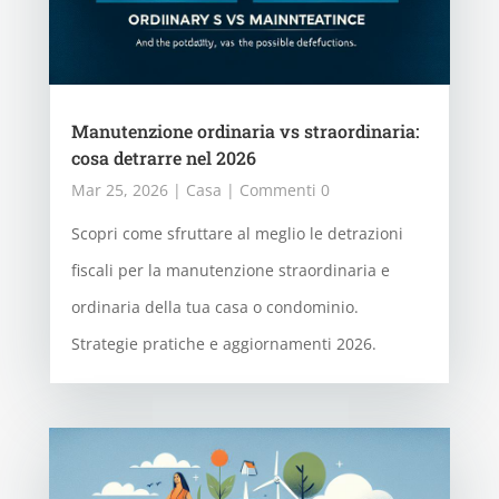
Manutenzione ordinaria vs straordinaria:
cosa detrarre nel 2026
Mar 25, 2026
|
Casa
| Commenti 0
Scopri come sfruttare al meglio le detrazioni
fiscali per la manutenzione straordinaria e
ordinaria della tua casa o condominio.
Strategie pratiche e aggiornamenti 2026.