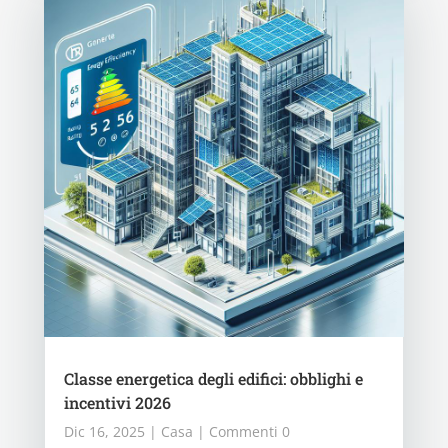
Classe energetica degli edifici: obblighi e
incentivi 2026
Dic 16, 2025
|
Casa
| Commenti 0