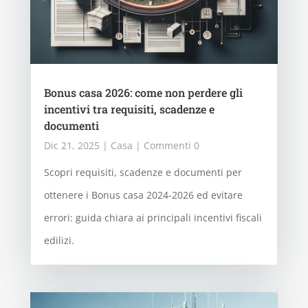
Bonus casa 2026: come non perdere gli
incentivi tra requisiti, scadenze e
documenti
Dic 21, 2025
|
Casa
| Commenti 0
Scopri requisiti, scadenze e documenti per
ottenere i Bonus casa 2024-2026 ed evitare
errori: guida chiara ai principali incentivi fiscali
edilizi.