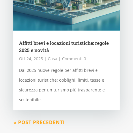
Affitti brevi e locazioni turistiche: regole
2025 e novità
Ott 24, 2025
|
Casa
| Commenti 0
Dal 2025 nuove regole per affitti brevi e
locazioni turistiche: obblighi, limiti, tasse e
sicurezza per un turismo più trasparente e
sostenibile.
« POST PRECEDENTI