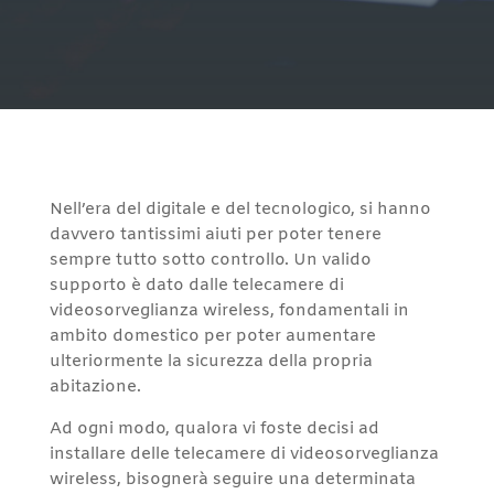
Nell’era del digitale e del tecnologico, si hanno
davvero tantissimi aiuti per poter tenere
sempre tutto sotto controllo. Un valido
supporto è dato dalle telecamere di
videosorveglianza wireless, fondamentali in
ambito domestico per poter aumentare
ulteriormente la sicurezza della propria
abitazione.
Ad ogni modo, qualora vi foste decisi ad
installare delle telecamere di videosorveglianza
wireless, bisognerà seguire una determinata