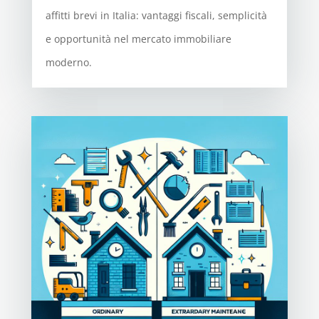
affitti brevi in Italia: vantaggi fiscali, semplicità
e opportunità nel mercato immobiliare
moderno.