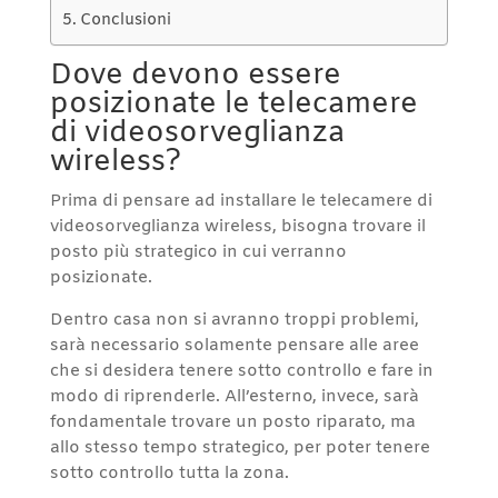
Conclusioni
Dove devono essere
posizionate le telecamere
di videosorveglianza
wireless?
Prima di pensare ad installare le telecamere di
videosorveglianza wireless, bisogna trovare il
posto più strategico in cui verranno
posizionate.
Dentro casa non si avranno troppi problemi,
sarà necessario solamente pensare alle aree
che si desidera tenere sotto controllo e fare in
modo di riprenderle. All’esterno, invece, sarà
fondamentale trovare un posto riparato, ma
allo stesso tempo strategico, per poter tenere
sotto controllo tutta la zona.