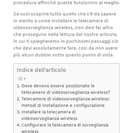
procedura affinché queste funzionino al meglio.
Se vuoi scoprire tutto quello che c’è da sapere
in merito a come installare le telecamere di
videosorveglianza wireless, non devi far altro
che proseguire nella lettura del nostro articolo,
in cui ti spiegheremo in pochissimi passaggi ciò
che devi assolutamente fare, così da non avere
più alcun dubbio sotto questo punto di vista.
Indice dell'articolo
Dove devono essere posizionate le
telecamere di videosorveglianza wireless?
Telecamere di videosorveglianza wireless:
metodi di installazione e configurazione
Installare la telecamera di
videosorveglianza wireless
Configurare la telecamera di sorveglianza
wireless