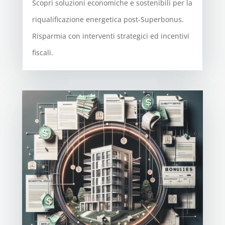
Scopri soluzioni economiche e sostenibili per la
riqualificazione energetica post-Superbonus.
Risparmia con interventi strategici ed incentivi
fiscali.