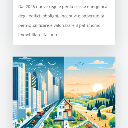
Dal 2026 nuove regole per la classe energetica
degli edifici: obblighi, incentivi e opportunità
per riqualificare e valorizzare il patrimonio
immobiliare italiano.