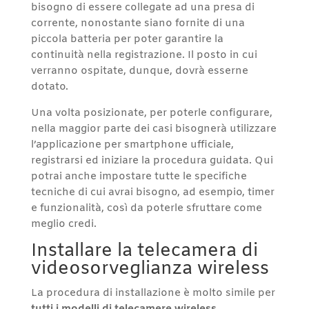
bisogno di essere collegate ad una presa di
corrente, nonostante siano fornite di una
piccola batteria per poter garantire la
continuità nella registrazione. Il posto in cui
verranno ospitate, dunque, dovrà esserne
dotato.
Una volta posizionate, per poterle configurare,
nella maggior parte dei casi bisognerà utilizzare
l’applicazione per smartphone ufficiale,
registrarsi ed iniziare la procedura guidata. Qui
potrai anche impostare tutte le specifiche
tecniche di cui avrai bisogno, ad esempio, timer
e funzionalità, così da poterle sfruttare come
meglio credi.
Installare la telecamera di
videosorveglianza wireless
La procedura di installazione è molto simile per