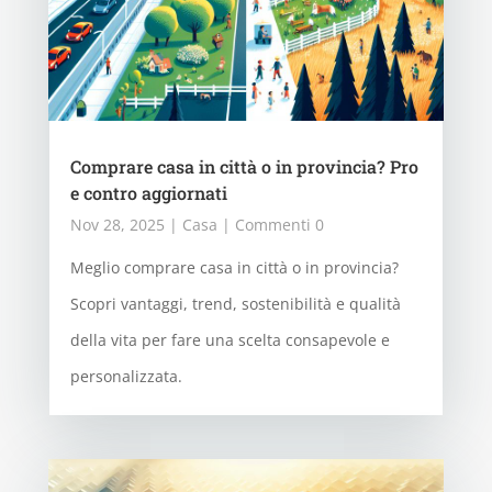
Comprare casa in città o in provincia? Pro
e contro aggiornati
Nov 28, 2025
|
Casa
| Commenti 0
Meglio comprare casa in città o in provincia?
Scopri vantaggi, trend, sostenibilità e qualità
della vita per fare una scelta consapevole e
personalizzata.