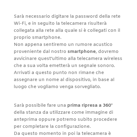
Sarà necessario digitare la password della rete
Wi-Fi, e in seguito la telecamera risulterà
collegata alla rete alla quale si è collegati con il
proprio smartphone.
Non appena sentiremo un rumore acustico
proveniente dal nostro
smartphone
, dovremo
avvicinare quest’ultimo alla telecamera wireless
che a sua volta emetterà un segnale sonoro.
Arrivati a questo punto non rimane che
assegnare un nome al dispositivo, in base al
luogo che vogliamo venga sorvegliato.
Sarà possibile fare una
prima ripresa a 360°
della stanza da utilizzare come immagine di
anteprima oppure potremo subito procedere
per completare la configurazione.
Da questo momento in poi la telecamera è