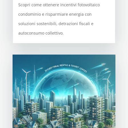
Scopri come ottenere incentivi fotovoltaico
condominio e risparmiare energia con
soluzioni sostenibili, detrazioni fiscali e
autoconsumo collettivo.