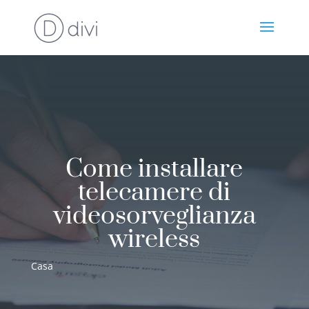
Come installare
telecamere di
videosorveglianza
wireless
Casa