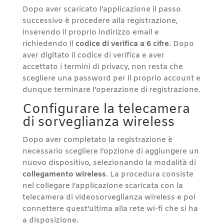
Dopo aver scaricato l’applicazione il passo
successivo è procedere alla registrazione,
inserendo il proprio indirizzo email e
richiedendo il
codice di verifica a 6 cifre
. Dopo
aver digitato il codice di verifica e aver
accettato i termini di privacy, non resta che
scegliere una password per il proprio account e
dunque terminare l’operazione di registrazione.
Configurare la telecamera
di sorveglianza wireless
Dopo aver completato la registrazione è
necessario scegliere l’opzione di aggiungere un
nuovo dispositivo, selezionando la modalità di
collegamento wireless
. La procedura consiste
nel collegare l’applicazione scaricata con la
telecamera di videosorveglianza wireless e poi
connettere quest’ultima alla rete wi-fi che si ha
a disposizione.