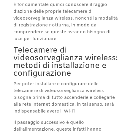
È fondamentale quindi conoscere il raggio
d’azione delle proprie telecamere di
videosorveglianza wireless, nonché la modalità
di registrazione notturna, in modo da
comprendere se queste avranno bisogno di
luce per funzionare.
Telecamere di
videosorveglianza wireless:
metodi di installazione e
configurazione
Per poter installare e configurare delle
telecamere di videosorveglianza wireless
bisogna prima di tutto accenderle e collegarle
alla rete internet domestica, in tal senso, sarà
indispensabile avere il Wi-Fi.
Il passaggio successivo è quello
dell’alimentazione, queste infatti hanno