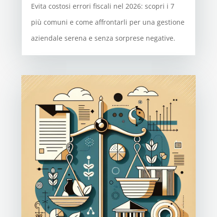
Evita costosi errori fiscali nel 2026: scopri i 7
più comuni e come affrontarli per una gestione
aziendale serena e senza sorprese negative.