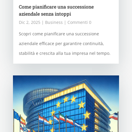
Come pianificare una successione
aziendale senza intoppi
Dic 2, 2025
|
Business
| Commenti 0
Scopri come pianificare una successione
aziendale efficace per garantire continuità,
stabilità e crescita alla tua impresa nel tempo.