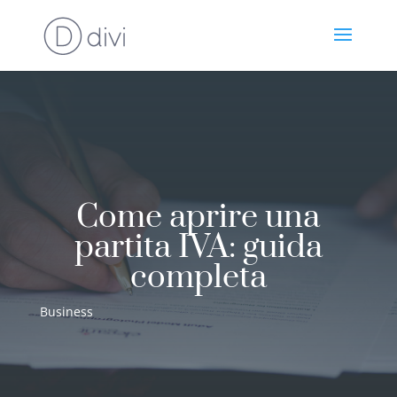
Come aprire una
partita IVA: guida
completa
Business