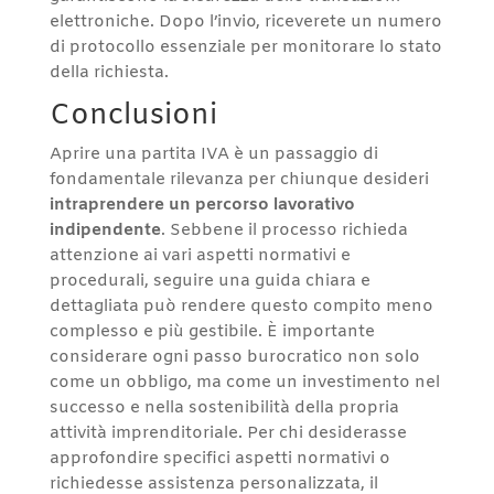
elettroniche. Dopo l’invio, riceverete un numero
di protocollo essenziale per monitorare lo stato
della richiesta.
Conclusioni
Aprire una partita IVA è un passaggio di
fondamentale rilevanza per chiunque desideri
intraprendere un percorso lavorativo
indipendente
. Sebbene il processo richieda
attenzione ai vari aspetti normativi e
procedurali, seguire una guida chiara e
dettagliata può rendere questo compito meno
complesso e più gestibile. È importante
considerare ogni passo burocratico non solo
come un obbligo, ma come un investimento nel
successo e nella sostenibilità della propria
attività imprenditoriale. Per chi desiderasse
approfondire specifici aspetti normativi o
richiedesse assistenza personalizzata, il