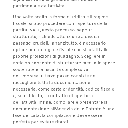
patrimoniale dell’attività.
Una volta scelta la forma giuridica e il regime
fiscale, si può procedere con l’apertura della
partita IVA. Questo processo, seppur
strutturato, richiede attenzione a diversi
passaggi cruciali. Innanzitutto, è necessario
optare per un regime fiscale che si adatti alle
proprie proiezioni di guadagno. Scegliere in
anticipo consente di strutturare meglio le spese
sostenute e la fiscalità complessiva
dell’impresa. Il terzo passo consiste nel
raccogliere tutta la documentazione
necessaria, come carta d’identità, codice fiscale
e, se richiesto, il contratto di apertura
dell’attività. Infine, compilare e presentare la
documentazione all’Agenzia delle Entrate è una
fase delicata: la compilazione deve essere
perfetta per evitare ritardi.