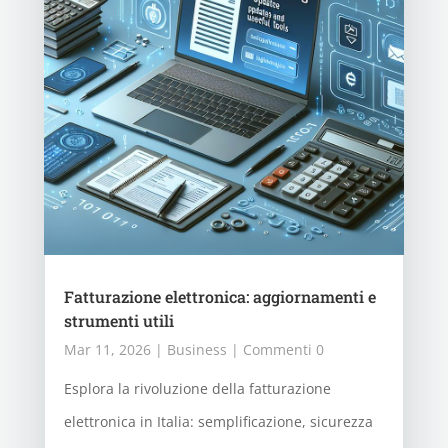
Fatturazione elettronica: aggiornamenti e
strumenti utili
Mar 11, 2026
|
Business
| Commenti 0
Esplora la rivoluzione della fatturazione
elettronica in Italia: semplificazione, sicurezza