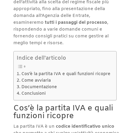
dell’attività alla scelta del regime fiscale più
appropriato, fino alla presentazione della
domanda all’Agenzia delle Entrate,
esamineremo
tutti i passaggi del processo
,
rispondendo a varie domande comuni e
fornendo consigli pratici su come gestire al
meglio tempi e risorse.
Indice dell'articolo
Cos’è la partita IVA e quali funzioni ricopre
Come avviarla
Documentazione
Conclusioni
Cos’è la partita IVA e quali
funzioni ricopre
La partita IVA è un
codice identificativo unico