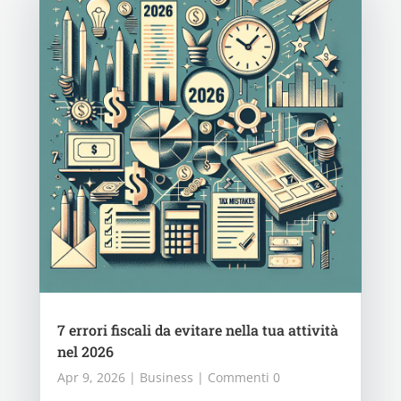
7 errori fiscali da evitare nella tua attività
nel 2026
Apr 9, 2026
|
Business
| Commenti 0