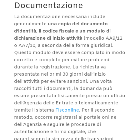
Documentazione
La documentazione necessaria include
generalmente
una copia del documento
d’identità, il codice fiscale e un modulo di
dichiarazione di inizio attività
(modello AA9/12
o AA7/10, a seconda della forma giuridica).
Questo modulo deve essere compilato in modo
corretto e completo per evitare problemi
durante la registrazione. La richiesta va
presentata nei primi 30 giorni dall’inizio
dell’attività per evitare sanzioni. Una volta
raccolti tutti i documenti, la domanda può
essere presentata fisicamente presso un ufficio
dell’Agenzia delle Entrate o telematicamente
tramite il sistema
Fisconline
. Per il secondo
metodo, occorre registrarsi al portale online
dell’Agenzia e seguire le procedure di
autenticazione e firma digitale, che
garantiscono la sicurezza delle transazioni