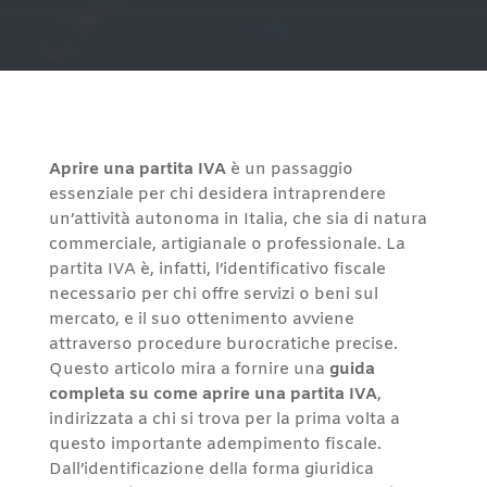
Aprire una partita IVA
è un passaggio
essenziale per chi desidera intraprendere
un’attività autonoma in Italia, che sia di natura
commerciale, artigianale o professionale. La
partita IVA è, infatti, l’identificativo fiscale
necessario per chi offre servizi o beni sul
mercato, e il suo ottenimento avviene
attraverso procedure burocratiche precise.
Questo articolo mira a fornire una
guida
completa su come aprire una partita IVA
,
indirizzata a chi si trova per la prima volta a
questo importante adempimento fiscale.
Dall’identificazione della forma giuridica