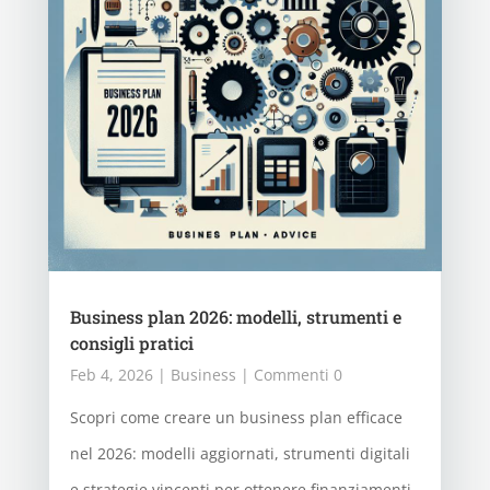
Business plan 2026: modelli, strumenti e
consigli pratici
Feb 4, 2026
|
Business
| Commenti 0
Scopri come creare un business plan efficace
nel 2026: modelli aggiornati, strumenti digitali
e strategie vincenti per ottenere finanziamenti