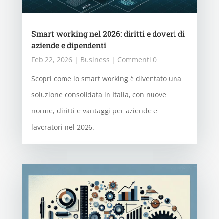
Smart working nel 2026: diritti e doveri di
aziende e dipendenti
Feb 22, 2026
|
Business
| Commenti 0
Scopri come lo smart working è diventato una
soluzione consolidata in Italia, con nuove
norme, diritti e vantaggi per aziende e
lavoratori nel 2026.