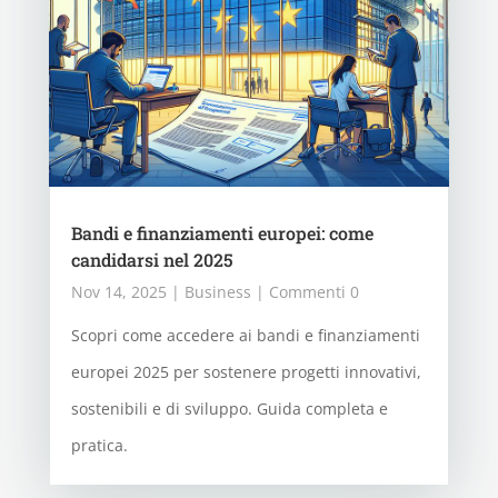
Bandi e finanziamenti europei: come
candidarsi nel 2025
Nov 14, 2025
|
Business
| Commenti 0
Scopri come accedere ai bandi e finanziamenti
europei 2025 per sostenere progetti innovativi,
sostenibili e di sviluppo. Guida completa e
pratica.