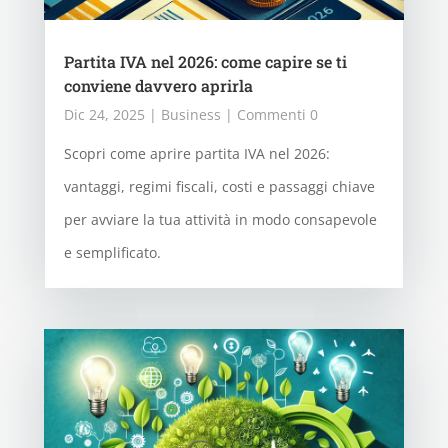
Partita IVA nel 2026: come capire se ti
conviene davvero aprirla
Dic 24, 2025
|
Business
| Commenti 0
Scopri come aprire partita IVA nel 2026:
vantaggi, regimi fiscali, costi e passaggi chiave
per avviare la tua attività in modo consapevole
e semplificato.