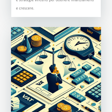
e crescere.