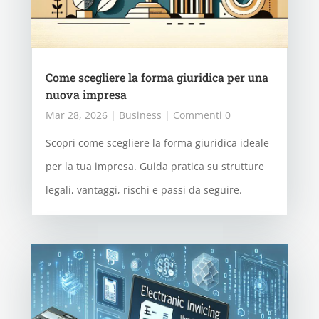
Come scegliere la forma giuridica per una
nuova impresa
Mar 28, 2026
|
Business
| Commenti 0
Scopri come scegliere la forma giuridica ideale
per la tua impresa. Guida pratica su strutture
legali, vantaggi, rischi e passi da seguire.