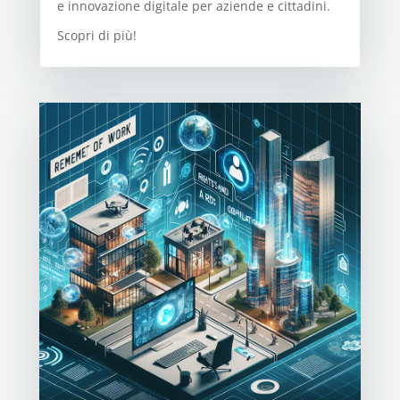
e innovazione digitale per aziende e cittadini.
Scopri di più!