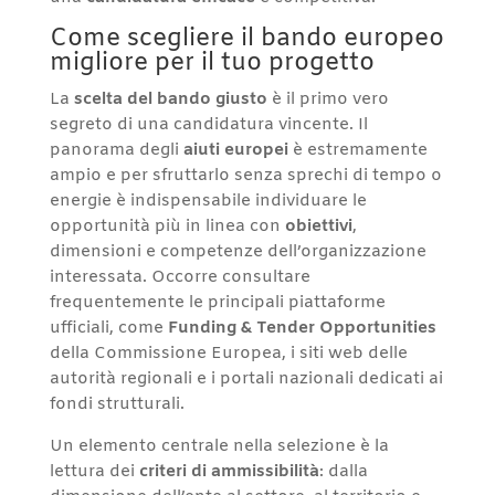
Come scegliere il bando europeo
migliore per il tuo progetto
La
scelta del bando giusto
è il primo vero
segreto di una candidatura vincente. Il
panorama degli
aiuti europei
è estremamente
ampio e per sfruttarlo senza sprechi di tempo o
energie è indispensabile individuare le
opportunità più in linea con
obiettivi
,
dimensioni e competenze dell’organizzazione
interessata. Occorre consultare
frequentemente le principali piattaforme
ufficiali, come
Funding & Tender Opportunities
della Commissione Europea, i siti web delle
autorità regionali e i portali nazionali dedicati ai
fondi strutturali.
Un elemento centrale nella selezione è la
lettura dei
criteri di ammissibilità
: dalla