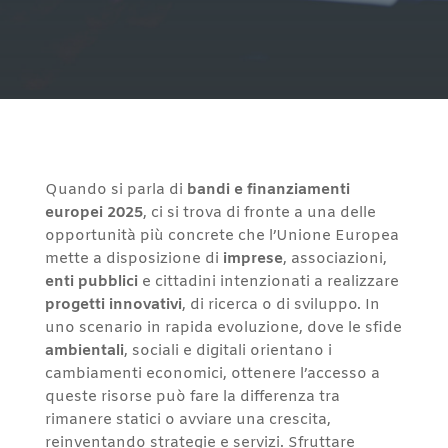
Quando si parla di
bandi e finanziamenti
europei 2025
, ci si trova di fronte a una delle
opportunità più concrete che l’Unione Europea
mette a disposizione di
imprese
, associazioni,
enti pubblici
e cittadini intenzionati a realizzare
progetti innovativi
, di ricerca o di sviluppo. In
uno scenario in rapida evoluzione, dove le sfide
ambientali
, sociali e digitali orientano i
cambiamenti economici, ottenere l’accesso a
queste risorse può fare la differenza tra
rimanere statici o avviare una crescita,
reinventando strategie e servizi. Sfruttare