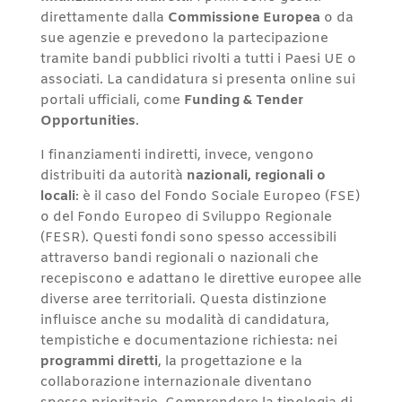
direttamente dalla
Commissione Europea
o da
sue agenzie e prevedono la partecipazione
tramite bandi pubblici rivolti a tutti i Paesi UE o
associati. La candidatura si presenta online sui
portali ufficiali, come
Funding & Tender
Opportunities
.
I finanziamenti indiretti, invece, vengono
distribuiti da autorità
nazionali, regionali o
locali
: è il caso del Fondo Sociale Europeo (FSE)
o del Fondo Europeo di Sviluppo Regionale
(FESR). Questi fondi sono spesso accessibili
attraverso bandi regionali o nazionali che
recepiscono e adattano le direttive europee alle
diverse aree territoriali. Questa distinzione
influisce anche su modalità di candidatura,
tempistiche e documentazione richiesta: nei
programmi diretti
, la progettazione e la
collaborazione internazionale diventano