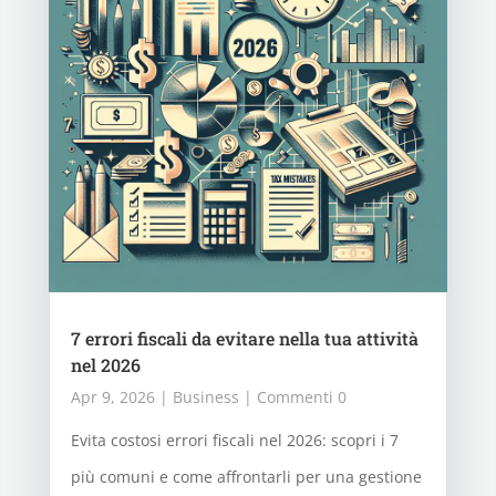
7 errori fiscali da evitare nella tua attività
nel 2026
Apr 9, 2026
|
Business
| Commenti 0
Evita costosi errori fiscali nel 2026: scopri i 7
più comuni e come affrontarli per una gestione