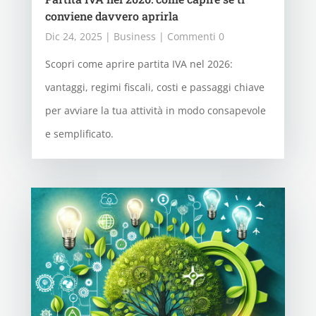
conviene davvero aprirla
Dic 24, 2025
|
Business
| Commenti 0
Scopri come aprire partita IVA nel 2026:
vantaggi, regimi fiscali, costi e passaggi chiave
per avviare la tua attività in modo consapevole
e semplificato.