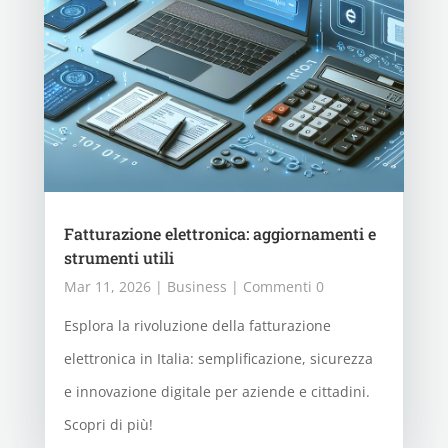
Fatturazione elettronica: aggiornamenti e
strumenti utili
Mar 11, 2026
|
Business
| Commenti 0
Esplora la rivoluzione della fatturazione
elettronica in Italia: semplificazione, sicurezza
e innovazione digitale per aziende e cittadini.
Scopri di più!