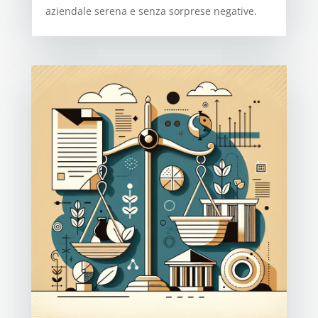
aziendale serena e senza sorprese negative.