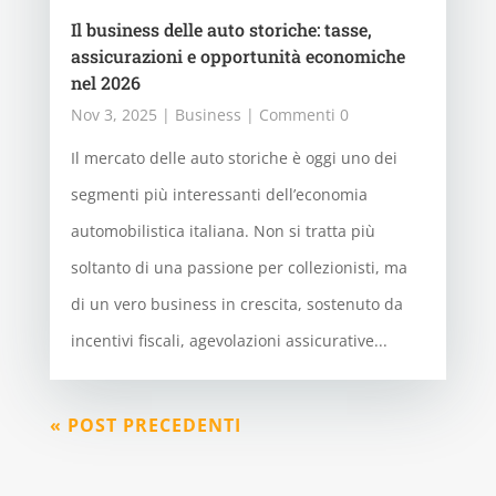
Il business delle auto storiche: tasse,
assicurazioni e opportunità economiche
nel 2026
Nov 3, 2025
|
Business
| Commenti 0
Il mercato delle auto storiche è oggi uno dei
segmenti più interessanti dell’economia
automobilistica italiana. Non si tratta più
soltanto di una passione per collezionisti, ma
di un vero business in crescita, sostenuto da
incentivi fiscali, agevolazioni assicurative...
« POST PRECEDENTI