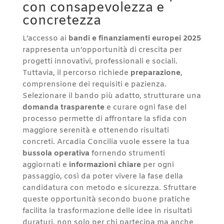
con consapevolezza e
concretezza
L’accesso ai
bandi e finanziamenti europei 2025
rappresenta un’opportunità di crescita per
progetti innovativi, professionali e sociali.
Tuttavia, il percorso richiede
preparazione
,
comprensione dei requisiti e pazienza.
Selezionare il bando più adatto, strutturare una
domanda trasparente
e curare ogni fase del
processo permette di affrontare la sfida con
maggiore serenità e ottenendo risultati
concreti. Arcadia Concilia vuole essere la tua
bussola operativa
fornendo strumenti
aggiornati e
informazioni chiare
per ogni
passaggio, così da poter vivere la fase della
candidatura con metodo e sicurezza. Sfruttare
queste opportunità secondo buone pratiche
facilita la trasformazione delle idee in risultati
duraturi, non solo per chi partecipa ma anche