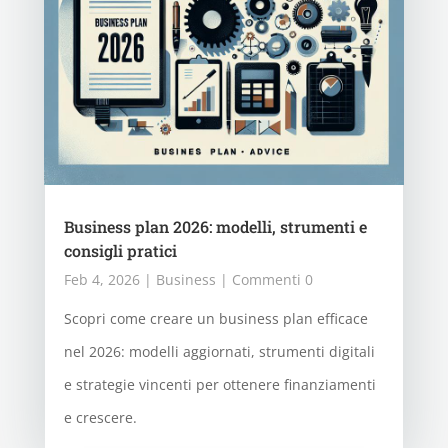
Business plan 2026: modelli, strumenti e
consigli pratici
Feb 4, 2026
|
Business
| Commenti 0
Scopri come creare un business plan efficace
nel 2026: modelli aggiornati, strumenti digitali
e strategie vincenti per ottenere finanziamenti
e crescere.