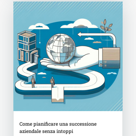
Come pianificare una successione
aziendale senza intoppi