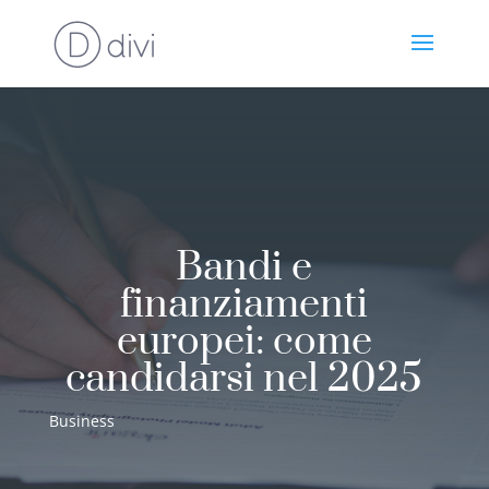
Bandi e
finanziamenti
europei: come
candidarsi nel 2025
Business