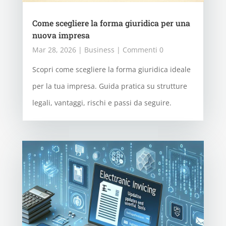
Come scegliere la forma giuridica per una
nuova impresa
Mar 28, 2026
|
Business
| Commenti 0
Scopri come scegliere la forma giuridica ideale
per la tua impresa. Guida pratica su strutture
legali, vantaggi, rischi e passi da seguire.