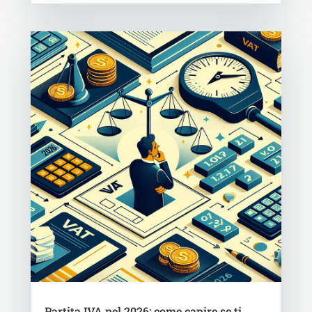
Partita IVA nel 2026: come capire se ti