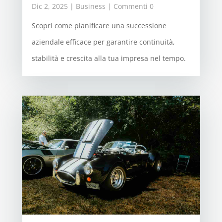
Dic 2, 2025
|
Business
| Commenti 0
Scopri come pianificare una successione
aziendale efficace per garantire continuità,
stabilità e crescita alla tua impresa nel tempo.