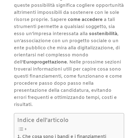
queste possibilità significa cogliere opportunità
altrimenti impossibili da sostenere con le sole
risorse proprie. Sapere
come accedere
a tali
strumenti permette a qualsiasi soggetto, sia
esso un’impresa interessata alla
sostenibilità
,
un’associazione con un progetto sociale o un
ente pubblico che mira alla digitalizzazione, di
orientarsi nel complesso mondo
dell’
Europrogettazione
. Nelle prossime sezioni
troverai informazioni utili per capire cosa sono
questi finanziamenti, come funzionano e come
procedere passo dopo passo nella
presentazione della candidatura, evitando
errori frequenti e ottimizzando tempi, costi e
risultati.
Indice dell'articolo
Che cosa sono i bandi e i finanziamenti