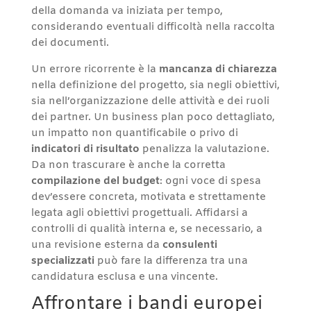
della domanda va iniziata per tempo,
considerando eventuali difficoltà nella raccolta
dei documenti.
Un errore ricorrente è la
mancanza di chiarezza
nella definizione del progetto, sia negli obiettivi,
sia nell’organizzazione delle attività e dei ruoli
dei partner. Un business plan poco dettagliato,
un impatto non quantificabile o privo di
indicatori di risultato
penalizza la valutazione.
Da non trascurare è anche la corretta
compilazione del budget
: ogni voce di spesa
dev’essere concreta, motivata e strettamente
legata agli obiettivi progettuali. Affidarsi a
controlli di qualità interna e, se necessario, a
una revisione esterna da
consulenti
specializzati
può fare la differenza tra una
candidatura esclusa e una vincente.
Affrontare i bandi europei