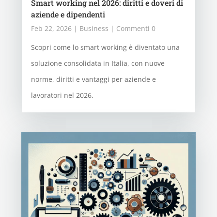
Smart working nel 2026: diritti e doveri di
aziende e dipendenti
Feb 22, 2026
|
Business
| Commenti 0
Scopri come lo smart working è diventato una
soluzione consolidata in Italia, con nuove
norme, diritti e vantaggi per aziende e
lavoratori nel 2026.