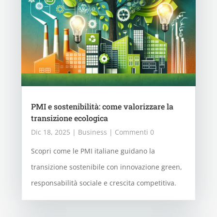
PMI e sostenibilità: come valorizzare la
transizione ecologica
Dic 18, 2025
|
Business
| Commenti 0
Scopri come le PMI italiane guidano la
transizione sostenibile con innovazione green,
responsabilità sociale e crescita competitiva.