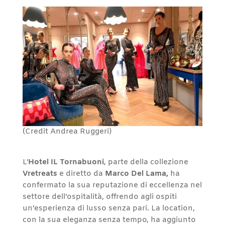
(Credit Andrea Ruggeri)
L’
Hotel IL Tornabuoni
, parte della collezione
Vretreats
e diretto da
Marco Del Lama,
ha
confermato la sua reputazione di eccellenza nel
settore dell’ospitalità, offrendo agli ospiti
un’esperienza di lusso senza pari. La location,
con la sua eleganza senza tempo, ha aggiunto