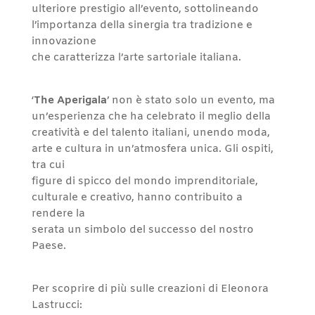
ulteriore prestigio all’evento, sottolineando
l’importanza della sinergia tra tradizione e
innovazione
che caratterizza l’arte sartoriale italiana.
‘
The Aperigala
’ non è stato solo un evento, ma
un’esperienza che ha celebrato il meglio della
creatività e del talento italiani, unendo moda,
arte e cultura in un’atmosfera unica. Gli ospiti,
tra cui
figure di spicco del mondo imprenditoriale,
culturale e creativo, hanno contribuito a
rendere la
serata un simbolo del successo del nostro
Paese.
Per scoprire di più sulle creazioni di Eleonora
Lastrucci: