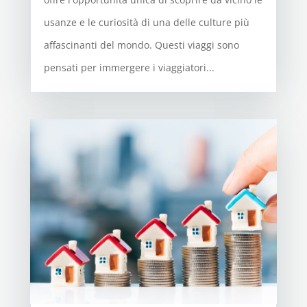
usanze e le curiosità di una delle culture più
affascinanti del mondo. Questi viaggi sono
pensati per immergere i viaggiatori...