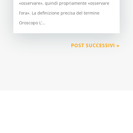
«osservare», quindi propriamente «osservare
l’ora». La definizione precisa del termine
Oroscopo L’...
POST SUCCESSIVI »