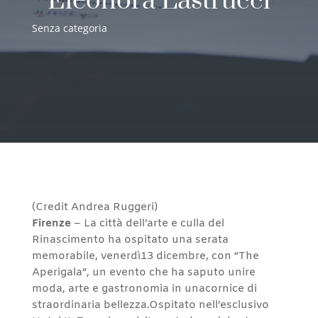
Eleonora Lastrucci
Senza categoria
(Credit Andrea Ruggeri)
Firenze
– La città dell’arte e culla del
Rinascimento ha ospitato una serata
memorabile, venerdì13 dicembre, con “The
Aperigala”, un evento che ha saputo unire
moda, arte e gastronomia in unacornice di
straordinaria bellezza.Ospitato nell’esclusivo