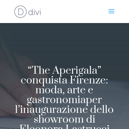
“The Aperigala”
conquista Firenze:
moda, arte e
gastronomiaper
l’inaugurazione dello
showroom di