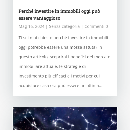
Perché investire in immobili oggi può
essere vantaggioso
Mag 16, 2024
|
Senza categoria
| Commenti 0
Ti sei mai chiesto perché investire in immobili
oggi potrebbe essere una mossa astuta? In
questo articolo, scoprirai i benefici del mercato
immobiliare attuale, le strategie di
investimento più efficaci e i motivi per cui
acquistare casa ora può essere un'ottima...