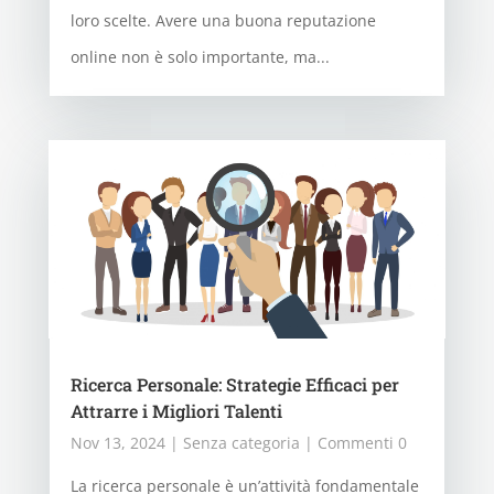
loro scelte. Avere una buona reputazione
online non è solo importante, ma...
Ricerca Personale: Strategie Efficaci per
Attrarre i Migliori Talenti
Nov 13, 2024
|
Senza categoria
| Commenti 0
La ricerca personale è un’attività fondamentale