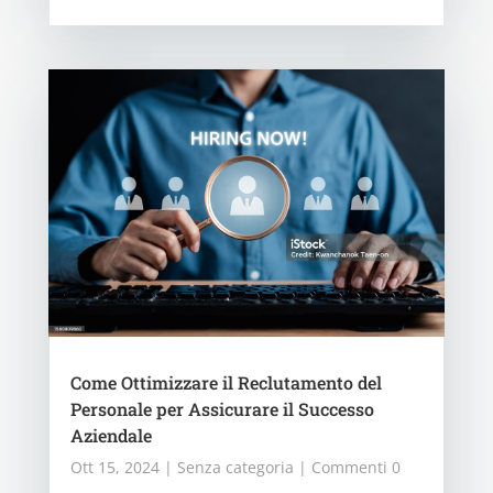
Come Ottimizzare il Reclutamento del
Personale per Assicurare il Successo
Aziendale
Ott 15, 2024
|
Senza categoria
| Commenti 0