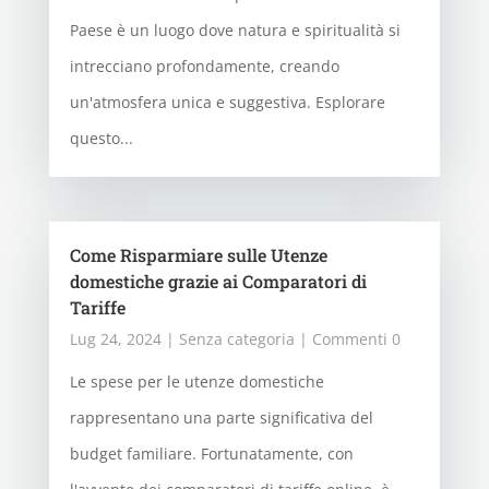
Paese è un luogo dove natura e spiritualità si
intrecciano profondamente, creando
un'atmosfera unica e suggestiva. Esplorare
questo...
Come Risparmiare sulle Utenze
domestiche grazie ai Comparatori di
Tariffe
Lug 24, 2024
|
Senza categoria
| Commenti 0
Le spese per le utenze domestiche
rappresentano una parte significativa del
budget familiare. Fortunatamente, con