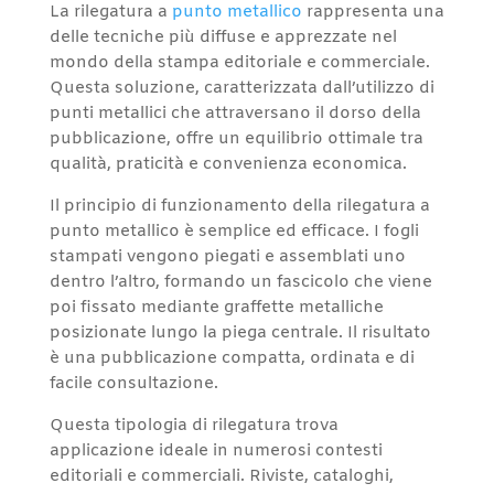
La rilegatura a
punto metallico
rappresenta una
delle tecniche più diffuse e apprezzate nel
mondo della stampa editoriale e commerciale.
Questa soluzione, caratterizzata dall’utilizzo di
punti metallici che attraversano il dorso della
pubblicazione, offre un equilibrio ottimale tra
qualità, praticità e convenienza economica.
Il principio di funzionamento della rilegatura a
punto metallico è semplice ed efficace. I fogli
stampati vengono piegati e assemblati uno
dentro l’altro, formando un fascicolo che viene
poi fissato mediante graffette metalliche
posizionate lungo la piega centrale. Il risultato
è una pubblicazione compatta, ordinata e di
facile consultazione.
Questa tipologia di rilegatura trova
applicazione ideale in numerosi contesti
editoriali e commerciali. Riviste, cataloghi,