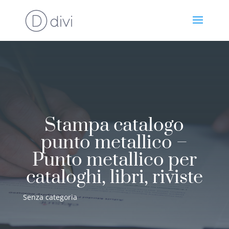
Stampa catalogo
punto metallico –
Punto metallico per
cataloghi, libri, riviste
Senza categoria