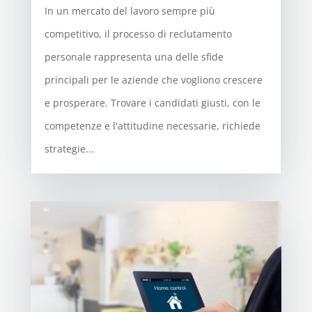
In un mercato del lavoro sempre più
competitivo, il processo di reclutamento
personale rappresenta una delle sfide
principali per le aziende che vogliono crescere
e prosperare. Trovare i candidati giusti, con le
competenze e l'attitudine necessarie, richiede
strategie...