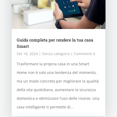
Guida completa per rendere la tua casa
Smart
Set 18, 2024
|
Senza categoria
| Commenti 0
Trasformare la propria casa in una Smart
Home non è solo una tendenza del momento,
ma un modo concreto per migliorare la qualità
della vita quotidiana, aumentare la sicurezza
domestica e ottimizzare l'uso delle risorse. Una
casa intelligente ti permette di...