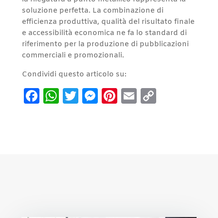
soluzione perfetta. La combinazione di
efficienza produttiva, qualità del risultato finale
e accessibilità economica ne fa lo standard di
riferimento per la produzione di pubblicazioni
commerciali e promozionali.
Condividi questo articolo su:
Facebook
WhatsApp
Twitter
Messenger
Pinterest
Email
Copy
Link