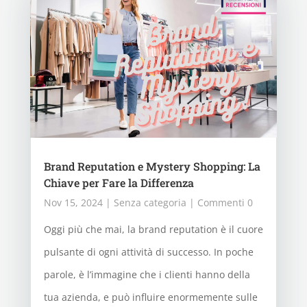
Brand Reputation e Mystery Shopping: La
Chiave per Fare la Differenza
Nov 15, 2024
|
Senza categoria
| Commenti 0
Oggi più che mai, la brand reputation è il cuore
pulsante di ogni attività di successo. In poche
parole, è l’immagine che i clienti hanno della
tua azienda, e può influire enormemente sulle