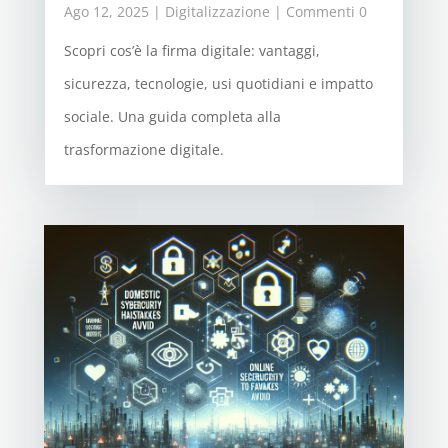
Ago 12, 2025
|
Digitalizzazione
| Commenti 0
Scopri cos’è la firma digitale: vantaggi,
sicurezza, tecnologie, usi quotidiani e impatto
sociale. Una guida completa alla
trasformazione digitale.