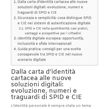
Dalla carta d’identità cartacea alle nuove
soluzioni digitali: evoluzione, numeri e
traguardi di SPID e CIE
Sicurezza e semplicità: cosa distingue SPID
e CIE nei sistemi di autenticazione digitale
SPID e CIE nella quotidianità: casi pratici,
vantaggi e prospettive per i cittadini
Identità digitale europea: opportunità,
inclusività e sfide internazionali
Guida pratica: consigli per una scelta
consapevole tra SPID e CIE nel nuovo
scenario digitale
Dalla carta d’identità
cartacea alle nuove
soluzioni digitali:
evoluzione, numeri e
traguardi di SPID e CIE
L’identità personale è sempre stata un tema