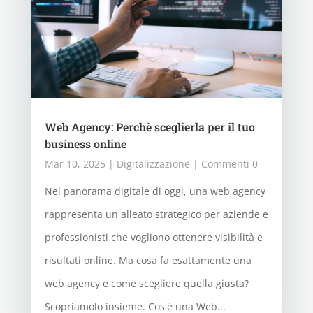
Web Agency: Perchè sceglierla per il tuo
business online
Mar 10, 2025
|
Digitalizzazione
| Commenti 0
Nel panorama digitale di oggi, una web agency
rappresenta un alleato strategico per aziende e
professionisti che vogliono ottenere visibilità e
risultati online. Ma cosa fa esattamente una
web agency e come scegliere quella giusta?
Scopriamolo insieme. Cos'è una Web...