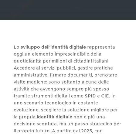
Lo
sviluppo dell’identità digitale
rappresenta
oggi un elemento imprescindibile della
quotidianità per milioni di cittadini italiani.
Accedere ai servizi pubblici, gestire pratiche
amministrative, firmare documenti, prenotare
visite mediche: sono soltanto alcune delle
attività che avvengono sempre più spesso
tramite strumenti digitali come
SPID
e
CIE
. In
uno scenario tecnologico in costante
evoluzione, scegliere la soluzione migliore per
la propria
identità digitale
non è più una
decisione scontata, ma un passo strategico per
il proprio futuro. A partire dal 2025, con