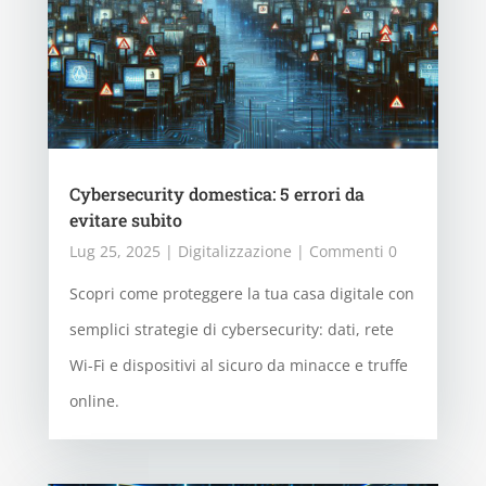
Cybersecurity domestica: 5 errori da
evitare subito
Lug 25, 2025
|
Digitalizzazione
| Commenti 0
Scopri come proteggere la tua casa digitale con
semplici strategie di cybersecurity: dati, rete
Wi-Fi e dispositivi al sicuro da minacce e truffe
online.