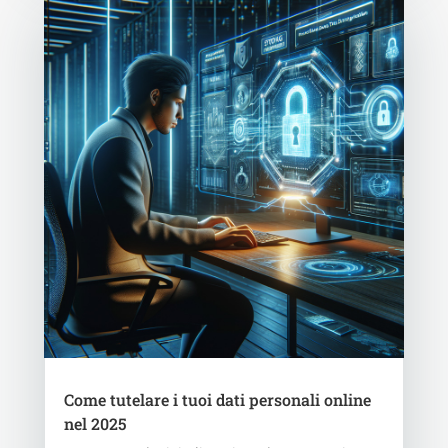
Come tutelare i tuoi dati personali online
nel 2025