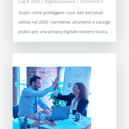
Lug 8, 2025
|
Digitalizzazione
| Commenti 0
Scopri come proteggere i tuoi dati personali
online nel 2025: normative, strumenti e consigli
pratici per una privacy digitale davvero sicura.