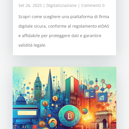
Set 26, 2025
|
Digitalizzazione
| Commenti 0
Scopri come scegliere una piattaforma di firma
digitale sicura, conforme al regolamento eIDAS
e affidabile per proteggere dati e garantire
validità legale.