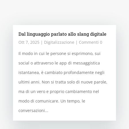
Dal linguaggio parlato allo slang digitale
Ott 7, 2025
|
Digitalizzazione
| Commenti 0
Il modo in cui le persone si esprimono, sui
social o attraverso le app di messaggistica
istantanea, è cambiato profondamente negli
ultimi anni. Non si tratta solo di nuove parole,
ma di un vero e proprio cambiamento nel
modo di comunicare. Un tempo, le
conversazioni...