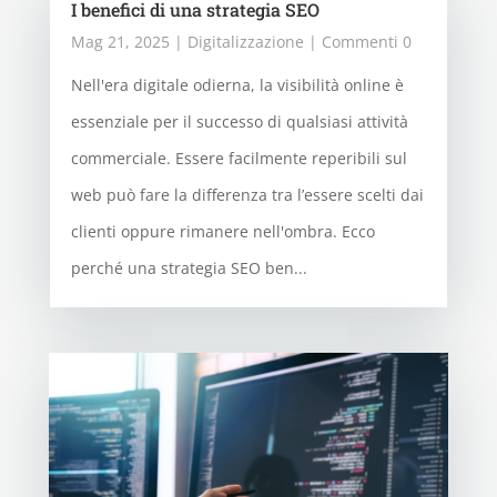
I benefici di una strategia SEO
Mag 21, 2025
|
Digitalizzazione
| Commenti 0
Nell'era digitale odierna, la visibilità online è
essenziale per il successo di qualsiasi attività
commerciale. Essere facilmente reperibili sul
web può fare la differenza tra l’essere scelti dai
clienti oppure rimanere nell'ombra. Ecco
perché una strategia SEO ben...