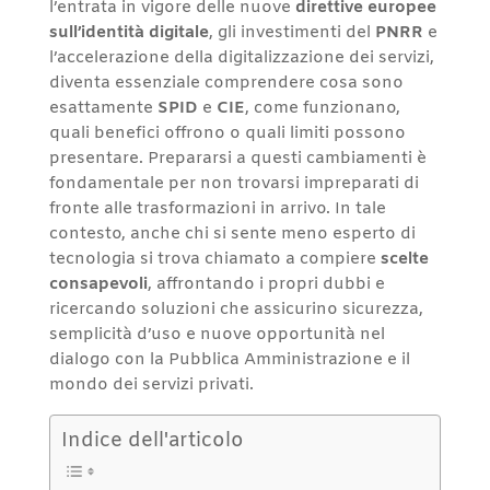
l’entrata in vigore delle nuove
direttive europee
sull’identità digitale
, gli investimenti del
PNRR
e
l’accelerazione della digitalizzazione dei servizi,
diventa essenziale comprendere cosa sono
esattamente
SPID
e
CIE
, come funzionano,
quali benefici offrono o quali limiti possono
presentare. Prepararsi a questi cambiamenti è
fondamentale per non trovarsi impreparati di
fronte alle trasformazioni in arrivo. In tale
contesto, anche chi si sente meno esperto di
tecnologia si trova chiamato a compiere
scelte
consapevoli
, affrontando i propri dubbi e
ricercando soluzioni che assicurino sicurezza,
semplicità d’uso e nuove opportunità nel
dialogo con la Pubblica Amministrazione e il
mondo dei servizi privati.
Indice dell'articolo