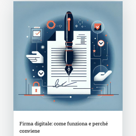
Firma digitale: come funziona e perché
conviene