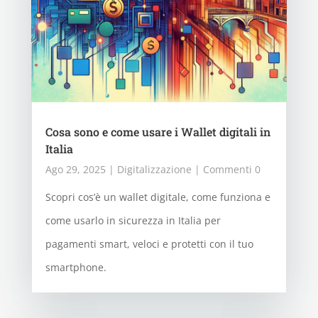
Cosa sono e come usare i Wallet digitali in
Italia
Ago 29, 2025
|
Digitalizzazione
| Commenti 0
Scopri cos’è un wallet digitale, come funziona e
come usarlo in sicurezza in Italia per
pagamenti smart, veloci e protetti con il tuo
smartphone.