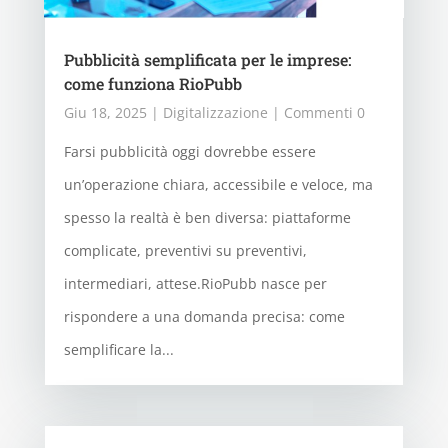
Pubblicità semplificata per le imprese:
come funziona RioPubb
Giu 18, 2025
|
Digitalizzazione
| Commenti 0
Farsi pubblicità oggi dovrebbe essere
un’operazione chiara, accessibile e veloce, ma
spesso la realtà è ben diversa: piattaforme
complicate, preventivi su preventivi,
intermediari, attese.RioPubb nasce per
rispondere a una domanda precisa: come
semplificare la...