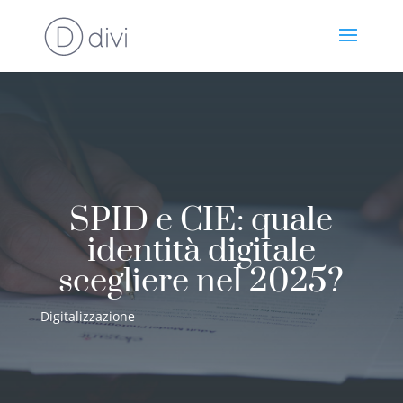
SPID e CIE: quale
identità digitale
scegliere nel 2025?
Digitalizzazione