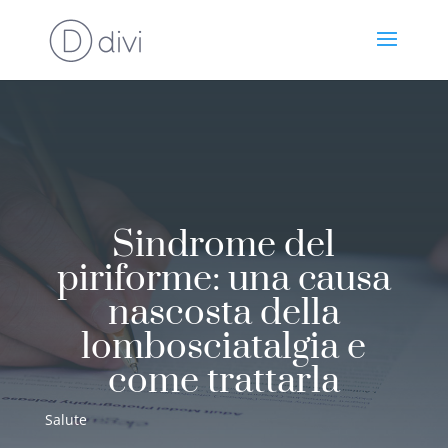
Sindrome del
piriforme: una causa
nascosta della
lombosciatalgia e
come trattarla
Salute