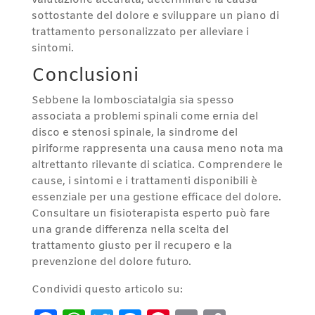
valutazione accurata, determinare la causa
sottostante del dolore e sviluppare un piano di
trattamento personalizzato per alleviare i
sintomi.
Conclusioni
Sebbene la lombosciatalgia sia spesso
associata a problemi spinali come ernia del
disco e stenosi spinale, la sindrome del
piriforme rappresenta una causa meno nota ma
altrettanto rilevante di sciatica. Comprendere le
cause, i sintomi e i trattamenti disponibili è
essenziale per una gestione efficace del dolore.
Consultare un fisioterapista esperto può fare
una grande differenza nella scelta del
trattamento giusto per il recupero e la
prevenzione del dolore futuro.
Condividi questo articolo su: