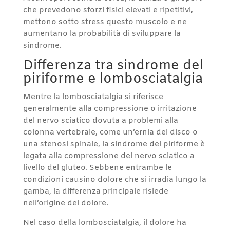
che prevedono sforzi fisici elevati e ripetitivi,
mettono sotto stress questo muscolo e ne
aumentano la probabilità di sviluppare la
sindrome.
Differenza tra sindrome del
piriforme e lombosciatalgia
Mentre la lombosciatalgia si riferisce
generalmente alla compressione o irritazione
del nervo sciatico dovuta a problemi alla
colonna vertebrale, come un’ernia del disco o
una stenosi spinale, la sindrome del piriforme è
legata alla compressione del nervo sciatico a
livello del gluteo. Sebbene entrambe le
condizioni causino dolore che si irradia lungo la
gamba, la differenza principale risiede
nell’origine del dolore.
Nel caso della lombosciatalgia, il dolore ha