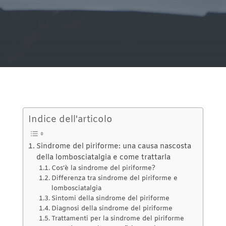
Indice dell'articolo
Sindrome del piriforme: una causa nascosta
della lombosciatalgia e come trattarla
Cos’è la sindrome del piriforme?
Differenza tra sindrome del piriforme e
lombosciatalgia
Sintomi della sindrome del piriforme
Diagnosi della sindrome del piriforme
Trattamenti per la sindrome del piriforme