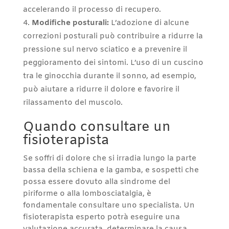
accelerando il processo di recupero.
Modifiche posturali:
L’adozione di alcune
correzioni posturali può contribuire a ridurre la
pressione sul nervo sciatico e a prevenire il
peggioramento dei sintomi. L’uso di un cuscino
tra le ginocchia durante il sonno, ad esempio,
può aiutare a ridurre il dolore e favorire il
rilassamento del muscolo.
Quando consultare un
fisioterapista
Se soffri di dolore che si irradia lungo la parte
bassa della schiena e la gamba, e sospetti che
possa essere dovuto alla sindrome del
piriforme o alla lombosciatalgia, è
fondamentale consultare uno specialista. Un
fisioterapista esperto potrà eseguire una