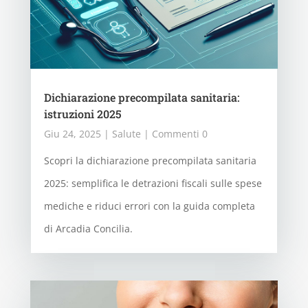
Dichiarazione precompilata sanitaria:
istruzioni 2025
Giu 24, 2025
|
Salute
| Commenti 0
Scopri la dichiarazione precompilata sanitaria
2025: semplifica le detrazioni fiscali sulle spese
mediche e riduci errori con la guida completa
di Arcadia Concilia.