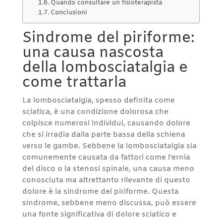
Quando consultare un fisioterapista
Conclusioni
Sindrome del piriforme:
una causa nascosta
della lombosciatalgia e
come trattarla
La lombosciatalgia, spesso definita come
sciatica, è una condizione dolorosa che
colpisce numerosi individui, causando dolore
che si irradia dalla parte bassa della schiena
verso le gambe. Sebbene la lombosciatalgia sia
comunemente causata da fattori come l’ernia
del disco o la stenosi spinale, una causa meno
conosciuta ma altrettanto rilevante di questo
dolore è la sindrome del piriforme. Questa
sindrome, sebbene meno discussa, può essere
una fonte significativa di dolore sciatico e