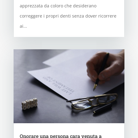
apprezzata da coloro che desiderano
correggere i propri denti senza dover ricorrere
ai...
Onorare una persona cara venuta a