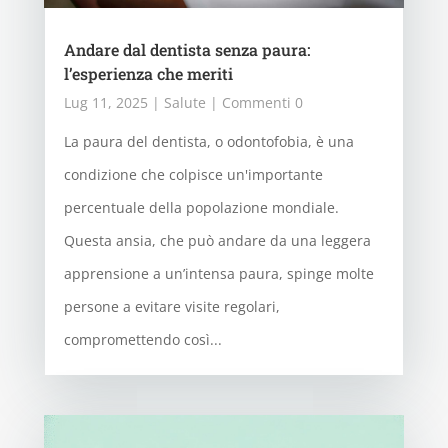
Andare dal dentista senza paura:
l’esperienza che meriti
Lug 11, 2025
|
Salute
| Commenti 0
La paura del dentista, o odontofobia, è una
condizione che colpisce un'importante
percentuale della popolazione mondiale.
Questa ansia, che può andare da una leggera
apprensione a un’intensa paura, spinge molte
persone a evitare visite regolari,
compromettendo così...