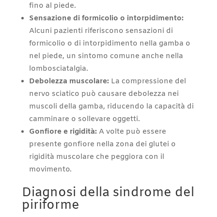
fino al piede.
Sensazione di formicolio o intorpidimento:
Alcuni pazienti riferiscono sensazioni di
formicolio o di intorpidimento nella gamba o
nel piede, un sintomo comune anche nella
lombosciatalgia.
Debolezza muscolare:
La compressione del
nervo sciatico può causare debolezza nei
muscoli della gamba, riducendo la capacità di
camminare o sollevare oggetti.
Gonfiore e rigidità:
A volte può essere
presente gonfiore nella zona dei glutei o
rigidità muscolare che peggiora con il
movimento.
Diagnosi della sindrome del
piriforme