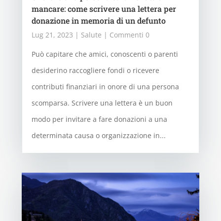
mancare: come scrivere una lettera per
donazione in memoria di un defunto
Lug 21, 2023
|
Salute
| Commenti 0
Può capitare che amici, conoscenti o parenti
desiderino raccogliere fondi o ricevere
contributi finanziari in onore di una persona
scomparsa. Scrivere una lettera è un buon
modo per invitare a fare donazioni a una
determinata causa o organizzazione in...