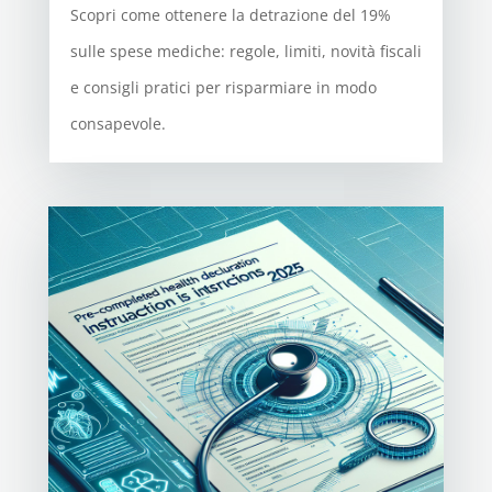
Scopri come ottenere la detrazione del 19%
sulle spese mediche: regole, limiti, novità fiscali
e consigli pratici per risparmiare in modo
consapevole.