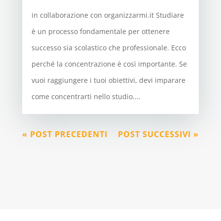
in collaborazione con organizzarmi.it Studiare
è un processo fondamentale per ottenere
successo sia scolastico che professionale. Ecco
perché la concentrazione è così importante. Se
vuoi raggiungere i tuoi obiettivi, devi imparare
come concentrarti nello studio....
« POST PRECEDENTI
POST SUCCESSIVI »