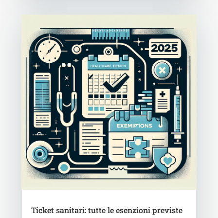
Ticket sanitari: tutte le esenzioni previste