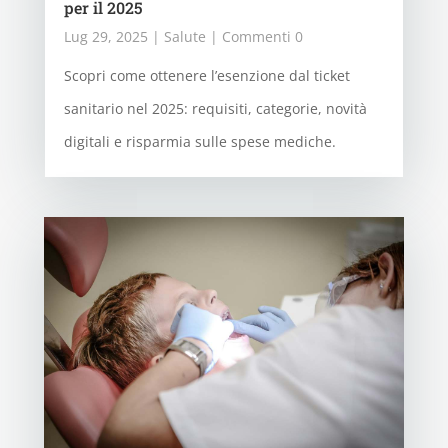
per il 2025
Lug 29, 2025
|
Salute
| Commenti 0
Scopri come ottenere l’esenzione dal ticket
sanitario nel 2025: requisiti, categorie, novità
digitali e risparmia sulle spese mediche.