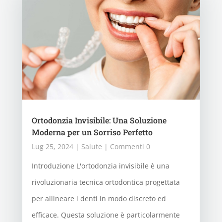
Ortodonzia Invisibile: Una Soluzione
Moderna per un Sorriso Perfetto
Lug 25, 2024
|
Salute
| Commenti 0
Introduzione L'ortodonzia invisibile è una
rivoluzionaria tecnica ortodontica progettata
per allineare i denti in modo discreto ed
efficace. Questa soluzione è particolarmente