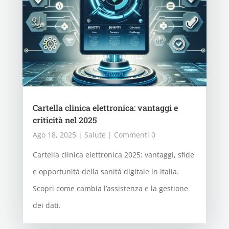
Cartella clinica elettronica: vantaggi e
criticità nel 2025
Ago 18, 2025
|
Salute
| Commenti 0
Cartella clinica elettronica 2025: vantaggi, sfide
e opportunità della sanità digitale in Italia.
Scopri come cambia l’assistenza e la gestione
dei dati.