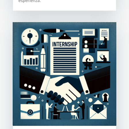
esperienza.