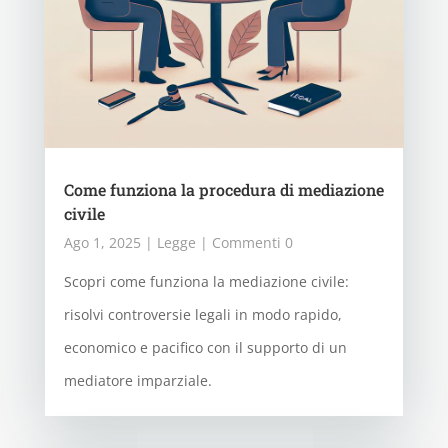
Come funziona la procedura di mediazione
civile
Ago 1, 2025
|
Legge
| Commenti 0
Scopri come funziona la mediazione civile:
risolvi controversie legali in modo rapido,
economico e pacifico con il supporto di un
mediatore imparziale.