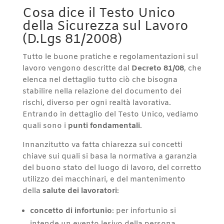
Cosa dice il Testo Unico
della Sicurezza sul Lavoro
(D.Lgs 81/2008)
Tutto le buone pratiche e regolamentazioni sul
lavoro vengono descritte dal
Decreto 81/08
, che
elenca nel dettaglio tutto ciò che bisogna
stabilire nella relazione del documento dei
rischi, diverso per ogni realtà lavorativa.
Entrando in dettaglio del Testo Unico, vediamo
quali sono i
punti fondamentali
.
Innanzitutto va fatta chiarezza sui concetti
chiave sui quali si basa la normativa a garanzia
del buono stato del luogo di lavoro, del corretto
utilizzo dei macchinari, e del mantenimento
della
salute dei lavoratori
:
concetto di infortunio
: per infortunio si