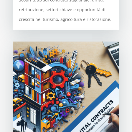
retribuzione, settori chiave e opportunità di
crescita nel turismo, agricoltura e ristorazione.