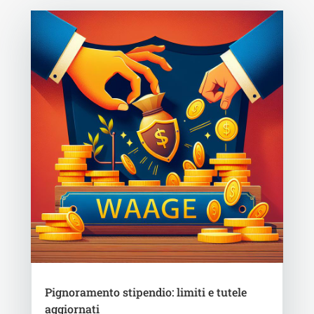
Pignoramento stipendio: limiti e tutele
aggiornati