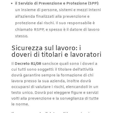
il Servizio di Prevenzione e Protezione (SPP)
:
un insieme di persone, sistemi e mezzi interni
all’azienda finalizzati alla prevenzione e
protezione dai rischi. Il suo responsabile è
chiamato RSPP, e spesso è il datore di lavoro
stesso.
Sicurezza sul lavoro: i
doveri di titolari e lavoratori
Il
Decreto 81/08
sancisce quali sono i doveri a
cui tutti sono soggetti: il titolare dell’attività
dovrà garantire sempre la formazione di chi
lavora presso la sua azienda, inoltre dovrà
occuparsi di valutare i rischi, elencandoli in un
testo unico. Dovrà poi eleggere figure e servizi
volti alla prevenzione e la sorveglianza di tutte
le norme.