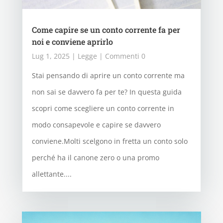
Come capire se un conto corrente fa per
noi e conviene aprirlo
Lug 1, 2025
|
Legge
| Commenti 0
Stai pensando di aprire un conto corrente ma
non sai se davvero fa per te? In questa guida
scopri come scegliere un conto corrente in
modo consapevole e capire se davvero
conviene.Molti scelgono in fretta un conto solo
perché ha il canone zero o una promo
allettante....