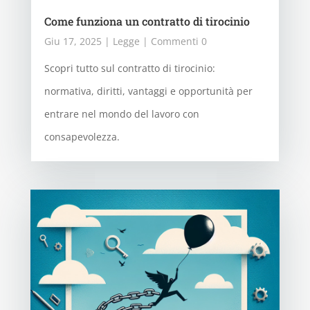
Come funziona un contratto di tirocinio
Giu 17, 2025
|
Legge
| Commenti 0
Scopri tutto sul contratto di tirocinio:
normativa, diritti, vantaggi e opportunità per
entrare nel mondo del lavoro con
consapevolezza.