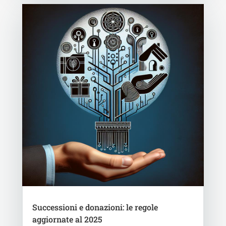
Successioni e donazioni: le regole
aggiornate al 2025