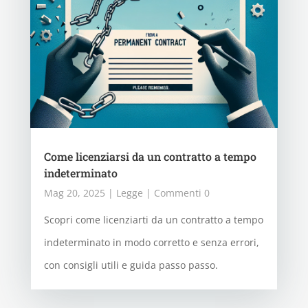
Come licenziarsi da un contratto a tempo
indeterminato
Mag 20, 2025
|
Legge
| Commenti 0
Scopri come licenziarti da un contratto a tempo
indeterminato in modo corretto e senza errori,
con consigli utili e guida passo passo.