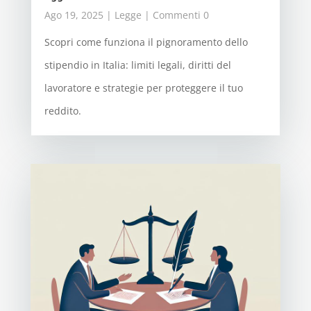
Ago 19, 2025
|
Legge
| Commenti 0
Scopri come funziona il pignoramento dello
stipendio in Italia: limiti legali, diritti del
lavoratore e strategie per proteggere il tuo
reddito.