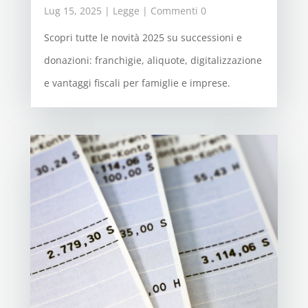
Lug 15, 2025
|
Legge
| Commenti 0
Scopri tutte le novità 2025 su successioni e
donazioni: franchigie, aliquote, digitalizzazione
e vantaggi fiscali per famiglie e imprese.