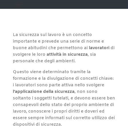
La sicurezza sul lavoro è un concetto
importante e prevede una serie di norme e
buone abitudini che permettono ai
lavoratori
di
svolgere le loro
attività in sicurezza
, sia
personale che degli ambienti.
Questo viene determinato tramite la
formazione e la divulgazione di concetti chiave:
i lavoratori sono parte attiva nello svolgere
l’applicazione della sicurezza
, non sono
soltanto i soggetti tutelati, e devono essere ben
consapevoli dello stato del proprio ambiente di
lavoro, conoscere i propri diritti e doveri ed
essere sempre informati sul corretto utilizzo dei
dispositivi di sicurezza.