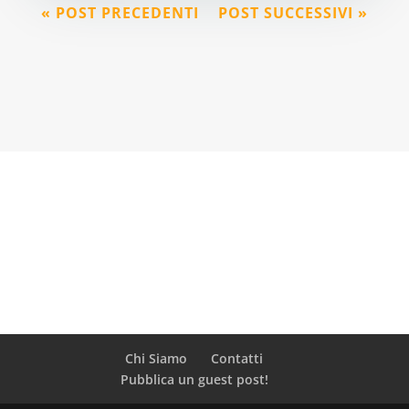
« POST PRECEDENTI
POST SUCCESSIVI »
Chi Siamo
Contatti
Pubblica un guest post!