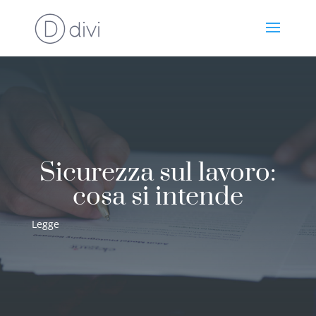
Sicurezza sul lavoro:
cosa si intende
Legge