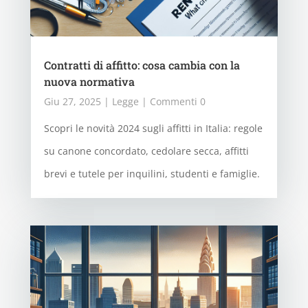
Contratti di affitto: cosa cambia con la
nuova normativa
Giu 27, 2025
|
Legge
| Commenti 0
Scopri le novità 2024 sugli affitti in Italia: regole
su canone concordato, cedolare secca, affitti
brevi e tutele per inquilini, studenti e famiglie.