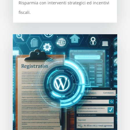
Risparmia con interventi strategici ed incentivi
fiscali.