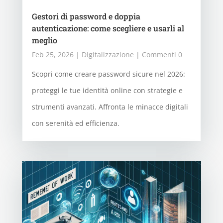
Gestori di password e doppia
autenticazione: come scegliere e usarli al
meglio
Feb 25, 2026
|
Digitalizzazione
| Commenti 0
Scopri come creare password sicure nel 2026:
proteggi le tue identità online con strategie e
strumenti avanzati. Affronta le minacce digitali
con serenità ed efficienza.