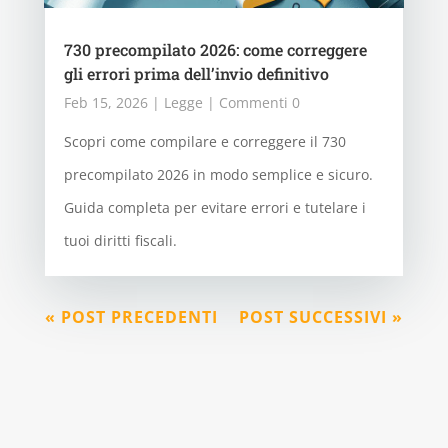
730 precompilato 2026: come correggere
gli errori prima dell’invio definitivo
Feb 15, 2026
|
Legge
| Commenti 0
Scopri come compilare e correggere il 730
precompilato 2026 in modo semplice e sicuro.
Guida completa per evitare errori e tutelare i
tuoi diritti fiscali.
« POST PRECEDENTI
POST SUCCESSIVI »