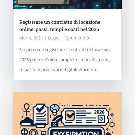
Registrare un contratto di locazione
online: passi, tempi e costi nel 2026
Mar 4, 2026
|
Legge
| Commenti 0
Scopri come registrare i contratti di locazione
2026 online. Guida completa su novità, costi,
risparmi e procedure digitali efficienti.