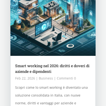
Smart working nel 2026: diritti e doveri di
aziende e dipendenti
Feb 22, 2026
|
Business
| Commenti 0
Scopri come lo smart working è diventato una
soluzione consolidata in Italia, con nuove
norme, diritti e vantaggi per aziende e