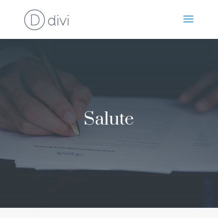
Salute