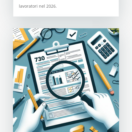
lavoratori nel 2026.