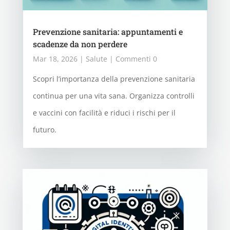
Prevenzione sanitaria: appuntamenti e
scadenze da non perdere
Mar 18, 2026
|
Salute
| Commenti 0
Scopri l’importanza della prevenzione sanitaria
continua per una vita sana. Organizza controlli
e vaccini con facilità e riduci i rischi per il
futuro.