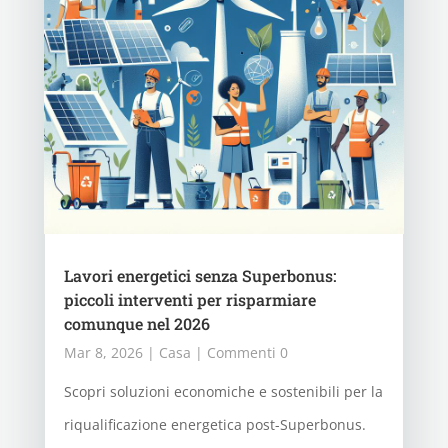
Lavori energetici senza Superbonus:
piccoli interventi per risparmiare
comunque nel 2026
Mar 8, 2026
|
Casa
| Commenti 0
Scopri soluzioni economiche e sostenibili per la
riqualificazione energetica post-Superbonus.