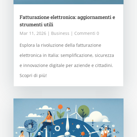
Fatturazione elettronica: aggiornamenti e
strumenti utili
Mar 11, 2026
|
Business
| Commenti 0
Esplora la rivoluzione della fatturazione
elettronica in Italia: semplificazione, sicurezza
e innovazione digitale per aziende e cittadini.
Scopri di più!