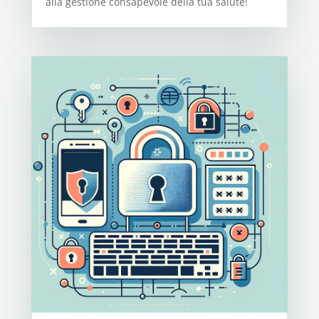
alla gestione consapevole della tua salute!