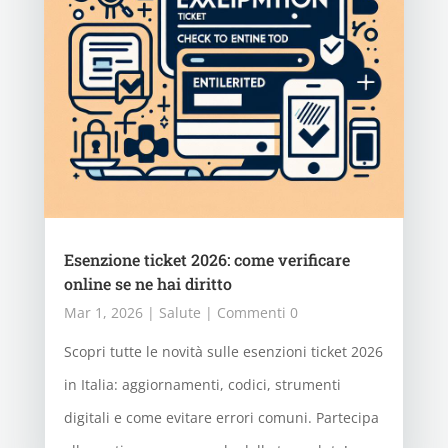
Esenzione ticket 2026: come verificare
online se ne hai diritto
Mar 1, 2026
|
Salute
| Commenti 0
Scopri tutte le novità sulle esenzioni ticket 2026
in Italia: aggiornamenti, codici, strumenti
digitali e come evitare errori comuni. Partecipa