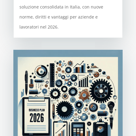
soluzione consolidata in Italia, con nuove
norme, diritti e vantaggi per aziende e
lavoratori nel 2026.