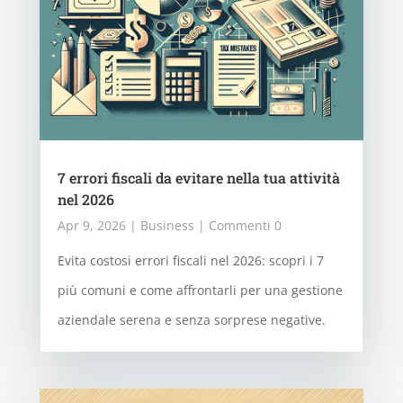
7 errori fiscali da evitare nella tua attività
nel 2026
Apr 9, 2026
|
Business
| Commenti 0
Evita costosi errori fiscali nel 2026: scopri i 7
più comuni e come affrontarli per una gestione
aziendale serena e senza sorprese negative.