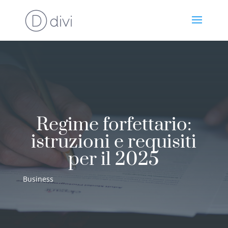
Regime forfettario:
istruzioni e requisiti
per il 2025
Business