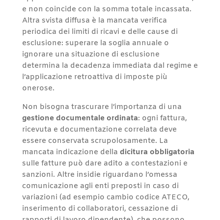
e non coincide con la somma totale incassata.
Altra svista diffusa è la mancata verifica
periodica dei limiti di ricavi e delle cause di
esclusione: superare la soglia annuale o
ignorare una situazione di esclusione
determina la decadenza immediata dal regime e
l’applicazione retroattiva di imposte più
onerose.
Non bisogna trascurare l’importanza di una
gestione documentale ordinata
: ogni fattura,
ricevuta e documentazione correlata deve
essere conservata scrupolosamente. La
mancata indicazione della
dicitura obbligatoria
sulle fatture può dare adito a contestazioni e
sanzioni. Altre insidie riguardano l’omessa
comunicazione agli enti preposti in caso di
variazioni (ad esempio cambio codice ATECO,
inserimento di collaboratori, cessazione di