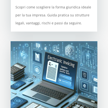
Scopri come scegliere la forma giuridica ideale
per la tua impresa. Guida pratica su strutture
legali, vantaggi, rischi e passi da seguire.