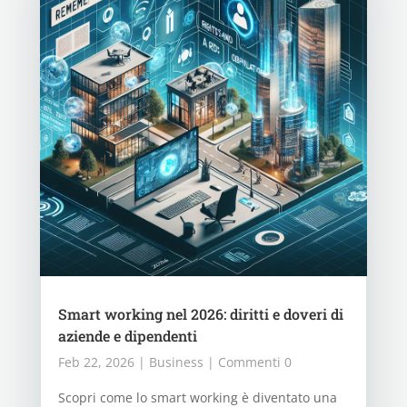
Smart working nel 2026: diritti e doveri di
aziende e dipendenti
Feb 22, 2026
|
Business
| Commenti 0
Scopri come lo smart working è diventato una