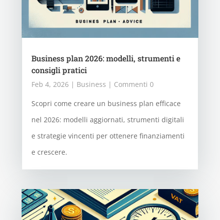
Business plan 2026: modelli, strumenti e
consigli pratici
Feb 4, 2026
|
Business
| Commenti 0
Scopri come creare un business plan efficace
nel 2026: modelli aggiornati, strumenti digitali
e strategie vincenti per ottenere finanziamenti
e crescere.