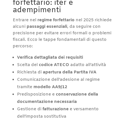
forfettario: iter e
adempimenti
Entrare nel
regime forfettario
nel 2025 richiede
alcuni
passaggi essenziali
, da seguire con
precisione per evitare errori formali o problemi
fiscali. Ecco le tappe fondamentali di questo
percorso:
Verifica dettagliata dei requisiti
Scelta del
codice ATECO
adatto all’attività
Richiesta di
apertura della Partita IVA
Comunicazione dell’adesione al regime
tramite
modello AA9/12
Predisposizione e
conservazione della
documentazione necessaria
Gestione di
fatturazione
e versamento
dell’imposta sostitutiva