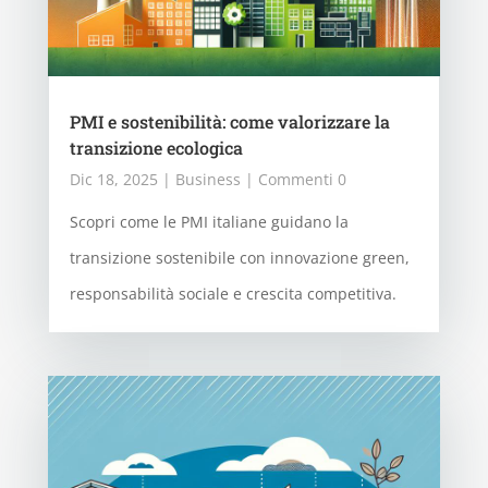
PMI e sostenibilità: come valorizzare la
transizione ecologica
Dic 18, 2025
|
Business
| Commenti 0
Scopri come le PMI italiane guidano la
transizione sostenibile con innovazione green,
responsabilità sociale e crescita competitiva.