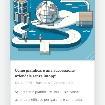
Come pianificare una successione
aziendale senza intoppi
Dic 2, 2025
|
Business
| Commenti 0
Scopri come pianificare una successione
aziendale efficace per garantire continuità,