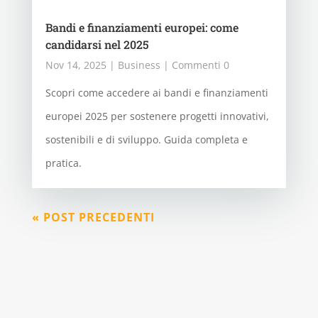
Bandi e finanziamenti europei: come
candidarsi nel 2025
Nov 14, 2025
|
Business
| Commenti 0
Scopri come accedere ai bandi e finanziamenti
europei 2025 per sostenere progetti innovativi,
sostenibili e di sviluppo. Guida completa e
pratica.
« POST PRECEDENTI