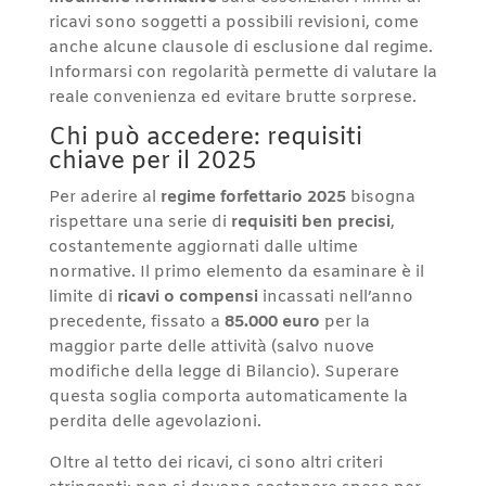
ricavi sono soggetti a possibili revisioni, come
anche alcune clausole di esclusione dal regime.
Informarsi con regolarità permette di valutare la
reale convenienza ed evitare brutte sorprese.
Chi può accedere: requisiti
chiave per il 2025
Per aderire al
regime forfettario 2025
bisogna
rispettare una serie di
requisiti ben precisi
,
costantemente aggiornati dalle ultime
normative. Il primo elemento da esaminare è il
limite di
ricavi o compensi
incassati nell’anno
precedente, fissato a
85.000 euro
per la
maggior parte delle attività (salvo nuove
modifiche della legge di Bilancio). Superare
questa soglia comporta automaticamente la
perdita delle agevolazioni.
Oltre al tetto dei ricavi, ci sono altri criteri