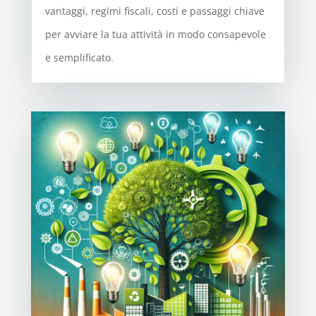
vantaggi, regimi fiscali, costi e passaggi chiave
per avviare la tua attività in modo consapevole
e semplificato.