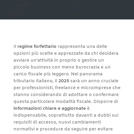
Il
regime forfettario
rappresenta una delle
opzioni più scelte e apprezzate da chi desidera
avviare un’attività in proprio o gestire un
piccolo business con meno burocrazia e un
carico fiscale più leggero. Nel panorama
tributario italiano, il
2025
sarà un anno cruciale
per professionisti, freelance e microimprese che
stanno considerando di adottare o confermare
questa particolare modalità fiscale. Disporre di
informazioni chiare e aggiornate
è
indispensabile, soprattutto davanti a dubbi sui
requisiti di accesso, nuovi cambiamenti
normativi e procedure da seguire per evitare