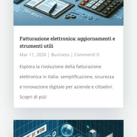
Fatturazione elettronica: aggiornamenti e
strumenti utili
Mar 11, 2026
|
Business
| Commenti 0
Esplora la rivoluzione della fatturazione
elettronica in Italia: semplificazione, sicurezza
e innovazione digitale per aziende e cittadini.
Scopri di più!