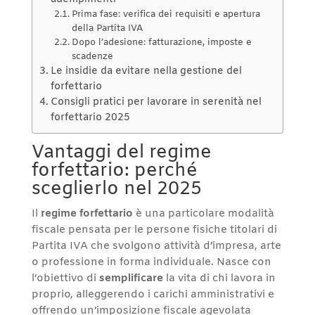
Prima fase: verifica dei requisiti e apertura
della Partita IVA
Dopo l’adesione: fatturazione, imposte e
scadenze
Le insidie da evitare nella gestione del
forfettario
Consigli pratici per lavorare in serenità nel
forfettario 2025
Vantaggi del regime
forfettario: perché
sceglierlo nel 2025
Il
regime forfettario
è una particolare modalità
fiscale pensata per le persone fisiche titolari di
Partita IVA che svolgono attività d’impresa, arte
o professione in forma individuale. Nasce con
l’obiettivo di
semplificare
la vita di chi lavora in
proprio, alleggerendo i carichi amministrativi e
offrendo un’imposizione fiscale agevolata