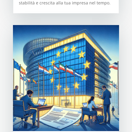
stabilità e crescita alla tua impresa nel tempo.