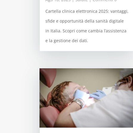
Cartella clinica elettronica 2025: vantaggi,
sfide e opportunità della sanità digitale
in Italia. Scopri come cambia l’assistenza
e la gestione dei dati.