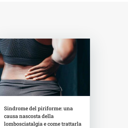
Sindrome del piriforme: una
causa nascosta della
lombosciatalgia e come trattarla