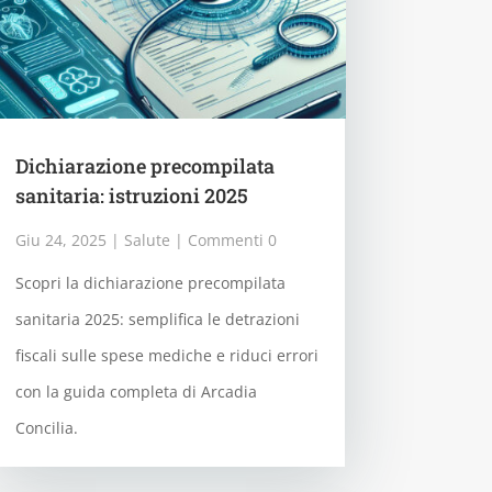
Dichiarazione precompilata
sanitaria: istruzioni 2025
Giu 24, 2025
|
Salute
| Commenti 0
Scopri la dichiarazione precompilata
sanitaria 2025: semplifica le detrazioni
fiscali sulle spese mediche e riduci errori
con la guida completa di Arcadia
Concilia.