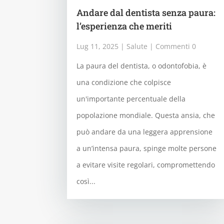
Andare dal dentista senza paura:
l’esperienza che meriti
Lug 11, 2025
|
Salute
| Commenti 0
La paura del dentista, o odontofobia, è
una condizione che colpisce
un'importante percentuale della
popolazione mondiale. Questa ansia, che
può andare da una leggera apprensione
a un’intensa paura, spinge molte persone
a evitare visite regolari, compromettendo
così...