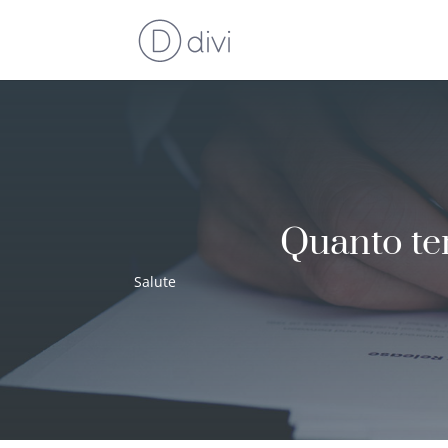
Quanto te
Salute