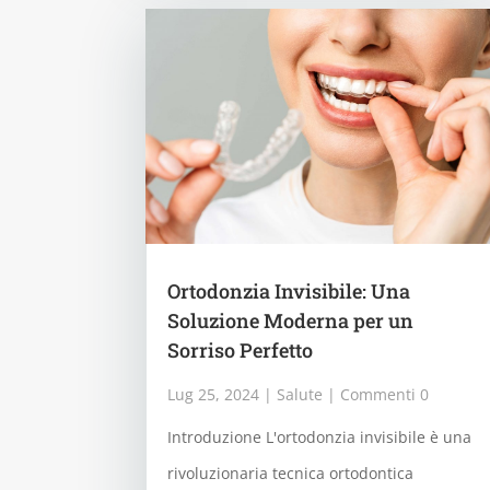
Ortodonzia Invisibile: Una
Soluzione Moderna per un
Sorriso Perfetto
Lug 25, 2024
|
Salute
| Commenti 0
Introduzione L'ortodonzia invisibile è una
rivoluzionaria tecnica ortodontica