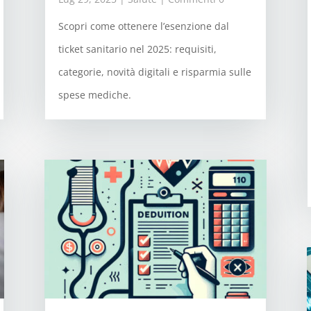
Scopri come ottenere l’esenzione dal
ticket sanitario nel 2025: requisiti,
categorie, novità digitali e risparmia sulle
spese mediche.