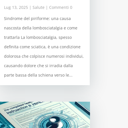
Lug 13, 2025
|
Salute
| Commenti 0
Sindrome del piriforme: una causa
nascosta della lombosciatalgia e come
trattarla La lombosciatalgia, spesso
definita come sciatica, è una condizione
dolorosa che colpisce numerosi individui,
causando dolore che si irradia dalla
parte bassa della schiena verso le...