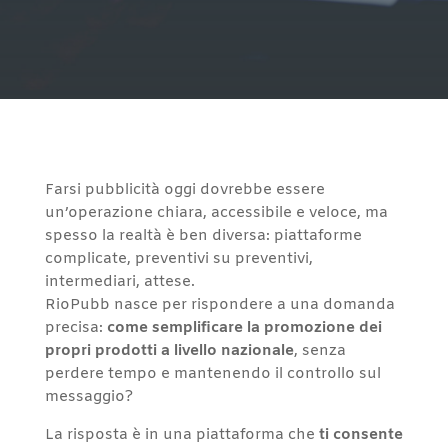
Farsi pubblicità oggi dovrebbe essere
un’operazione chiara, accessibile e veloce, ma
spesso la realtà è ben diversa: piattaforme
complicate, preventivi su preventivi,
intermediari, attese.
RioPubb nasce per rispondere a una domanda
precisa:
come semplificare la promozione dei
propri prodotti a livello nazionale
, senza
perdere tempo e mantenendo il controllo sul
messaggio?
La risposta è in una piattaforma che
ti consente