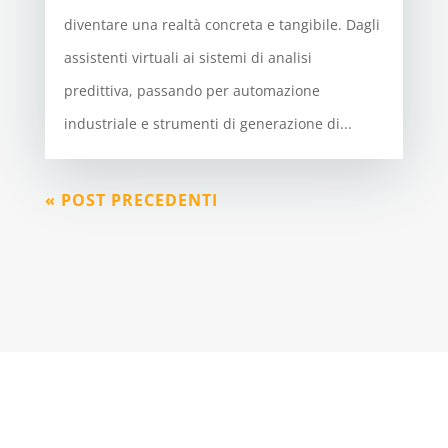
diventare una realtà concreta e tangibile. Dagli
assistenti virtuali ai sistemi di analisi
predittiva, passando per automazione
industriale e strumenti di generazione di...
« POST PRECEDENTI