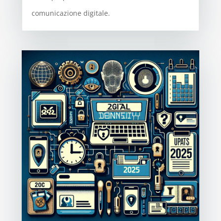
comunicazione digitale.