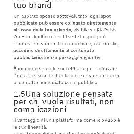
tuo brand
Un aspetto spesso sottovalutato:
ogni spot
pubblicato può essere collegato direttamente
all’icona della tua azienda
, visibile su RioPubb.
Questo significa che chi vede lo spot può
riconoscere subito il tuo marchio e, con un clic,
accedere direttamente al contenuto
pubblicitario
, senza passaggi aggiuntivi.
È un modo semplice ma efficace per rafforzare
l’identità visiva del tuo brand e creare un punto
di contatto immediato con il pubblico.
1.5Una soluzione pensata
per chi vuole risultati, non
complicazioni
Il vantaggio di una piattaforma come RioPubb è
la sua
linearità
.