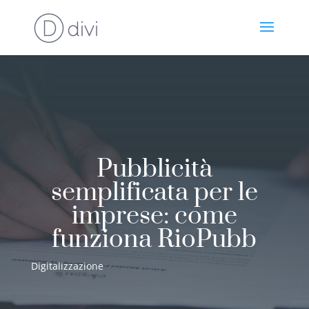
Pubblicità
semplificata per le
imprese: come
funziona RioPubb
Digitalizzazione