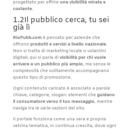
progettato per offrire
una visibilità mirata e
costante
.
1.2Il pubblico cerca, tu sei
già lì
RioPubb.com
è pensato per aziende che
offrono
prodotti e servizi a livello nazionale
.
Non si tratta di marketing locale o volantini
digitali: qui si parla di
visibilità per chi vuole
arrivare a un pubblico più ampio
, ma senza le
complessità che solitamente accompagnano
questo tipo di promozione.
Ogni contenuto caricato è associato a parole
chiave, categorie, slogan: elementi che
guidano
il consumatore verso il tuo messaggio
, mentre
naviga tra le varie sezioni del sito.
Il portale funziona come una vera e propria
vetrina tematica, in continua crescita, dove ogni