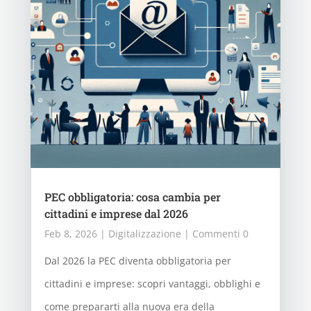
PEC obbligatoria: cosa cambia per
cittadini e imprese dal 2026
Feb 8, 2026
|
Digitalizzazione
| Commenti 0
Dal 2026 la PEC diventa obbligatoria per
cittadini e imprese: scopri vantaggi, obblighi e
come prepararti alla nuova era della