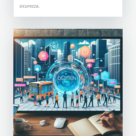
sicurezza.