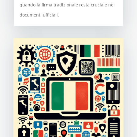
quando la firma tradizionale resta cruciale nei
documenti ufficiali.