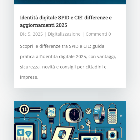
Identità digitale SPID e CIE: differenze e
aggiornamenti 2025
Dic 5, 2025
|
Digitalizzazione
| Commenti 0
Scopri le differenze tra SPID e CIE: guida
pratica all’identità digitale 2025, con vantaggi,
sicurezza, novità e consigli per cittadini e
imprese.