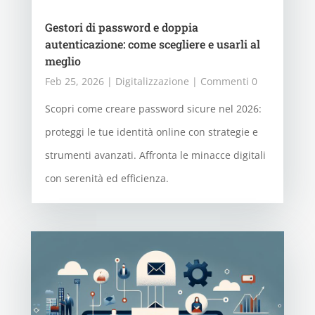
Gestori di password e doppia
autenticazione: come scegliere e usarli al
meglio
Feb 25, 2026
|
Digitalizzazione
| Commenti 0
Scopri come creare password sicure nel 2026:
proteggi le tue identità online con strategie e
strumenti avanzati. Affronta le minacce digitali
con serenità ed efficienza.