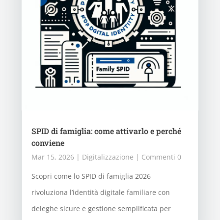
SPID di famiglia: come attivarlo e perché
conviene
Mar 15, 2026
|
Digitalizzazione
| Commenti 0
Scopri come lo SPID di famiglia 2026
rivoluziona l’identità digitale familiare con
deleghe sicure e gestione semplificata per