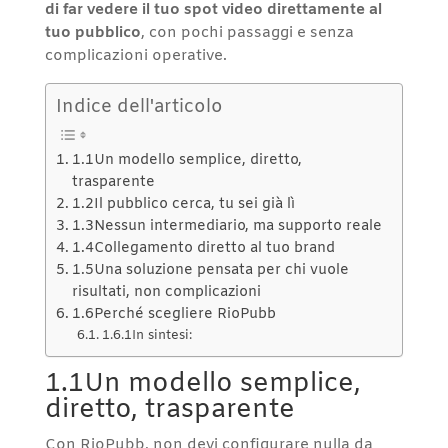
di far vedere il tuo spot video direttamente al
tuo pubblico
, con pochi passaggi e senza
complicazioni operative.
Indice dell'articolo
1.1Un modello semplice, diretto,
trasparente
1.2Il pubblico cerca, tu sei già lì
1.3Nessun intermediario, ma supporto reale
1.4Collegamento diretto al tuo brand
1.5Una soluzione pensata per chi vuole
risultati, non complicazioni
1.6Perché scegliere RioPubb
1.6.1In sintesi:
1.1Un modello semplice,
diretto, trasparente
Con RioPubb, non devi configurare nulla da