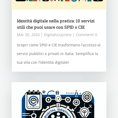
Identità digitale nella pratica: 10 servizi
utili che puoi usare con SPID o CIE
Mar 30, 2026
|
Digitalizzazione
| Commenti 0
Scopri come SPID e CIE trasformano l’accesso ai
servizi pubblici e privati in Italia. Semplifica la
tua vita con l’identità digitale!