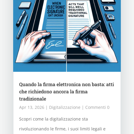
Quando la firma elettronica non basta: atti
che richiedono ancora la firma
tradizionale
Apr 13, 2026
|
Digitalizzazione
| Commenti 0
Scopri come la digitalizzazione sta
rivoluzionando le firme, i suoi limiti legali e