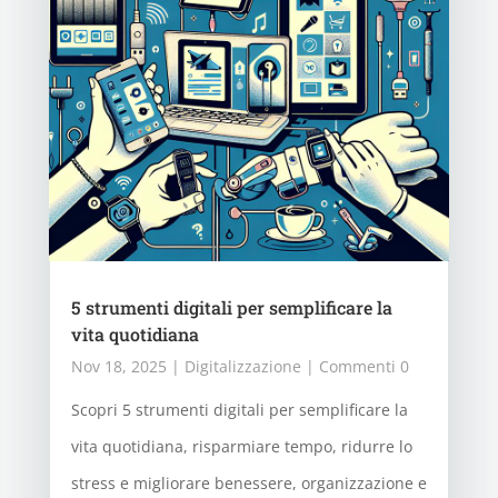
5 strumenti digitali per semplificare la
vita quotidiana
Nov 18, 2025
|
Digitalizzazione
| Commenti 0
Scopri 5 strumenti digitali per semplificare la
vita quotidiana, risparmiare tempo, ridurre lo
stress e migliorare benessere, organizzazione e