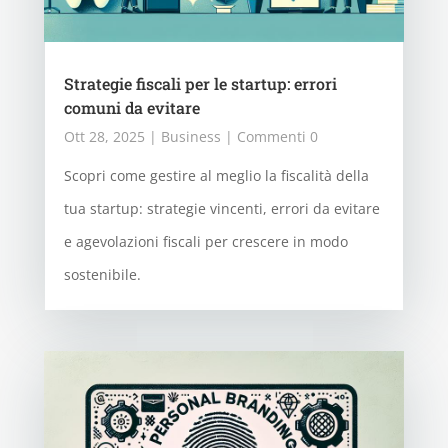
Strategie fiscali per le startup: errori
comuni da evitare
Ott 28, 2025
|
Business
| Commenti 0
Scopri come gestire al meglio la fiscalità della
tua startup: strategie vincenti, errori da evitare
e agevolazioni fiscali per crescere in modo
sostenibile.