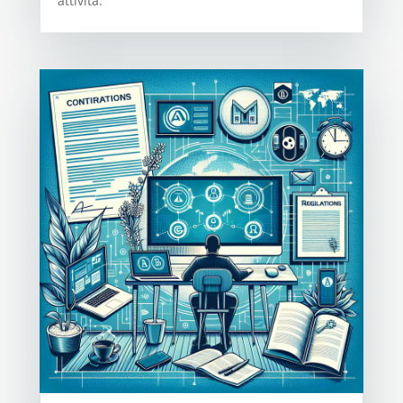
attività.