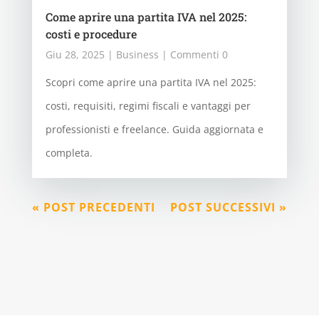
Come aprire una partita IVA nel 2025:
costi e procedure
Giu 28, 2025
|
Business
| Commenti 0
Scopri come aprire una partita IVA nel 2025:
costi, requisiti, regimi fiscali e vantaggi per
professionisti e freelance. Guida aggiornata e
completa.
« POST PRECEDENTI
POST SUCCESSIVI »