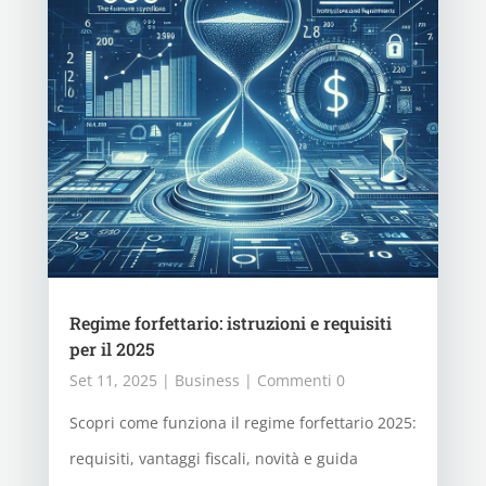
Regime forfettario: istruzioni e requisiti
per il 2025
Set 11, 2025
|
Business
| Commenti 0
Scopri come funziona il regime forfettario 2025:
requisiti, vantaggi fiscali, novità e guida