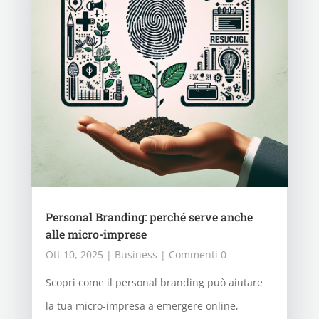
Personal Branding: perché serve anche
alle micro-imprese
Ott 10, 2025
|
Business
| Commenti 0
Scopri come il personal branding può aiutare
la tua micro-impresa a emergere online,