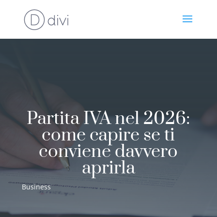
Partita IVA nel 2026:
come capire se ti
conviene davvero
aprirla
Business