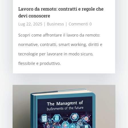
Lavoro da remoto: contratti e regole che
devi conoscere
Lug 22, 2025
|
Business
| Commenti 0
Scopri come affrontare il lavoro da remoto:
normative, contratti, smart working, diritti e
tecnologie per lavorare in modo sicuro,
flessibile e produttivo.