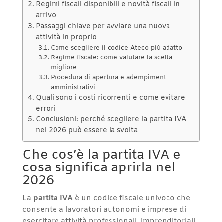
Regimi fiscali disponibili e novità fiscali in
arrivo
Passaggi chiave per avviare una nuova
attività in proprio
Come scegliere il codice Ateco più adatto
Regime fiscale: come valutare la scelta
migliore
Procedura di apertura e adempimenti
amministrativi
Quali sono i costi ricorrenti e come evitare
errori
Conclusioni: perché scegliere la partita IVA
nel 2026 può essere la svolta
Che cos’è la partita IVA e
cosa significa aprirla nel
2026
La
partita IVA
è un codice fiscale univoco che
consente a lavoratori autonomi e imprese di
esercitare attività professionali, imprenditoriali