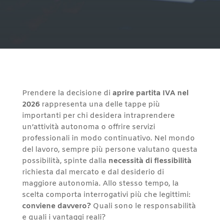
Prendere la decisione di
aprire partita IVA nel
2026
rappresenta una delle tappe più
importanti per chi desidera intraprendere
un’attività autonoma o offrire servizi
professionali in modo continuativo. Nel mondo
del lavoro, sempre più persone valutano questa
possibilità, spinte dalla
necessità di flessibilità
richiesta dal mercato e dal desiderio di
maggiore autonomia. Allo stesso tempo, la
scelta comporta interrogativi più che legittimi:
conviene davvero?
Quali sono le responsabilità
e quali i vantaggi reali?