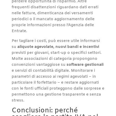
perdere opportunità di risparmio. Altre
frequenti disattenzioni riguardano dati errati
nelle fatture, dimenticanza dei versamenti
periodici o il mancato aggiornamento delle
proprie informazioni presso l’Agenzia delle
Entrate.
Per tagliare i costi, può essere utile informarsi
su
aliquote agevolate, nuovi bandi e incentivi
previsti per giovani, start-up o specifici settori.
Molte associazioni di categoria propongono
convenzioni vantaggiose su
software gestionali
e servizi di contabilità digitale. Monitorare i
parametri di accesso ai regimi agevolati – in
particolare il forfettario – e restare aggiornati
con le fonti ufficiali proteggono dalle sorprese e
permettono una gestione trasparente e senza
stress.
Conclusioni: perché