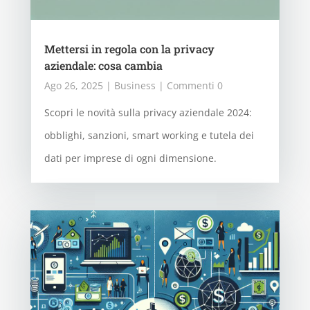
Mettersi in regola con la privacy
aziendale: cosa cambia
Ago 26, 2025
|
Business
| Commenti 0
Scopri le novità sulla privacy aziendale 2024:
obblighi, sanzioni, smart working e tutela dei
dati per imprese di ogni dimensione.