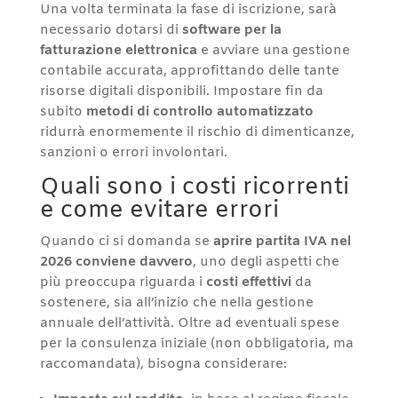
Una volta terminata la fase di iscrizione, sarà
necessario dotarsi di
software per la
fatturazione elettronica
e avviare una gestione
contabile accurata, approfittando delle tante
risorse digitali disponibili. Impostare fin da
subito
metodi di controllo automatizzato
ridurrà enormemente il rischio di dimenticanze,
sanzioni o errori involontari.
Quali sono i costi ricorrenti
e come evitare errori
Quando ci si domanda se
aprire partita IVA nel
2026 conviene davvero
, uno degli aspetti che
più preoccupa riguarda i
costi effettivi
da
sostenere, sia all’inizio che nella gestione
annuale dell’attività. Oltre ad eventuali spese
per la consulenza iniziale (non obbligatoria, ma
raccomandata), bisogna considerare: