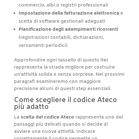
commercio, albi o registri professionali
Impostazione della fatturazione elettronica
e
scelta di software gestionali adeguati
Pianificazione degli adempimenti ricorrenti
(registrazioni contabili, dichiarazioni,
versamenti periodici)
Approfondire ogni tassello di questo iter
rappresenta la strada migliore per costruire
un’attività solida e senza sorprese. Nei prossimi
paragrafi esamineremo con maggiore
precisione alcuni di questi step essenziali.
Come scegliere il codice Ateco
più adatto
La
scelta del codice Ateco
rappresenta uno dei
passaggi più delicati quando si decide di
avviare una nuova attività. Indicare
correttamente il codice permette un