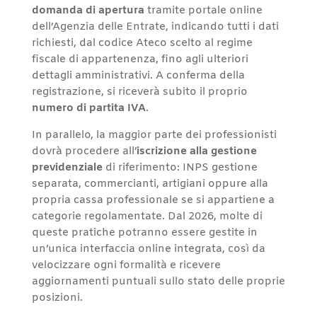
domanda di apertura
tramite portale online
dell’Agenzia delle Entrate, indicando tutti i dati
richiesti, dal codice Ateco scelto al regime
fiscale di appartenenza, fino agli ulteriori
dettagli amministrativi. A conferma della
registrazione, si riceverà subito il proprio
numero di partita IVA
.
In parallelo, la maggior parte dei professionisti
dovrà procedere all’
iscrizione alla gestione
previdenziale
di riferimento: INPS gestione
separata, commercianti, artigiani oppure alla
propria cassa professionale se si appartiene a
categorie regolamentate. Dal 2026, molte di
queste pratiche potranno essere gestite in
un’unica interfaccia online integrata, così da
velocizzare ogni formalità e ricevere
aggiornamenti puntuali sullo stato delle proprie
posizioni.