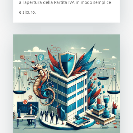
all’apertura della Partita IVA in modo semplice
e sicuro.