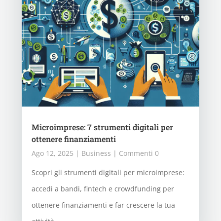
Microimprese: 7 strumenti digitali per
ottenere finanziamenti
Ago 12, 2025
|
Business
| Commenti 0
Scopri gli strumenti digitali per microimprese:
accedi a bandi, fintech e crowdfunding per
ottenere finanziamenti e far crescere la tua