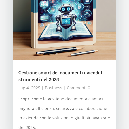
Gestione smart dei documenti aziendali:
strumenti del 2025
Lug 4, 2025
|
Business
| Commenti 0
Scopri come la gestione documentale smart
migliora efficienza, sicurezza e collaborazione
in azienda con le soluzioni digitali più avanzate
del 2025.