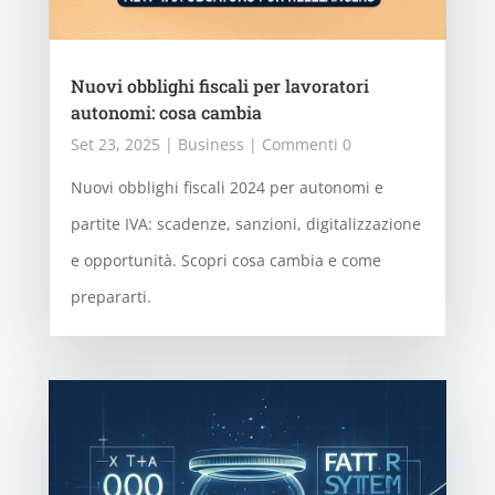
Nuovi obblighi fiscali per lavoratori
autonomi: cosa cambia
Set 23, 2025
|
Business
| Commenti 0
Nuovi obblighi fiscali 2024 per autonomi e
partite IVA: scadenze, sanzioni, digitalizzazione
e opportunità. Scopri cosa cambia e come
prepararti.