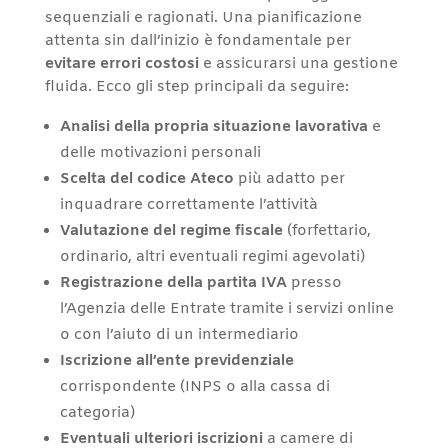
sequenziali e ragionati. Una pianificazione
attenta sin dall’inizio è fondamentale per
evitare errori costosi
e assicurarsi una gestione
fluida. Ecco gli step principali da seguire:
Analisi della propria situazione lavorativa
e
delle motivazioni personali
Scelta del codice Ateco
più adatto per
inquadrare correttamente l’attività
Valutazione del regime fiscale
(forfettario,
ordinario, altri eventuali regimi agevolati)
Registrazione della partita IVA
presso
l’Agenzia delle Entrate tramite i servizi online
o con l’aiuto di un intermediario
Iscrizione all’ente previdenziale
corrispondente (INPS o alla cassa di
categoria)
Eventuali ulteriori iscrizioni
a camere di