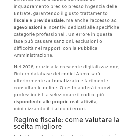
inquadramento preciso presso l’Agenzia delle
Entrate, garantendo il giusto trattamento
fiscale
e
previdenziale
, ma anche l’accesso ad
agevolazioni
e incentivi dedicati alle specifiche
categorie professionali. Un errore in questa
fase può causare sanzioni, esclusioni o
difficoltà nei rapporti con la Pubblica
Amministrazione.
Nel 2026, grazie alla crescente digitalizzazione,
l’intero database dei codici Ateco sarà
ulteriormente automatizzato e facilmente
consultabile online. Questo aiuterà i nuovi
professionisti a selezionare il codice più
rispondente alle proprie reali attività
,
minimizzando il rischio di errori.
Regime fiscale: come valutare la
scelta migliore