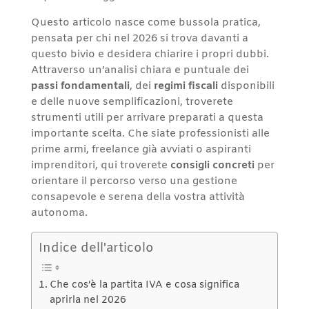
Questo articolo nasce come bussola pratica,
pensata per chi nel 2026 si trova davanti a
questo bivio e desidera chiarire i propri dubbi.
Attraverso un’analisi chiara e puntuale dei
passi fondamentali
, dei
regimi fiscali
disponibili
e delle nuove semplificazioni, troverete
strumenti utili per arrivare preparati a questa
importante scelta. Che siate professionisti alle
prime armi, freelance già avviati o aspiranti
imprenditori, qui troverete
consigli concreti
per
orientare il percorso verso una gestione
consapevole e serena della vostra attività
autonoma.
Indice dell'articolo
Che cos’è la partita IVA e cosa significa
aprirla nel 2026