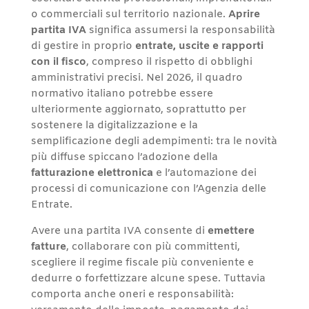
o commerciali sul territorio nazionale.
Aprire
partita IVA
significa assumersi la responsabilità
di gestire in proprio
entrate, uscite e rapporti
con il fisco
, compreso il rispetto di obblighi
amministrativi precisi. Nel 2026, il quadro
normativo italiano potrebbe essere
ulteriormente aggiornato, soprattutto per
sostenere la digitalizzazione e la
semplificazione degli adempimenti: tra le novità
più diffuse spiccano l’adozione della
fatturazione elettronica
e l’automazione dei
processi di comunicazione con l’Agenzia delle
Entrate.
Avere una partita IVA consente di
emettere
fatture
, collaborare con più committenti,
scegliere il regime fiscale più conveniente e
dedurre o forfettizzare alcune spese. Tuttavia
comporta anche oneri e responsabilità: