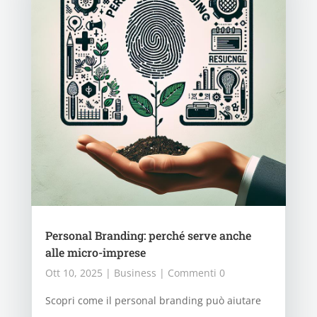
Personal Branding: perché serve anche
alle micro-imprese
Ott 10, 2025
|
Business
| Commenti 0
Scopri come il personal branding può aiutare