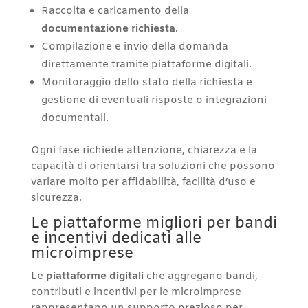
Raccolta e caricamento della
documentazione richiesta
.
Compilazione e invio della domanda
direttamente tramite piattaforme digitali.
Monitoraggio dello stato della richiesta e
gestione di eventuali risposte o integrazioni
documentali.
Ogni fase richiede attenzione, chiarezza e la
capacità di orientarsi tra soluzioni che possono
variare molto per affidabilità, facilità d’uso e
sicurezza.
Le piattaforme migliori per bandi
e incentivi dedicati alle
microimprese
Le
piattaforme digitali
che aggregano bandi,
contributi e incentivi per le microimprese