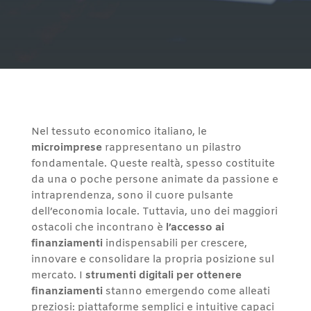
Nel tessuto economico italiano, le
microimprese
rappresentano un pilastro
fondamentale. Queste realtà, spesso costituite
da una o poche persone animate da passione e
intraprendenza, sono il cuore pulsante
dell’economia locale. Tuttavia, uno dei maggiori
ostacoli che incontrano è
l’accesso ai
finanziamenti
indispensabili per crescere,
innovare e consolidare la propria posizione sul
mercato. I
strumenti digitali per ottenere
finanziamenti
stanno emergendo come alleati
preziosi: piattaforme semplici e intuitive capaci