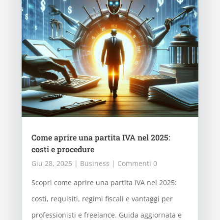
Come aprire una partita IVA nel 2025:
costi e procedure
Giu 28, 2025
|
Business
| Commenti 0
Scopri come aprire una partita IVA nel 2025:
costi, requisiti, regimi fiscali e vantaggi per
professionisti e freelance. Guida aggiornata e