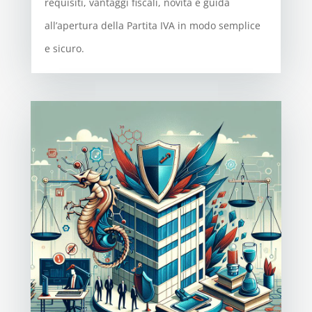
requisiti, vantaggi fiscali, novità e guida
all’apertura della Partita IVA in modo semplice
e sicuro.