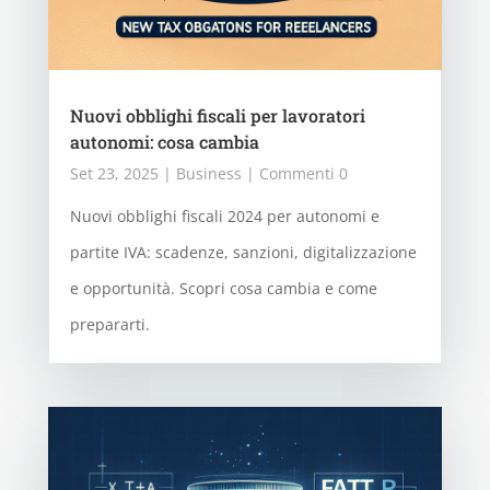
Nuovi obblighi fiscali per lavoratori
autonomi: cosa cambia
Set 23, 2025
|
Business
| Commenti 0
Nuovi obblighi fiscali 2024 per autonomi e
partite IVA: scadenze, sanzioni, digitalizzazione
e opportunità. Scopri cosa cambia e come
prepararti.