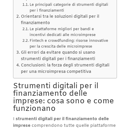
Le principali categorie di strumenti digitali
per i finanziamenti
Orientarsi tra le soluzioni digitali per il
finanziamento
Le piattaforme migliori per bandi e
incentivi dedicati alle microimprese
Fintech e crowdfunding: risorse innovative
per la crescita delle microimprese
Gli errori da evitare quando si usano
strumenti digitali per i finanziamenti
Conclusioni: la forza degli strumenti digitali
per una microimpresa competitiva
Strumenti digitali per il
finanziamento delle
imprese: cosa sono e come
funzionano
I
strumenti digitali per il finanziamento delle
imprese
comprendono tutte quelle piattaforme