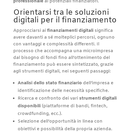
professionale
ai potenziali finanziatori.
Orientarsi tra le soluzioni
digitali per il finanziamento
Approcciarsi ai
finanziamenti digitali
significa
avere davanti a sé molteplici percorsi, ognuno
con vantaggi e complessità differenti. Il
processo che accompagna una microimpresa
dal bisogno di fondi fino all’ottenimento del
finanziamento può essere sintetizzato, grazie
agli strumenti digitali, nei seguenti passaggi:
Analisi dello stato finanziario
dell’impresa e
identificazione delle necessità specifiche.
Ricerca e confronto dei vari
strumenti digitali
disponibili
(piattaforme di bandi, fintech,
crowdfunding, ecc.).
Selezione dell’opportunità in linea con
obiettivi e possibilità della propria azienda.