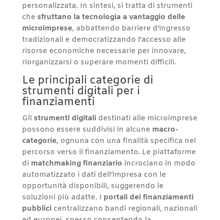
personalizzata. In sintesi, si tratta di strumenti
che
sfruttano la tecnologia a vantaggio delle
microimprese
, abbattendo barriere d’ingresso
tradizionali e democratizzando l’accesso alle
risorse economiche necessarie per innovare,
riorganizzarsi o superare momenti difficili.
Le principali categorie di
strumenti digitali per i
finanziamenti
Gli
strumenti digitali
destinati alle microimprese
possono essere suddivisi in alcune
macro-
categorie
, ognuna con una finalità specifica nel
percorso verso il finanziamento. Le piattaforme
di
matchmaking finanziario
incrociano in modo
automatizzato i dati dell’impresa con le
opportunità disponibili, suggerendo le
soluzioni più adatte. I
portali dei finanziamenti
pubblici
centralizzano bandi regionali, nazionali