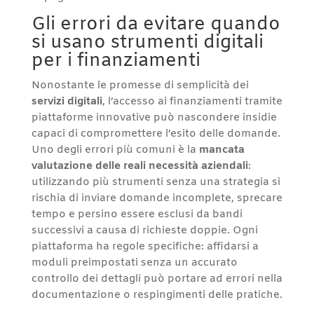
Gli errori da evitare quando
si usano strumenti digitali
per i finanziamenti
Nonostante le promesse di semplicità dei
servizi digitali
, l’accesso ai finanziamenti tramite
piattaforme innovative può nascondere insidie
capaci di compromettere l’esito delle domande.
Uno degli errori più comuni è la
mancata
valutazione delle reali necessità aziendali
:
utilizzando più strumenti senza una strategia si
rischia di inviare domande incomplete, sprecare
tempo e persino essere esclusi da bandi
successivi a causa di richieste doppie. Ogni
piattaforma ha regole specifiche: affidarsi a
moduli preimpostati senza un accurato
controllo dei dettagli può portare ad errori nella
documentazione o respingimenti delle pratiche.