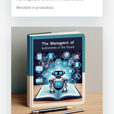
flessibile e produttivo.