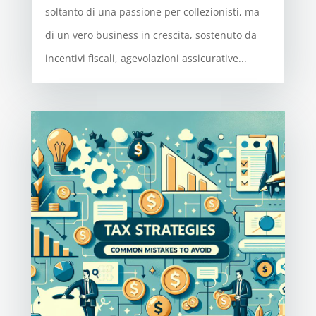
soltanto di una passione per collezionisti, ma
di un vero business in crescita, sostenuto da
incentivi fiscali, agevolazioni assicurative...