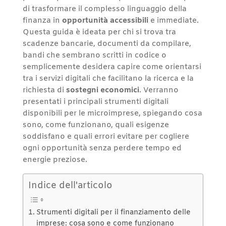
di trasformare il complesso linguaggio della
finanza in
opportunità accessibili
e immediate.
Questa guida è ideata per chi si trova tra
scadenze bancarie, documenti da compilare,
bandi che sembrano scritti in codice o
semplicemente desidera capire come orientarsi
tra i servizi digitali che facilitano la ricerca e la
richiesta di
sostegni economici
. Verranno
presentati i principali strumenti digitali
disponibili per le microimprese, spiegando cosa
sono, come funzionano, quali esigenze
soddisfano e quali errori evitare per cogliere
ogni opportunità senza perdere tempo ed
energie preziose.
Indice dell'articolo
Strumenti digitali per il finanziamento delle
imprese: cosa sono e come funzionano