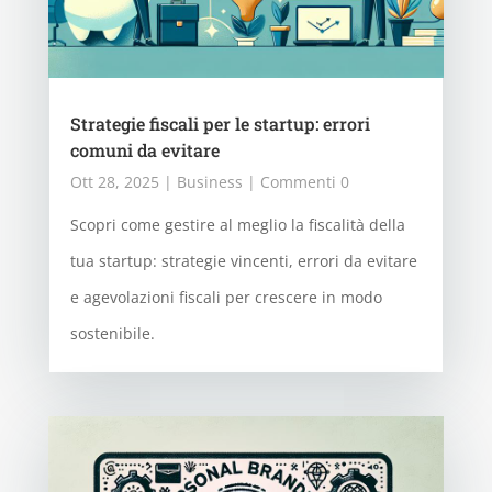
Strategie fiscali per le startup: errori
comuni da evitare
Ott 28, 2025
|
Business
| Commenti 0
Scopri come gestire al meglio la fiscalità della
tua startup: strategie vincenti, errori da evitare
e agevolazioni fiscali per crescere in modo
sostenibile.