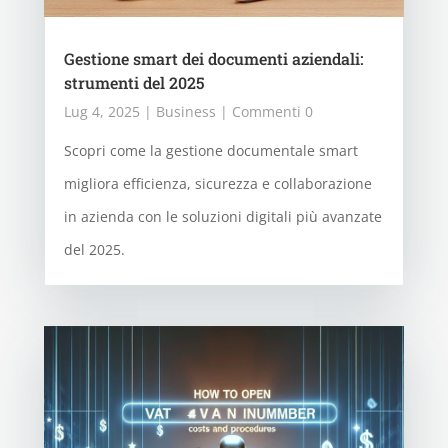
Gestione smart dei documenti aziendali:
strumenti del 2025
Lug 4, 2025
|
Business
| Commenti 0
Scopri come la gestione documentale smart
migliora efficienza, sicurezza e collaborazione
in azienda con le soluzioni digitali più avanzate
del 2025.