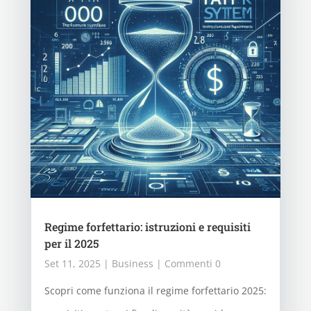
Regime forfettario: istruzioni e requisiti
per il 2025
Set 11, 2025
|
Business
| Commenti 0
Scopri come funziona il regime forfettario 2025: