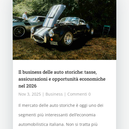
Il business delle auto storiche: tasse,
assicurazioni e opportunità economiche
nel 2026
Nov 3, 2025
|
Business
| Commenti 0
Il mercato delle auto storiche è oggi uno dei
segmenti più interessanti dell’economia
automobilistica italiana. Non si tratta più