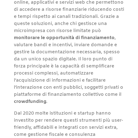
online, applicativi e servizi web che permettono
di accedere a risorse finanziarie riducendo costi
e tempi rispetto ai canali tradizionali. Grazie a
queste soluzioni, anche chi gestisce una
microimpresa con risorse limitate può
monitorare le opportunità di finanziamento
,
valutare bandi e incentivi, inviare domande e
gestire la documentazione necessaria, spesso
da un unico spazio digitale. Il loro punto di
forza principale è la capacità di semplificare
processi complessi, automatizzare
l’acquisizione di informazioni e facilitare
l’interazione con enti pubblici, soggetti privati o
piattaforme di finanziamento collettivo come il
crowdfunding
.
Dal 2020 molte istituzioni e startup hanno
investito per rendere questi strumenti più user-
friendly, affidabili e integrati con servizi extra,
come gestione fiscale e consulenza