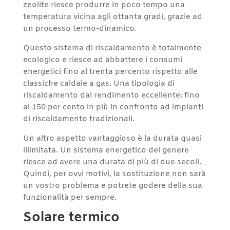
zeolite riesce produrre in poco tempo una
temperatura vicina agli ottanta gradi, grazie ad
un processo termo-dinamico.
Questo sistema di riscaldamento è totalmente
ecologico e riesce ad abbattere i consumi
energetici fino al trenta percento rispetto alle
classiche caldaie a gas. Una tipologia di
riscaldamento dal rendimento eccellente: fino
al 150 per cento in più in confronto ad impianti
di riscaldamento tradizionali.
Un altro aspetto vantaggioso è la durata quasi
illimitata. Un sistema energetico del genere
riesce ad avere una durata di più di due secoli.
Quindi, per ovvi motivi, la sostituzione non sarà
un vostro problema e potrete godere della sua
funzionalità per sempre.
Solare termico