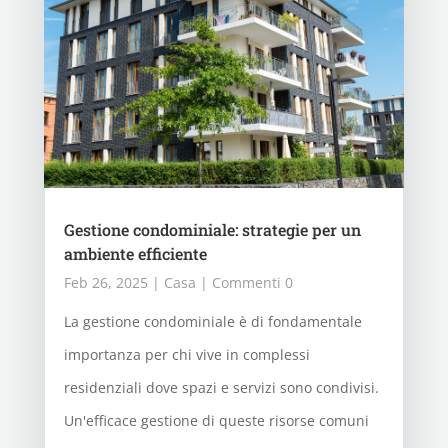
Gestione condominiale: strategie per un
ambiente efficiente
Feb 26, 2025
|
Casa
| Commenti 0
La gestione condominiale è di fondamentale
importanza per chi vive in complessi
residenziali dove spazi e servizi sono condivisi.
Un'efficace gestione di queste risorse comuni