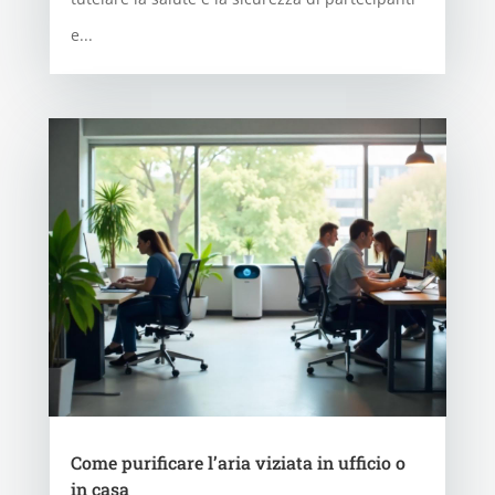
e...
Come purificare l’aria viziata in ufficio o
in casa