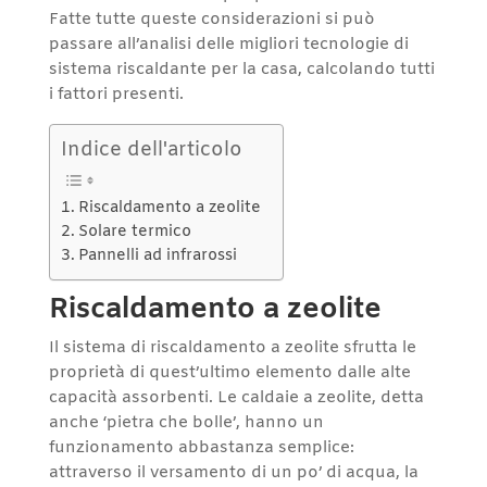
Fatte tutte queste considerazioni si può
passare all’analisi delle migliori tecnologie di
sistema riscaldante per la casa, calcolando tutti
i fattori presenti.
Indice dell'articolo
Riscaldamento a zeolite
Solare termico
Pannelli ad infrarossi
Riscaldamento a zeolite
Il sistema di riscaldamento a zeolite sfrutta le
proprietà di quest’ultimo elemento dalle alte
capacità assorbenti. Le caldaie a zeolite, detta
anche ‘pietra che bolle’, hanno un
funzionamento abbastanza semplice:
attraverso il versamento di un po’ di acqua, la