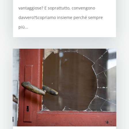
vantaggiose? E soprattutto, convengono
davvero?Scopriamo insieme perché sempre
più...