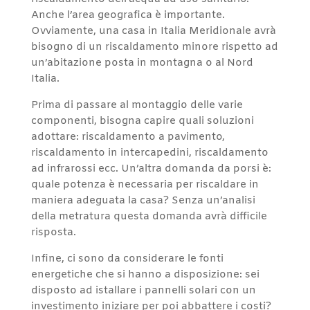
Anche l’area geografica è importante.
Ovviamente, una casa in Italia Meridionale avrà
bisogno di un riscaldamento minore rispetto ad
un’abitazione posta in montagna o al Nord
Italia.
Prima di passare al montaggio delle varie
componenti, bisogna capire quali soluzioni
adottare: riscaldamento a pavimento,
riscaldamento in intercapedini, riscaldamento
ad infrarossi ecc. Un’altra domanda da porsi è:
quale potenza è necessaria per riscaldare in
maniera adeguata la casa? Senza un’analisi
della metratura questa domanda avrà difficile
risposta.
Infine, ci sono da considerare le fonti
energetiche che si hanno a disposizione: sei
disposto ad istallare i pannelli solari con un
investimento iniziare per poi abbattere i costi?