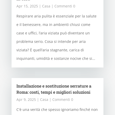
Apr 15, 2025
|
Casa
| Commenti 0
Respirare aria pulita è essenziale per la salute
e il benessere, ma in ambienti chiusi come
case e uffici, l’aria viziata può diventare un
problema serio. Cosa si intende per aria
viziata? È quell’aria stagnante, carica di
inquinanti, umidità e sostanze nocive che si...
Installazione e sostituzione serrature a
Roma: costi, tempi e migliori soluzioni
Apr 9, 2025
|
Casa
| Commenti 0
C'è una verità che spesso ignoriamo finché non