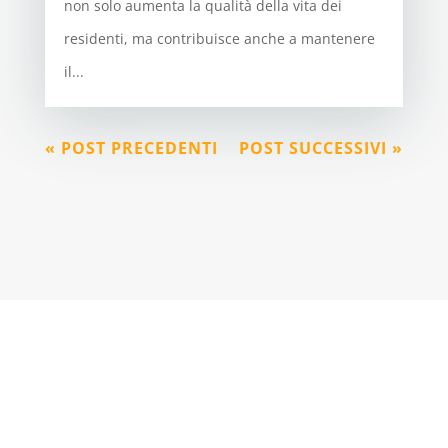
non solo aumenta la qualità della vita dei
residenti, ma contribuisce anche a mantenere
il...
« POST PRECEDENTI
POST SUCCESSIVI »