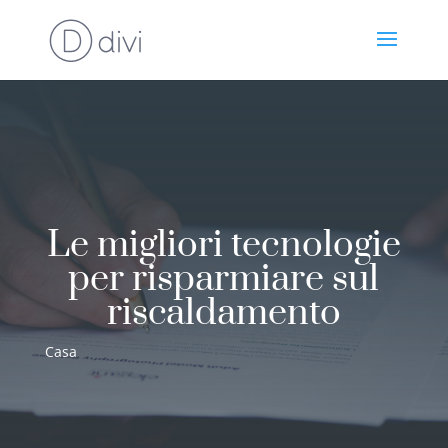
Le migliori tecnologie
per risparmiare sul
riscaldamento
Casa