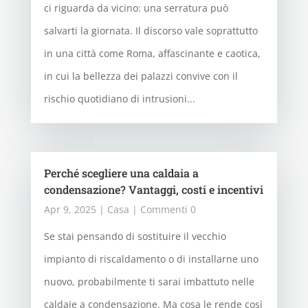
ci riguarda da vicino: una serratura può
salvarti la giornata. Il discorso vale soprattutto
in una città come Roma, affascinante e caotica,
in cui la bellezza dei palazzi convive con il
rischio quotidiano di intrusioni...
Perché scegliere una caldaia a
condensazione? Vantaggi, costi e incentivi
Apr 9, 2025
|
Casa
| Commenti 0
Se stai pensando di sostituire il vecchio
impianto di riscaldamento o di installarne uno
nuovo, probabilmente ti sarai imbattuto nelle
caldaie a condensazione. Ma cosa le rende così