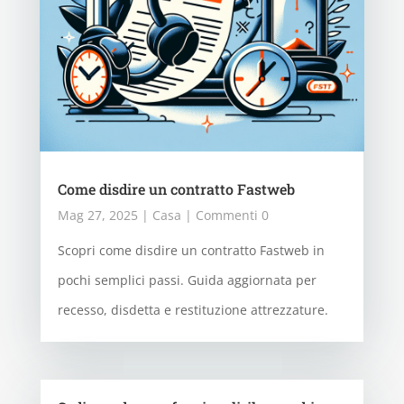
Come disdire un contratto Fastweb
Mag 27, 2025
|
Casa
| Commenti 0
Scopri come disdire un contratto Fastweb in
pochi semplici passi. Guida aggiornata per
recesso, disdetta e restituzione attrezzature.