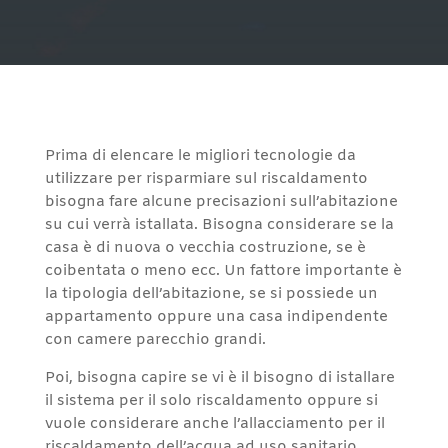
Prima di elencare le migliori tecnologie da
utilizzare per risparmiare sul riscaldamento
bisogna fare alcune precisazioni sull’abitazione
su cui verrà istallata. Bisogna considerare se la
casa è di nuova o vecchia costruzione, se è
coibentata o meno ecc. Un fattore importante è
la tipologia dell’abitazione, se si possiede un
appartamento oppure una casa indipendente
con camere parecchio grandi.
Poi, bisogna capire se vi è il bisogno di istallare
il sistema per il solo riscaldamento oppure si
vuole considerare anche l’allacciamento per il
riscaldamento dell’acqua ad uso sanitario.