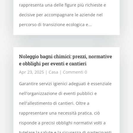
rappresenta una delle figure più richieste e
decisive per accompagnare le aziende nel
percorso di transizione ecologica e...
Noleggio bagni chimici: prezzi, normative
e obblighi per eventi e cantieri
Apr 23, 2025
|
Casa
| Commenti 0
Garantire servizi igienici adeguati è essenziale
nell'organizzazione di eventi pubblici e
nell'allestimento di cantieri. Oltre a
rappresentare una necessità pratica, ciò
risponde a precisi obblighi normativi volti a
tutelare la salute e la sicurezza di partecipanti