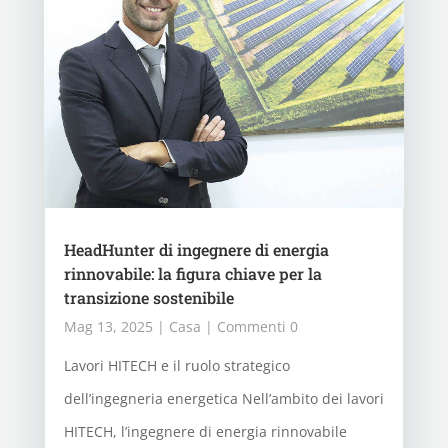
HeadHunter di ingegnere di energia
rinnovabile: la figura chiave per la
transizione sostenibile
Mag 13, 2025
|
Casa
| Commenti 0
Lavori HITECH e il ruolo strategico
dell’ingegneria energetica Nell’ambito dei lavori
HITECH, l’ingegnere di energia rinnovabile