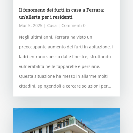
Il fenomeno dei furti in casa a Ferrara:
un’allerta per i residenti
Mar 5, 2025
|
Casa
| Commenti 0
Negli ultimi anni, Ferrara ha visto un
preoccupante aumento dei furti in abitazione. I
ladri entrano spesso dalle finestre, sfruttando
vulnerabilità nelle tapparelle e persiane.
Questa situazione ha messo in allarme molti
cittadini, spingendoli a cercare soluzioni per...