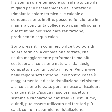
Il sistema solare termico è considerato uno dei
migliori per il riscaldamento dell’abitazione.
L’impianto solare termico e le caldaie a
condensazione, inoltre, possono funzionare in
maniera congiunta collegando i pannelli solari a
quest’ultima per riscaldare l’abitazione,
producendo acqua calda.
Sono presenti in commercio due tipologie di
solare termico: a circolazione forzata, che
risulta maggiormente performante ma più
costoso; a circolazione naturale, dal design
compatto e con un costo minore. Per chi vive
nelle regioni settentrionali del nostro Paese è
maggiormente indicata l’istallazione del sistema
a circolazione forzata, perché riesce a riscaldare
una quantità d’acqua maggiore rispetto al
sistema a circolazione naturale. Quest’ultimo,
quindi, può essere utilizzato nei territori più
caldi, con un risparmio nell’istallazione.