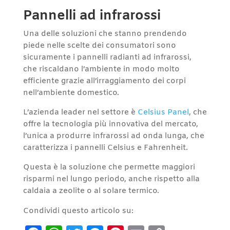
Pannelli ad infrarossi
Una delle soluzioni che stanno prendendo
piede nelle scelte dei consumatori sono
sicuramente i pannelli radianti ad infrarossi,
che riscaldano l’ambiente in modo molto
efficiente grazie all’irraggiamento dei corpi
nell’ambiente domestico.
L’azienda leader nel settore è
Celsius Panel
, che
offre la tecnologia più innovativa del mercato,
l’unica a produrre infrarossi ad onda lunga, che
caratterizza i pannelli Celsius e Fahrenheit.
Questa è la soluzione che permette maggiori
risparmi nel lungo periodo, anche rispetto alla
caldaia a zeolite o al solare termico.
Condividi questo articolo su: