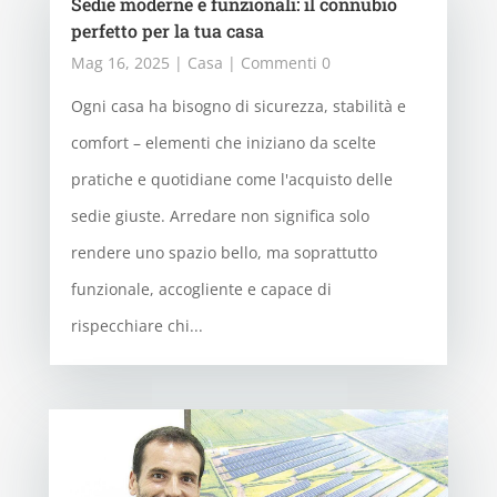
Sedie moderne e funzionali: il connubio
perfetto per la tua casa
Mag 16, 2025
|
Casa
| Commenti 0
Ogni casa ha bisogno di sicurezza, stabilità e
comfort – elementi che iniziano da scelte
pratiche e quotidiane come l'acquisto delle
sedie giuste. Arredare non significa solo
rendere uno spazio bello, ma soprattutto
funzionale, accogliente e capace di
rispecchiare chi...