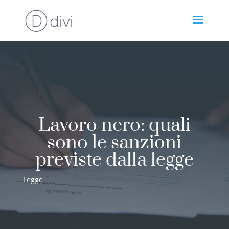
Lavoro nero: quali
sono le sanzioni
previste dalla legge
Legge