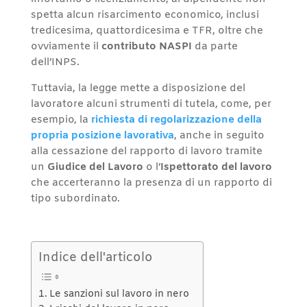
spetta alcun risarcimento economico, inclusi
tredicesima, quattordicesima e TFR, oltre che
ovviamente il
contributo NASPI
da parte
dell’INPS.
Tuttavia, la legge mette a disposizione del
lavoratore alcuni strumenti di tutela, come, per
esempio, la
richiesta di regolarizzazione della
propria posizione lavorativa
, anche in seguito
alla cessazione del rapporto di lavoro tramite
un
Giudice del Lavoro
o l’
Ispettorato del lavoro
che accerteranno la presenza di un rapporto di
tipo subordinato.
Indice dell'articolo
Le sanzioni sul lavoro in nero