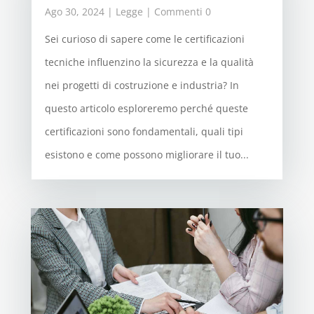
Ago 30, 2024
|
Legge
| Commenti 0
Sei curioso di sapere come le certificazioni
tecniche influenzino la sicurezza e la qualità
nei progetti di costruzione e industria? In
questo articolo esploreremo perché queste
certificazioni sono fondamentali, quali tipi
esistono e come possono migliorare il tuo...