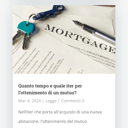
Quanto tempo e quale iter per
l’ottenimento di un mutuo?
Mar 4, 2024
|
Legge
| Commenti 0
Nell’iter che porta all'acquisto di una nuova
abitazione, l'ottenimento del mutuo