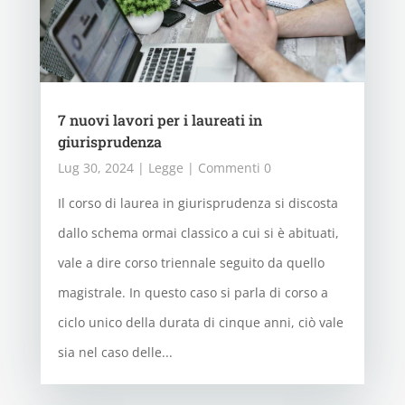
7 nuovi lavori per i laureati in
giurisprudenza
Lug 30, 2024
|
Legge
| Commenti 0
Il corso di laurea in giurisprudenza si discosta
dallo schema ormai classico a cui si è abituati,
vale a dire corso triennale seguito da quello
magistrale. In questo caso si parla di corso a
ciclo unico della durata di cinque anni, ciò vale
sia nel caso delle...