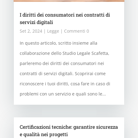
I diritti dei consumatori nei contratti di
servizi digitali
Set 2, 2024
|
Legge
| Commenti 0
In questo articolo, scritto insieme alla
collaborazione dello Studio Legale Scafetta,
parleremo dei diritti dei consumatori nei
contratti di servizi digitali. Scoprirai come
riconoscere i tuoi diritti, cosa fare in caso di
problemi con un servizio e quali sono le...
Certificazioni tecniche: garantire sicurezza
e qualità nei progetti