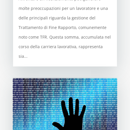
molte preoccupazioni per un lavoratore e una
delle principali riguarda la gestione del
Trattamento di Fine Rapporto, comunemente
noto come TFR. Questa somma, accumulata nel
corso della carriera lavorativa, rappresenta
sia...