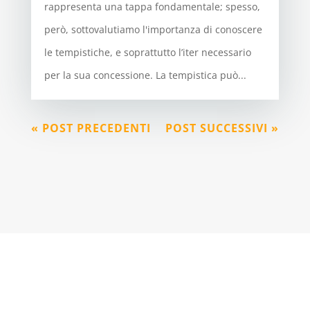
rappresenta una tappa fondamentale; spesso,
però, sottovalutiamo l'importanza di conoscere
le tempistiche, e soprattutto l’iter necessario
per la sua concessione. La tempistica può...
« POST PRECEDENTI
POST SUCCESSIVI »