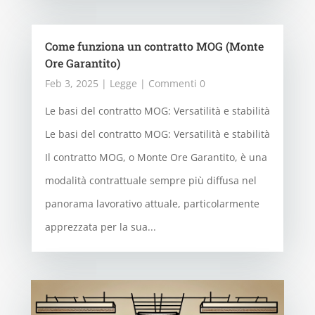
Come funziona un contratto MOG (Monte
Ore Garantito)
Feb 3, 2025
|
Legge
| Commenti 0
Le basi del contratto MOG: Versatilità e stabilità
Le basi del contratto MOG: Versatilità e stabilità
Il contratto MOG, o Monte Ore Garantito, è una
modalità contrattuale sempre più diffusa nel
panorama lavorativo attuale, particolarmente
apprezzata per la sua...