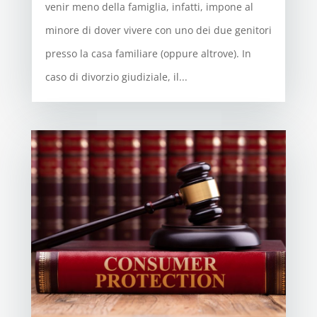
venir meno della famiglia, infatti, impone al
minore di dover vivere con uno dei due genitori
presso la casa familiare (oppure altrove). In
caso di divorzio giudiziale, il...