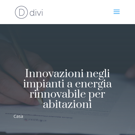
Innovazioni negli
impianti a energia
rinnovabile per
abitazioni
Casa