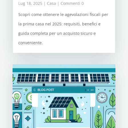
Lug 18, 2025
|
Casa
| Commenti 0
Scopri come ottenere le agevolazioni fiscali per
la prima casa nel 2025: requisiti, benefici e
guida completa per un acquisto sicuro e
conveniente.