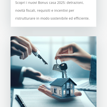
Scopri i nuovi Bonus casa 2025: detrazioni,
novità fiscali, requisiti e incentivi per
ristrutturare in modo sostenibile ed efficiente.