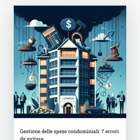
Gestione delle spese condominiali: 7 errori
da evitare