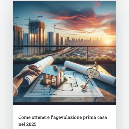
Come ottenere l’agevolazione prima casa
nel 2025