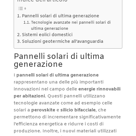
Indice dell'articolo
Pannelli solari di ultima generazione
Tecnologie avanzate nei pannelli solari di
ultima generazione
Sistemi eolici domestici
Soluzioni geotermiche all’avanguardia
Pannelli solari di ultima
generazione
I
pannelli solari di ultima generazione
rappresentano una delle più importanti
innovazioni nel campo delle
energie rinnovabili
per abitazioni
. Questi pannelli utilizzano
tecnologie avanzate come ad esempio celle
solari a
perovskite
e
silicio bifacciale
, che
permettono di incrementare significativamente
l’efficienza energetica e ridurre i costi di
produzione. Inoltre, i nuovi materiali utilizzati