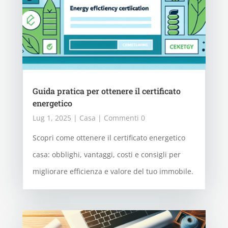
Guida pratica per ottenere il certificato
energetico
Lug 1, 2025
|
Casa
| Commenti 0
Scopri come ottenere il certificato energetico
casa: obblighi, vantaggi, costi e consigli per
migliorare efficienza e valore del tuo immobile.