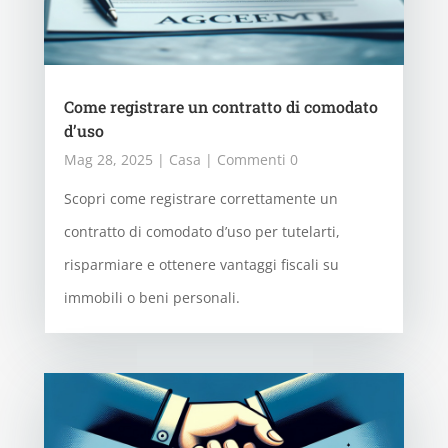
Come registrare un contratto di comodato
d’uso
Mag 28, 2025
|
Casa
| Commenti 0
Scopri come registrare correttamente un
contratto di comodato d’uso per tutelarti,
risparmiare e ottenere vantaggi fiscali su
immobili o beni personali.