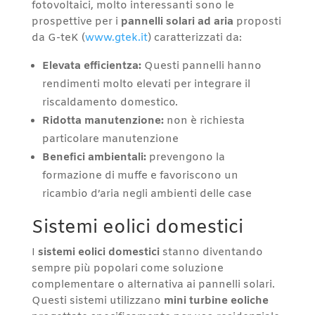
fotovoltaici, molto interessanti sono le
prospettive per i
pannelli solari ad aria
proposti
da G-teK (
www.gtek.it
) caratterizzati da:
Elevata efficientza:
Questi pannelli hanno
rendimenti molto elevati per integrare il
riscaldamento domestico.
Ridotta manutenzione:
non è richiesta
particolare manutenzione
Benefici ambientali:
prevengono la
formazione di muffe e favoriscono un
ricambio d’aria negli ambienti delle case
Sistemi eolici domestici
I
sistemi eolici domestici
stanno diventando
sempre più popolari come soluzione
complementare o alternativa ai pannelli solari.
Questi sistemi utilizzano
mini turbine eoliche