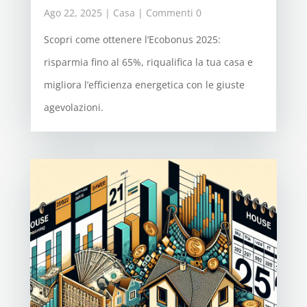
Ago 22, 2025
|
Casa
| Commenti 0
Scopri come ottenere l’Ecobonus 2025:
risparmia fino al 65%, riqualifica la tua casa e
migliora l’efficienza energetica con le giuste
agevolazioni.