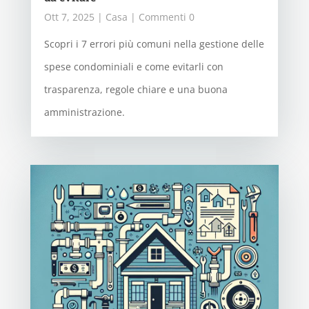
Ott 7, 2025
|
Casa
| Commenti 0
Scopri i 7 errori più comuni nella gestione delle
spese condominiali e come evitarli con
trasparenza, regole chiare e una buona
amministrazione.