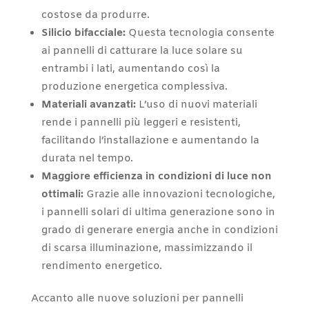
costose da produrre.
Silicio bifacciale:
Questa tecnologia consente
ai pannelli di catturare la luce solare su
entrambi i lati, aumentando così la
produzione energetica complessiva.
Materiali avanzati:
L’uso di nuovi materiali
rende i pannelli più leggeri e resistenti,
facilitando l’installazione e aumentando la
durata nel tempo.
Maggiore efficienza in condizioni di luce non
ottimali:
Grazie alle innovazioni tecnologiche,
i pannelli solari di ultima generazione sono in
grado di generare energia anche in condizioni
di scarsa illuminazione, massimizzando il
rendimento energetico.
Accanto alle nuove soluzioni per pannelli