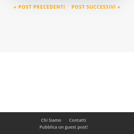
« POST PRECEDENTI
POST SUCCESSIVI »
Chi Siamo
Contatti
Pubblica un guest post!