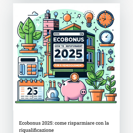
Ecobonus 2025: come risparmiare con la
riqualificazione