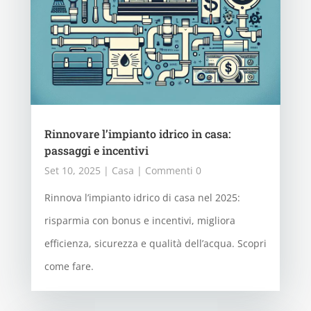
Rinnovare l’impianto idrico in casa:
passaggi e incentivi
Set 10, 2025
|
Casa
| Commenti 0
Rinnova l’impianto idrico di casa nel 2025:
risparmia con bonus e incentivi, migliora
efficienza, sicurezza e qualità dell’acqua. Scopri
come fare.