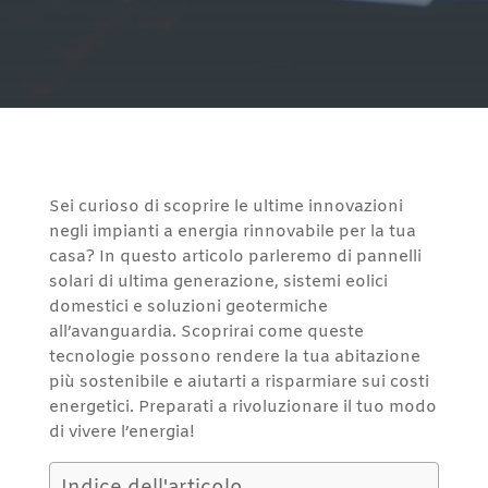
Sei curioso di scoprire le ultime innovazioni
negli impianti a energia rinnovabile per la tua
casa? In questo articolo parleremo di pannelli
solari di ultima generazione, sistemi eolici
domestici e soluzioni geotermiche
all’avanguardia. Scoprirai come queste
tecnologie possono rendere la tua abitazione
più sostenibile e aiutarti a risparmiare sui costi
energetici. Preparati a rivoluzionare il tuo modo
di vivere l’energia!