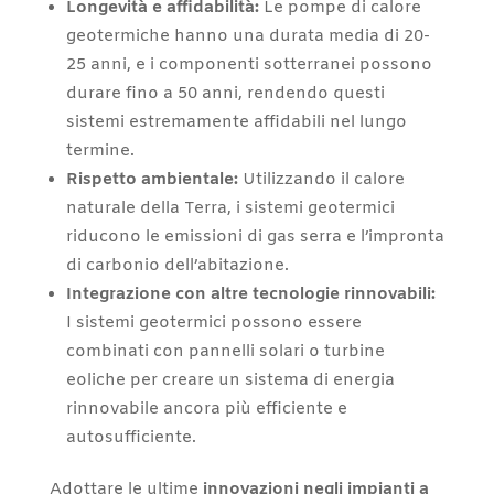
Longevità e affidabilità:
Le pompe di calore
geotermiche hanno una durata media di 20-
25 anni, e i componenti sotterranei possono
durare fino a 50 anni, rendendo questi
sistemi estremamente affidabili nel lungo
termine.
Rispetto ambientale:
Utilizzando il calore
naturale della Terra, i sistemi geotermici
riducono le emissioni di gas serra e l’impronta
di carbonio dell’abitazione.
Integrazione con altre tecnologie rinnovabili:
I sistemi geotermici possono essere
combinati con pannelli solari o turbine
eoliche per creare un sistema di energia
rinnovabile ancora più efficiente e
autosufficiente.
Adottare le ultime
innovazioni negli impianti a