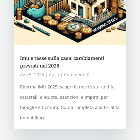
Imu e tasse sulla casa: cambiamenti
previsti nel 2025
Ago 5, 2025
|
Casa
| Commenti 0
Riforma IMU 2025: scopri le novità su rendite
catastali, aliquote, esenzioni e impatti per
famiglie e Comuni. Guida completa alla fiscalità
immobiliare.