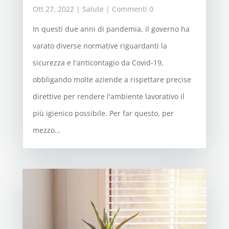
Ott 27, 2022
|
Salute
| Commenti 0
In questi due anni di pandemia, il governo ha
varato diverse normative riguardanti la
sicurezza e l'anticontagio da Covid-19,
obbligando molte aziende a rispettare precise
direttive per rendere l'ambiente lavorativo il
più igienico possibile. Per far questo, per
mezzo...