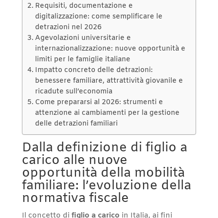
Requisiti, documentazione e
digitalizzazione: come semplificare le
detrazioni nel 2026
Agevolazioni universitarie e
internazionalizzazione: nuove opportunità e
limiti per le famiglie italiane
Impatto concreto delle detrazioni:
benessere familiare, attrattività giovanile e
ricadute sull’economia
Come prepararsi al 2026: strumenti e
attenzione ai cambiamenti per la gestione
delle detrazioni familiari
Dalla definizione di figlio a
carico alle nuove
opportunità della mobilità
familiare: l’evoluzione della
normativa fiscale
Il concetto di
figlio a carico
in Italia, ai fini