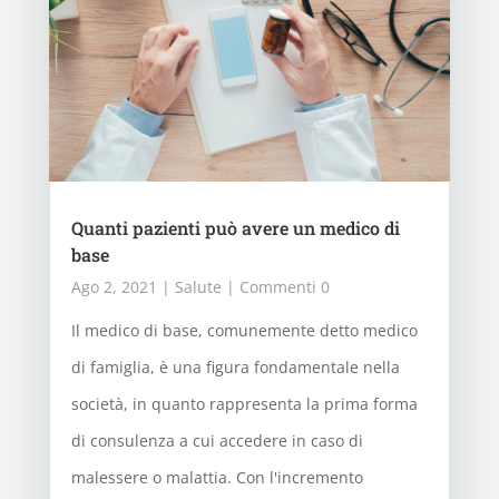
Quanti pazienti può avere un medico di
base
Ago 2, 2021
|
Salute
| Commenti 0
Il medico di base, comunemente detto medico
di famiglia, è una figura fondamentale nella
società, in quanto rappresenta la prima forma
di consulenza a cui accedere in caso di
malessere o malattia. Con l'incremento