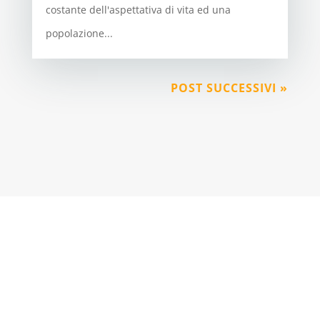
costante dell'aspettativa di vita ed una
popolazione...
POST SUCCESSIVI »