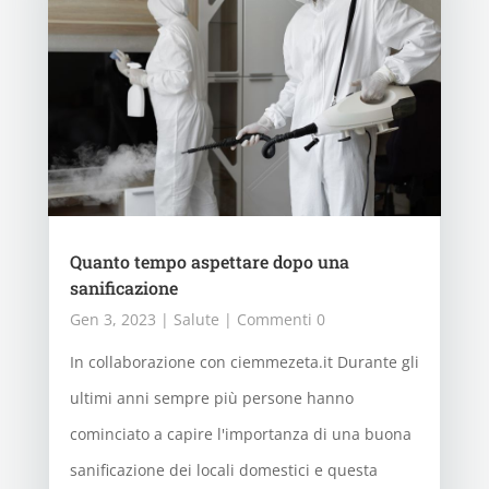
Quanto tempo aspettare dopo una
sanificazione
Gen 3, 2023
|
Salute
| Commenti 0
In collaborazione con ciemmezeta.it Durante gli
ultimi anni sempre più persone hanno
cominciato a capire l'importanza di una buona
sanificazione dei locali domestici e questa