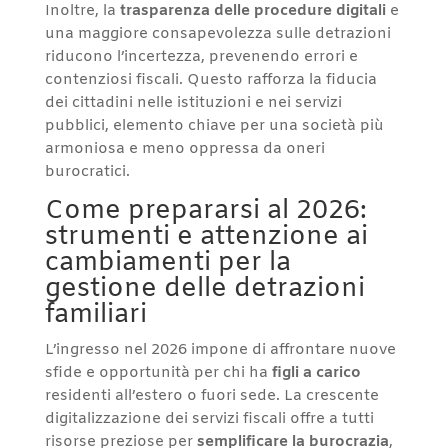
Inoltre, la
trasparenza delle procedure digitali
e
una maggiore consapevolezza sulle detrazioni
riducono l’incertezza, prevenendo errori e
contenziosi fiscali. Questo rafforza la fiducia
dei cittadini nelle istituzioni e nei servizi
pubblici, elemento chiave per una società più
armoniosa e meno oppressa da oneri
burocratici.
Come prepararsi al 2026:
strumenti e attenzione ai
cambiamenti per la
gestione delle detrazioni
familiari
L’ingresso nel 2026 impone di affrontare nuove
sfide e opportunità per chi ha
figli a carico
residenti all’estero o fuori sede. La crescente
digitalizzazione dei servizi fiscali offre a tutti
risorse preziose per
semplificare la burocrazia
,