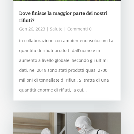
Dove finisce la maggior parte dei nostri
rifiuti?
Gen 26, 2023
|
Salute
| Commenti 0
in collaborazione con ambientenonsolo.com La
quantità di rifiuti prodotti dall'uomo è in
aumento a livello globale. Secondo gli ultimi
dati, nel 2019 sono stati prodotti quasi 2700
milioni di tonnellate di rifiuti. Si tratta di una
quantità enorme di rifiuti, la cui...