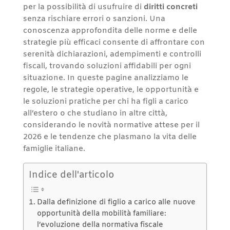
per la possibilità di usufruire di
diritti concreti
senza rischiare errori o sanzioni. Una
conoscenza approfondita delle norme e delle
strategie più efficaci consente di affrontare con
serenità dichiarazioni, adempimenti e controlli
fiscali, trovando soluzioni affidabili per ogni
situazione. In queste pagine analizziamo le
regole, le strategie operative, le opportunità e
le soluzioni pratiche per chi ha figli a carico
all’estero o che studiano in altre città,
considerando le novità normative attese per il
2026 e le tendenze che plasmano la vita delle
famiglie italiane.
Indice dell'articolo
Dalla definizione di figlio a carico alle nuove
opportunità della mobilità familiare:
l’evoluzione della normativa fiscale