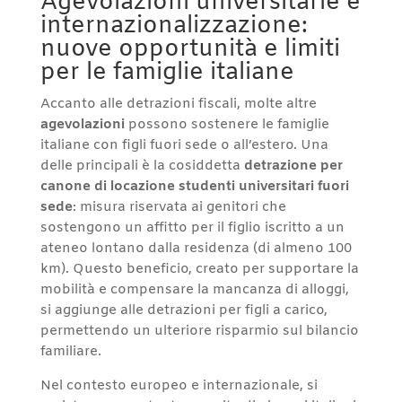
Agevolazioni universitarie e
internazionalizzazione:
nuove opportunità e limiti
per le famiglie italiane
Accanto alle detrazioni fiscali, molte altre
agevolazioni
possono sostenere le famiglie
italiane con figli fuori sede o all’estero. Una
delle principali è la cosiddetta
detrazione per
canone di locazione studenti universitari fuori
sede
: misura riservata ai genitori che
sostengono un affitto per il figlio iscritto a un
ateneo lontano dalla residenza (di almeno 100
km). Questo beneficio, creato per supportare la
mobilità e compensare la mancanza di alloggi,
si aggiunge alle detrazioni per figli a carico,
permettendo un ulteriore risparmio sul bilancio
familiare.
Nel contesto europeo e internazionale, si