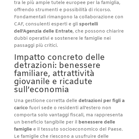
tra le più ampie tutele europee per la famiglia,
offrendo strumenti e possibilità di ricorso.
Fondamentali rimangono la collaborazione con
CAF, consulenti esperti e gli
sportelli
dell’Agenzia delle Entrate
, che possono chiarire
dubbi operativi e sostenere le famiglie nei
passaggi più critici.
Impatto concreto delle
detrazioni: benessere
familiare, attrattività
giovanile e ricadute
sull’economia
Una gestione corretta delle
detrazioni per figli a
carico
fuori sede o residenti all’estero non
comporta solo vantaggi fiscali, ma rappresenta
un beneficio tangibile per il
benessere delle
famiglie
e il tessuto socioeconomico del Paese.
Le famiglie che riescono a usufruire delle