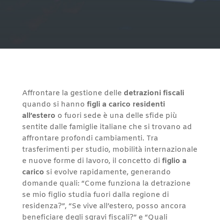
Affrontare la gestione delle
detrazioni fiscali
quando si hanno
figli a carico residenti
all’estero
o fuori sede è una delle sfide più
sentite dalle famiglie italiane che si trovano ad
affrontare profondi cambiamenti. Tra
trasferimenti per studio, mobilità internazionale
e nuove forme di lavoro, il concetto di
figlio a
carico
si evolve rapidamente, generando
domande quali: “Come funziona la detrazione
se mio figlio studia fuori dalla regione di
residenza?”, “Se vive all’estero, posso ancora
beneficiare degli sgravi fiscali?” e “Quali