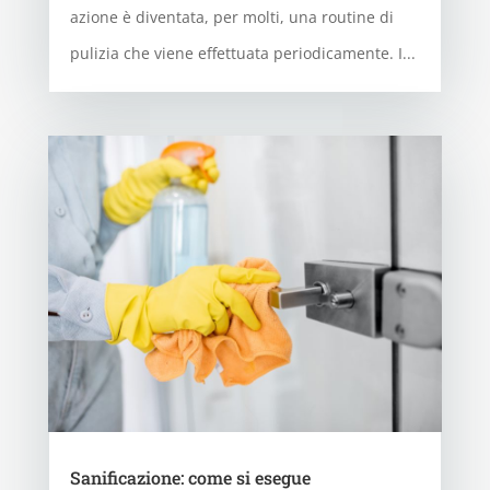
azione è diventata, per molti, una routine di
pulizia che viene effettuata periodicamente. I...
Sanificazione: come si esegue