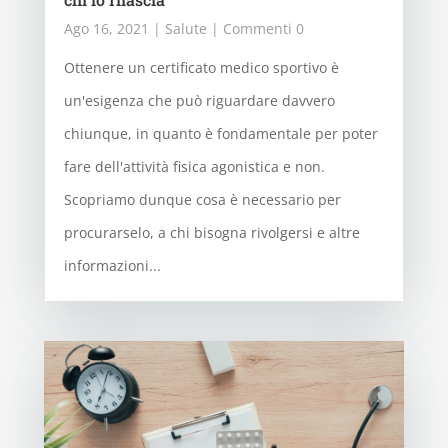
Ago 16, 2021
|
Salute
| Commenti 0
Ottenere un certificato medico sportivo è
un'esigenza che può riguardare davvero
chiunque, in quanto è fondamentale per poter
fare dell'attività fisica agonistica e non.
Scopriamo dunque cosa è necessario per
procurarselo, a chi bisogna rivolgersi e altre
informazioni...