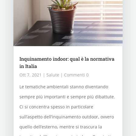
Inquinamento indoor: qual è la normativa
in Italia
Ott 7, 2021
|
Salute
| Commenti 0
Le tematiche ambientali stanno diventando
sempre più importanti e sempre più dibattute.
Ci si concentra spesso in particolare
sull’aspetto dell’inquinamento outdoor, ovvero
quello dell’esterno, mentre si trascura la