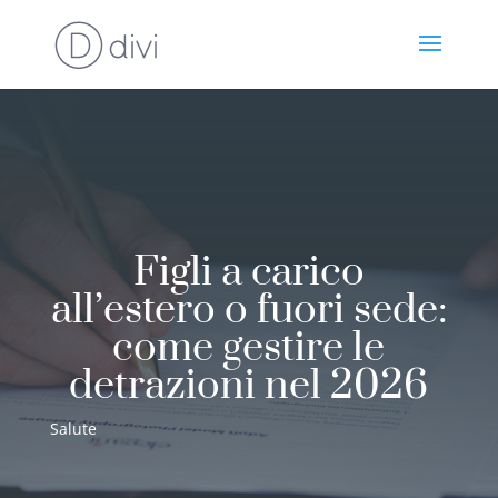
Figli a carico
all’estero o fuori sede:
come gestire le
detrazioni nel 2026
Salute