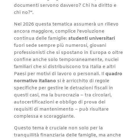
documenti servono davvero? Chi ha diritto e
chi no?”.
Nel 2026 questa tematica assumerà un rilievo
ancora maggiore, complice l’evoluzione
continua delle famiglie:
studenti universitari
fuori sede sempre più numerosi, giovani
professionisti che si spostano in Europa o oltre
confine anche solo temporaneamente, nuclei
familiari che si distribuiscono tra Italia e altri
Paesi per motivi di lavoro o personali. Il
quadro
normativo italiano
si è arricchito di regole
specifiche per gestire le detrazioni fiscali in
questi casi, ma la burocrazia – tra circolari,
autocertificazioni e obbligo di prova dei
requisiti di mantenimento – può risultare
complessa e scoraggiante.
Questo tema è cruciale non solo per la
tranquillità finanziaria delle famiglie, ma anche