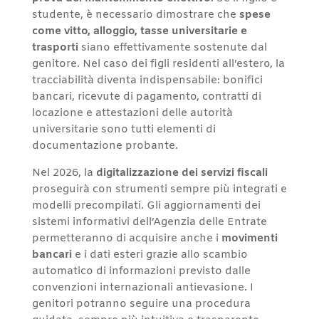
studente, è necessario dimostrare che
spese
come vitto, alloggio, tasse universitarie e
trasporti
siano effettivamente sostenute dal
genitore. Nel caso dei figli residenti all’estero, la
tracciabilità diventa indispensabile: bonifici
bancari, ricevute di pagamento, contratti di
locazione e attestazioni delle autorità
universitarie sono tutti elementi di
documentazione probante.
Nel 2026, la
digitalizzazione dei servizi fiscali
proseguirà con strumenti sempre più integrati e
modelli precompilati. Gli aggiornamenti dei
sistemi informativi dell’Agenzia delle Entrate
permetteranno di acquisire anche i
movimenti
bancari
e i dati esteri grazie allo scambio
automatico di informazioni previsto dalle
convenzioni internazionali antievasione. I
genitori potranno seguire una procedura