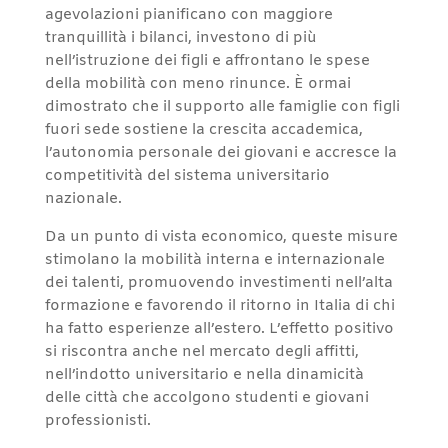
agevolazioni pianificano con maggiore
tranquillità i bilanci, investono di più
nell’istruzione dei figli e affrontano le spese
della mobilità con meno rinunce. È ormai
dimostrato che il supporto alle famiglie con figli
fuori sede sostiene la crescita accademica,
l’autonomia personale dei giovani e accresce la
competitività del sistema universitario
nazionale.
Da un punto di vista economico, queste misure
stimolano la mobilità interna e internazionale
dei talenti, promuovendo investimenti nell’alta
formazione e favorendo il ritorno in Italia di chi
ha fatto esperienze all’estero. L’effetto positivo
si riscontra anche nel mercato degli affitti,
nell’indotto universitario e nella dinamicità
delle città che accolgono studenti e giovani
professionisti.