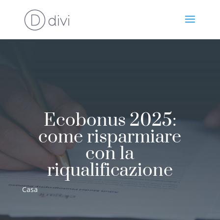
Ecobonus 2025:
come risparmiare
con la
riqualificazione
Casa