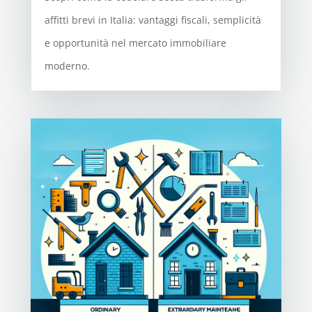
affitti brevi in Italia: vantaggi fiscali, semplicità
e opportunità nel mercato immobiliare
moderno.