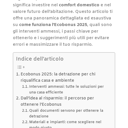
significa investire nel
comfort domestico
e nel
valore futuro dell’abitazione. Questo articolo ti
offre una panoramica dettagliata ed esaustiva
su
come funziona l’Ecobonus 2025
, quali sono
gli interventi ammessi, i passi chiave per
ottenerlo e i suggerimenti più utili per evitare
errori e massimizzare il tuo risparmio.
Indice dell'articolo
Ecobonus 2025: la detrazione per chi
riqualifica casa e ambiente
Interventi ammessi: tutte le soluzioni per
una casa efficiente
Dall’idea al risparmio: il percorso per
ottenere l’Ecobonus
Quali documenti servono per ottenere la
detrazione
Materiali e impianti: come scegliere nel
modo giusto