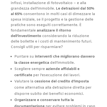
infissi, installazione di fotovoltaico – e alla
grandezza dell’immobile.
Le detrazioni dal 50%
al 65%
consentono in molti casi di dimezzare la
spesa iniziale, se il progetto e la gestione delle
pratiche sono eseguiti correttamente. È
fondamentale
analizzare il ritorno
dell’investimento
considerando la riduzione
delle bollette e i costi di mantenimento futuri.
Consigli utili per risparmiare?
Puntare su
interventi che migliorano davvero
la classe energetica
dell’immobile.
Scegliere sempre
aziende affidabili e
certificate
per l’esecuzione dei lavori.
Valutare la
cessione del credito d’imposta
come alternativa alla detrazione diretta per
disporre subito dei benefici economici.
Organizzare e conservare tutta la
documentazione
per evitare problemi in caso