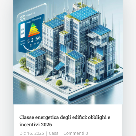
Classe energetica degli edifici: obblighi e
incentivi 2026
Dic 16, 2025
|
Casa
| Commenti 0