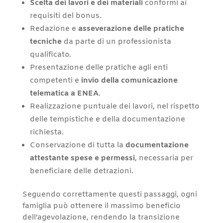
Scelta dei lavori e dei materiali
conformi ai
requisiti del bonus.
Redazione e
asseverazione delle pratiche
tecniche
da parte di un professionista
qualificato.
Presentazione delle pratiche agli enti
competenti e
invio della comunicazione
telematica a ENEA
.
Realizzazione puntuale dei lavori, nel rispetto
delle tempistiche e della documentazione
richiesta.
Conservazione di tutta la
documentazione
attestante spese e permessi
, necessaria per
beneficiare delle detrazioni.
Seguendo correttamente questi passaggi, ogni
famiglia può ottenere il massimo beneficio
dell’agevolazione, rendendo la transizione