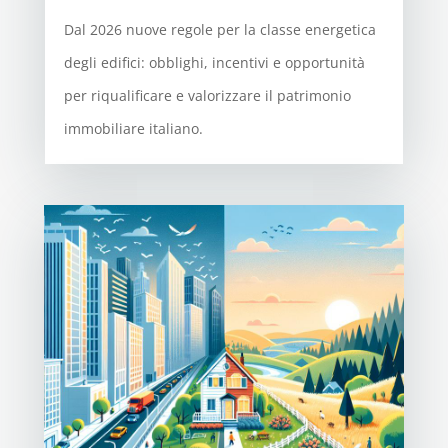
Dal 2026 nuove regole per la classe energetica
degli edifici: obblighi, incentivi e opportunità
per riqualificare e valorizzare il patrimonio
immobiliare italiano.