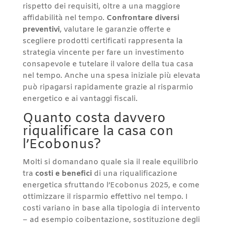
rispetto dei requisiti, oltre a una maggiore
affidabilità nel tempo.
Confrontare diversi
preventivi
, valutare le garanzie offerte e
scegliere prodotti certificati rappresenta la
strategia vincente per fare un investimento
consapevole e tutelare il valore della tua casa
nel tempo. Anche una spesa iniziale più elevata
può ripagarsi rapidamente grazie al risparmio
energetico e ai vantaggi fiscali.
Quanto costa davvero
riqualificare la casa con
l’Ecobonus?
Molti si domandano quale sia il reale equilibrio
tra
costi e benefici
di una riqualificazione
energetica sfruttando l’Ecobonus 2025, e come
ottimizzare il risparmio effettivo nel tempo. I
costi variano in base alla tipologia di intervento
– ad esempio coibentazione, sostituzione degli