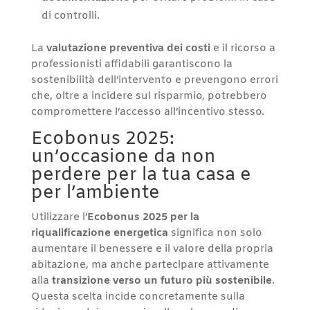
di controlli.
La
valutazione preventiva dei costi
e il ricorso a
professionisti affidabili garantiscono la
sostenibilità dell’intervento e prevengono errori
che, oltre a incidere sul risparmio, potrebbero
compromettere l’accesso all’incentivo stesso.
Ecobonus 2025:
un’occasione da non
perdere per la tua casa e
per l’ambiente
Utilizzare l’
Ecobonus 2025 per la
riqualificazione energetica
significa non solo
aumentare il benessere e il valore della propria
abitazione, ma anche partecipare attivamente
alla
transizione verso un futuro più sostenibile
.
Questa scelta incide concretamente sulla