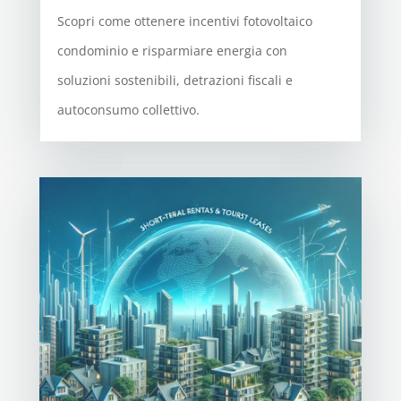
Scopri come ottenere incentivi fotovoltaico
condominio e risparmiare energia con
soluzioni sostenibili, detrazioni fiscali e
autoconsumo collettivo.