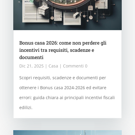
Bonus casa 2026: come non perdere gli
incentivi tra requisiti, scadenze e
documenti
Dic 21, 2025
|
Casa
| Commenti 0
Scopri requisiti, scadenze e documenti per
ottenere i Bonus casa 2024-2026 ed evitare
errori: guida chiara ai principali incentivi fiscali
edilizi.