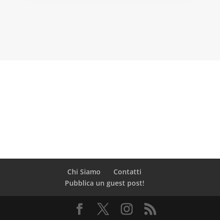
Chi Siamo
Contatti
Pubblica un guest post!