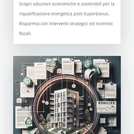
Scopri soluzioni economiche e sostenibili per la
riqualificazione energetica post-Superbonus.
Risparmia con interventi strategici ed incentivi
fiscali.