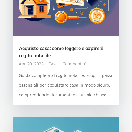
Acquisto casa: come leggere e capire il
rogito notarile
Apr 20, 2026
|
Casa
| Commenti 0
Guida completa al rogito notarile: scopri i passi
essenziali per acquistare casa in modo sicuro,
comprendendo documenti e clausole chiave.