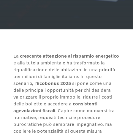
La
crescente attenzione al risparmio energetico
e alla tutela ambientale ha trasformato la
riqualificazione delle abitazioni in una priorità
per milioni di famiglie italiane. In questo
scenario,
l’Ecobonus 2025
si pone come una
delle principali opportunità per chi desidera
valorizzare il proprio immobile, ridurre i costi
delle bollette e accedere a
consistenti
agevolazioni fiscali
. Capire come muoversi tra
normative, requisiti tecnici e procedure
burocratiche può sembrare impegnativo, ma
cogliere le potenzialità di questa misura