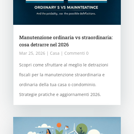
Manutenzione ordinaria vs straordinaria:
cosa detrarre nel 2026
Mar 25, 2026
|
Casa
| Commenti 0
Scopri come sfruttare al meglio le detrazioni
fiscali per la manutenzione straordinaria e
ordinaria della tua casa o condominio.
Strategie pratiche e aggiornamenti 2026.