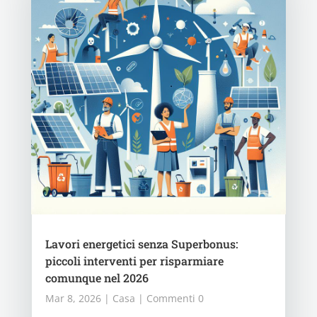
Lavori energetici senza Superbonus:
piccoli interventi per risparmiare
comunque nel 2026
Mar 8, 2026
|
Casa
| Commenti 0