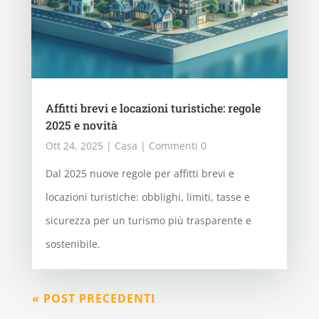
Affitti brevi e locazioni turistiche: regole
2025 e novità
Ott 24, 2025
|
Casa
| Commenti 0
Dal 2025 nuove regole per affitti brevi e
locazioni turistiche: obblighi, limiti, tasse e
sicurezza per un turismo più trasparente e
sostenibile.
« POST PRECEDENTI