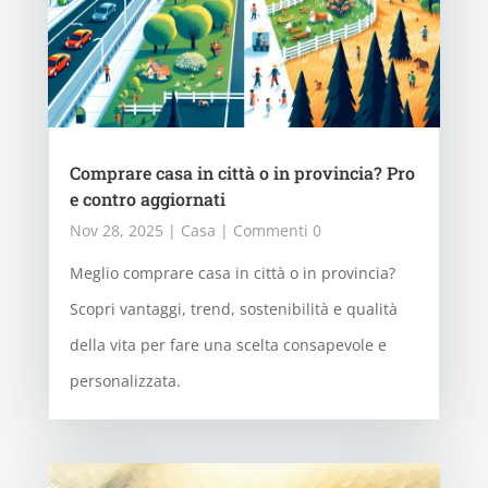
Comprare casa in città o in provincia? Pro
e contro aggiornati
Nov 28, 2025
|
Casa
| Commenti 0
Meglio comprare casa in città o in provincia?
Scopri vantaggi, trend, sostenibilità e qualità
della vita per fare una scelta consapevole e
personalizzata.