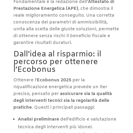
Fondamentale è la redazione dell’
Attestato di
Prestazione Energetica (APE)
, che dimostra il
reale miglioramento conseguito. Una corretta
conoscenza dei parametri di ammissibilità,
unita alla scelta delle giuste soluzioni, permette
di ottenere senza rischi il beneficio fiscale e
garantire risultati duraturi.
Dall’idea al risparmio: il
percorso per ottenere
l’Ecobonus
Ottenere l’
Ecobonus 2025
per la
riqualificazione energetica prevede un iter
preciso, pensato per
assicurare sia la qualità
degli interventi tecnici sia la regolarità delle
pratiche
. Questi i principali passaggi:
Analisi preliminare
dell’edificio e valutazione
tecnica degli interventi più idonei.