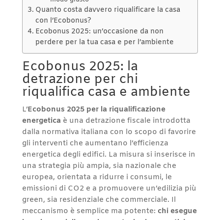
Quanto costa davvero riqualificare la casa
con l’Ecobonus?
Ecobonus 2025: un’occasione da non
perdere per la tua casa e per l’ambiente
Ecobonus 2025: la
detrazione per chi
riqualifica casa e ambiente
L’
Ecobonus 2025 per la riqualificazione
energetica
è una detrazione fiscale introdotta
dalla normativa italiana con lo scopo di favorire
gli interventi che aumentano l’efficienza
energetica degli edifici. La misura si inserisce in
una strategia più ampia, sia nazionale che
europea, orientata a ridurre i consumi, le
emissioni di CO2 e a promuovere un’edilizia più
green, sia residenziale che commerciale. Il
meccanismo è semplice ma potente:
chi esegue