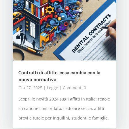
Contratti di affitto: cosa cambia con la
nuova normativa
Giu 27, 2025
|
Legge
| Commenti 0
Scopri le novità 2024 sugli affitti in Italia: regole
su canone concordato, cedolare secca, affitti
brevi e tutele per inquilini, studenti e famiglie.