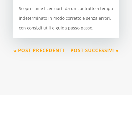
Scopri come licenziarti da un contratto a tempo
indeterminato in modo corretto e senza errori,
con consigli utili e guida passo passo.
« POST PRECEDENTI
POST SUCCESSIVI »