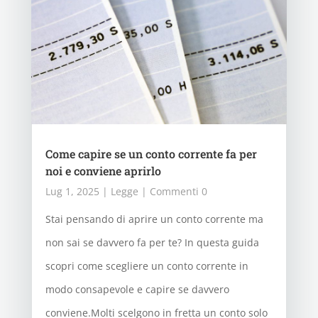
Come capire se un conto corrente fa per
noi e conviene aprirlo
Lug 1, 2025
|
Legge
| Commenti 0
Stai pensando di aprire un conto corrente ma
non sai se davvero fa per te? In questa guida
scopri come scegliere un conto corrente in
modo consapevole e capire se davvero
conviene.Molti scelgono in fretta un conto solo