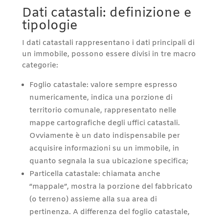
Dati catastali: definizione e
tipologie
I dati catastali rappresentano i dati principali di
un immobile, possono essere divisi in tre macro
categorie:
Foglio catastale: valore sempre espresso
numericamente, indica una porzione di
territorio comunale, rappresentato nelle
mappe cartografiche degli uffici catastali.
Ovviamente è un dato indispensabile per
acquisire informazioni su un immobile, in
quanto segnala la sua ubicazione specifica;
Particella catastale: chiamata anche
“mappale”, mostra la porzione del fabbricato
(o terreno) assieme alla sua area di
pertinenza. A differenza del foglio catastale,