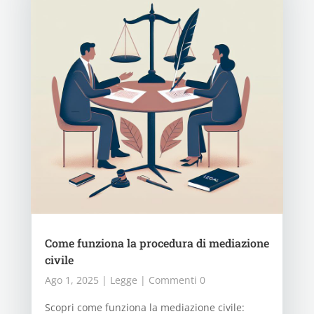
Come funziona la procedura di mediazione
civile
Ago 1, 2025
|
Legge
| Commenti 0
Scopri come funziona la mediazione civile: