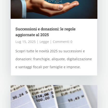
Successioni e donazioni: le regole
aggiornate al 2025
Lug 15, 2025
|
Legge
| Commenti 0
Scopri tutte le novità 2025 su successioni e
donazioni: franchigie, aliquote, digitalizzazione
e vantaggi fiscali per famiglie e imprese.