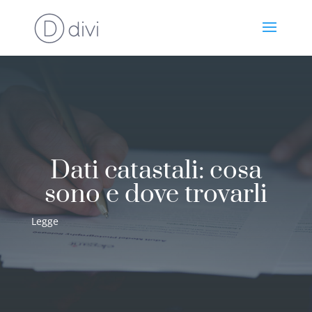
Dati catastali: cosa
sono e dove trovarli
Legge