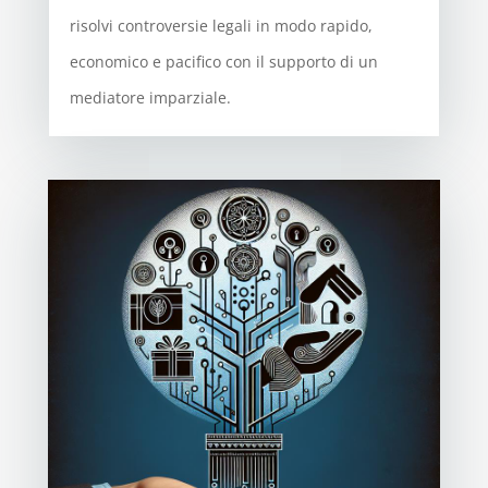
risolvi controversie legali in modo rapido,
economico e pacifico con il supporto di un
mediatore imparziale.