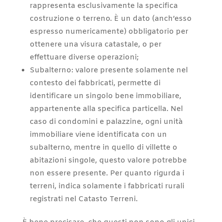
rappresenta esclusivamente la specifica
costruzione o terreno. È un dato (anch’esso
espresso numericamente) obbligatorio per
ottenere una visura catastale, o per
effettuare diverse operazioni;
Subalterno: valore presente solamente nel
contesto dei fabbricati, permette di
identificare un singolo bene immobiliare,
appartenente alla specifica particella. Nel
caso di condomini e palazzine, ogni unità
immobiliare viene identificata con un
subalterno, mentre in quello di villette o
abitazioni singole, questo valore potrebbe
non essere presente. Per quanto rigurda i
terreni, indica solamente i fabbricati rurali
registrati nel Catasto Terreni.