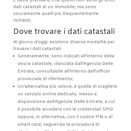
È bene precisare, che questi non sono gli unici
dati catastali di un immobile, ma sono
sicuramente quelli più frequentemente
richiesti.
Dove trovare i dati catastali
Al giorno d’oggi, esistono diverse modalità per
trovare i dati catastali:
Generalmente, sono indicati all’interno della
visura catastale, rilasciata dall’Agenzia Delle
Entrate, consultabile all’interno dell’ufficio
provinciale di riferimento;
Un’alternativa più veloce, è quella di scegliere
un servizio online dedicato, messo a
disposizione dall’Agenzia Delle Entrate, a cui
è possibile accedere con le credenziali SPID
oppure, in alternativa, con il codice PIN o di
smart card, seguendo la procedura di