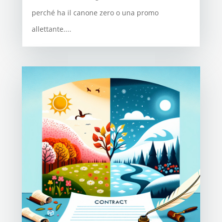
perché ha il canone zero o una promo
allettante....