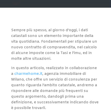
Sempre più spesso, al giorno d’oggi, i dati
catastali sono un elemento importante della
vita quotidiana. Fondamentali per stipulare un
nuovo contratto di compravendita, nel calcolo
di alcune imposte come la Tasi e l’imu, ed in
molte altre situazioni.
In questo articolo, realizzato in collaborazione
a
charmehome.it
, agenzia immobiliare di
Milano, che offre un servizio di consulenza per
quanto riguarda l’ambito catastale, andremo a
rispondere alle domande più frequenti su
questo argomento, dandogli prima una
definizione, e successivamente indicando dove
è possibile trovarli.