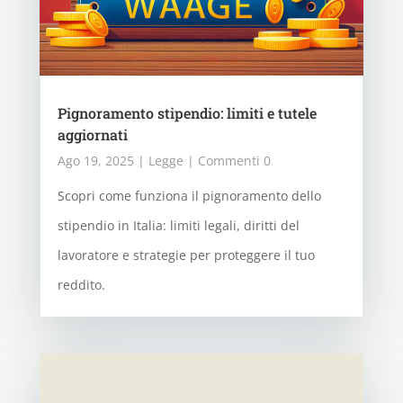
Pignoramento stipendio: limiti e tutele
aggiornati
Ago 19, 2025
|
Legge
| Commenti 0
Scopri come funziona il pignoramento dello
stipendio in Italia: limiti legali, diritti del
lavoratore e strategie per proteggere il tuo
reddito.