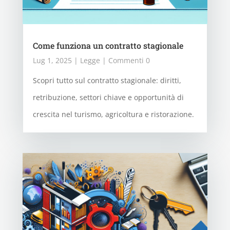
Come funziona un contratto stagionale
Lug 1, 2025
|
Legge
| Commenti 0
Scopri tutto sul contratto stagionale: diritti,
retribuzione, settori chiave e opportunità di
crescita nel turismo, agricoltura e ristorazione.