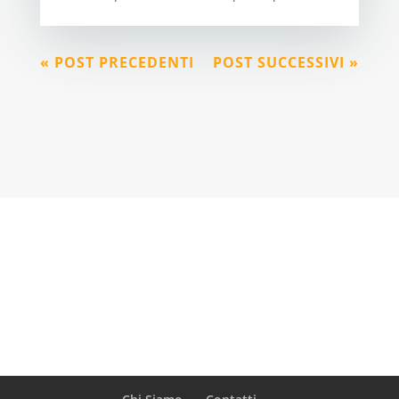
« POST PRECEDENTI
POST SUCCESSIVI »