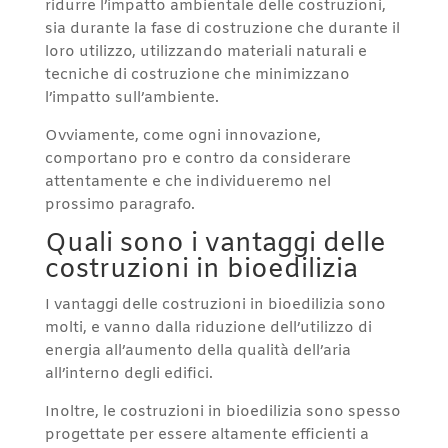
ridurre l’impatto ambientale delle costruzioni,
sia durante la fase di costruzione che durante il
loro utilizzo, utilizzando materiali naturali e
tecniche di costruzione che minimizzano
l’impatto sull’ambiente.
Ovviamente, come ogni innovazione,
comportano pro e contro da considerare
attentamente e che individueremo nel
prossimo paragrafo.
Quali sono i vantaggi delle
costruzioni in bioedilizia
I vantaggi delle costruzioni in bioedilizia sono
molti, e vanno dalla riduzione dell’utilizzo di
energia all’aumento della qualità dell’aria
all’interno degli edifici.
Inoltre, le costruzioni in bioedilizia sono spesso
progettate per essere altamente efficienti a