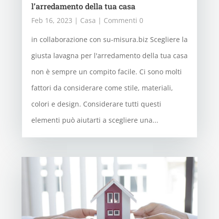
l’arredamento della tua casa
Feb 16, 2023
|
Casa
| Commenti 0
in collaborazione con su-misura.biz Scegliere la
giusta lavagna per l'arredamento della tua casa
non è sempre un compito facile. Ci sono molti
fattori da considerare come stile, materiali,
colori e design. Considerare tutti questi
elementi può aiutarti a scegliere una...