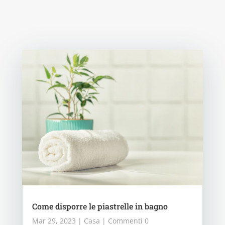
Come disporre le piastrelle in bagno
Mar 29, 2023
|
Casa
| Commenti 0