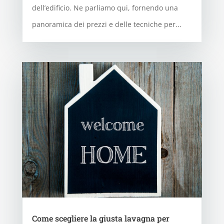
dell’edificio. Ne parliamo qui, fornendo una
panoramica dei prezzi e delle tecniche per...
Come scegliere la giusta lavagna per