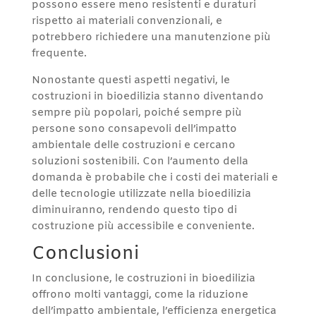
possono essere meno resistenti e duraturi
rispetto ai materiali convenzionali, e
potrebbero richiedere una manutenzione più
frequente.
Nonostante questi aspetti negativi, le
costruzioni in bioedilizia stanno diventando
sempre più popolari, poiché sempre più
persone sono consapevoli dell’impatto
ambientale delle costruzioni e cercano
soluzioni sostenibili. Con l’aumento della
domanda è probabile che i costi dei materiali e
delle tecnologie utilizzate nella bioedilizia
diminuiranno, rendendo questo tipo di
costruzione più accessibile e conveniente.
Conclusioni
In conclusione, le costruzioni in bioedilizia
offrono molti vantaggi, come la riduzione
dell’impatto ambientale, l’efficienza energetica