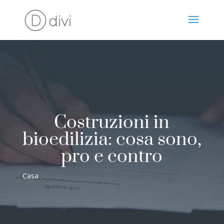
Costruzioni in
bioedilizia: cosa sono,
pro e contro
Casa