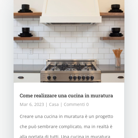
Come realizzare una cucina in muratura
Mar 6, 2023
|
Casa
| Commenti 0
Creare una cucina in muratura è un progetto
che può sembrare complicato, ma in realtà è
alla portata di tutti. Una cucina in muratura