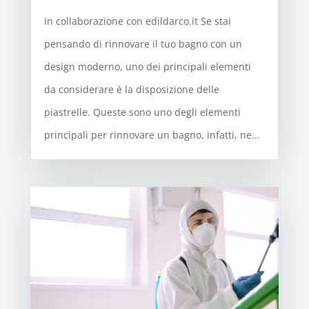
in collaborazione con edildarco.it Se stai
pensando di rinnovare il tuo bagno con un
design moderno, uno dei principali elementi
da considerare è la disposizione delle
piastrelle. Queste sono uno degli elementi
principali per rinnovare un bagno, infatti, ne...