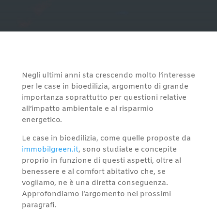
Negli ultimi anni sta crescendo molto l’interesse
per le case in bioedilizia, argomento di grande
importanza soprattutto per questioni relative
all’impatto ambientale e al risparmio
energetico.
Le case in bioedilizia, come quelle proposte da
immobilgreen.it
, sono studiate e concepite
proprio in funzione di questi aspetti, oltre al
benessere e al comfort abitativo che, se
vogliamo, ne è una diretta conseguenza.
Approfondiamo l’argomento nei prossimi
paragrafi.