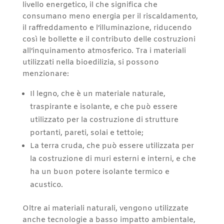
livello energetico, il che significa che
consumano meno energia per il riscaldamento,
il raffreddamento e l’illuminazione, riducendo
così le bollette e il contributo delle costruzioni
all’inquinamento atmosferico. Tra i materiali
utilizzati nella bioedilizia, si possono
menzionare:
Il legno, che è un materiale naturale,
traspirante e isolante, e che può essere
utilizzato per la costruzione di strutture
portanti, pareti, solai e tettoie;
La terra cruda, che può essere utilizzata per
la costruzione di muri esterni e interni, e che
ha un buon potere isolante termico e
acustico.
Oltre ai materiali naturali, vengono utilizzate
anche tecnologie a basso impatto ambientale,