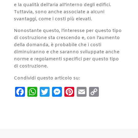
e la qualità dell’aria all’interno degli edifici.
Tuttavia, sono anche associate a alcuni
svantaggi, come i costi più elevati.
Nonostante questo, l’interesse per questo tipo
di costruzione sta crescendo e, con l’aumento
della domanda, è probabile che i costi
diminuiranno e che saranno sviluppate anche
norme e regolamenti specifici per questo tipo
di costruzione.
Condividi questo articolo su:
Facebook
WhatsApp
Twitter
Messenger
Pinterest
Email
Copy
Link