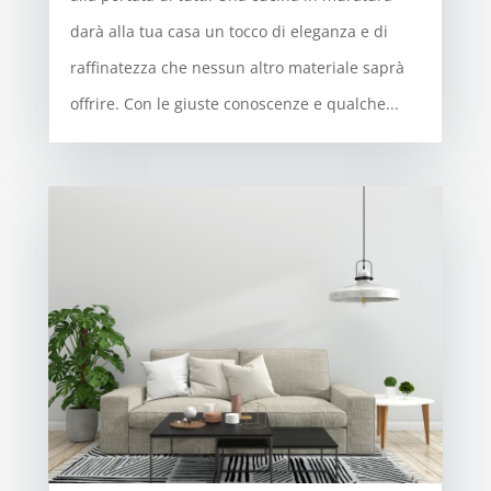
darà alla tua casa un tocco di eleganza e di
raffinatezza che nessun altro materiale saprà
offrire. Con le giuste conoscenze e qualche...