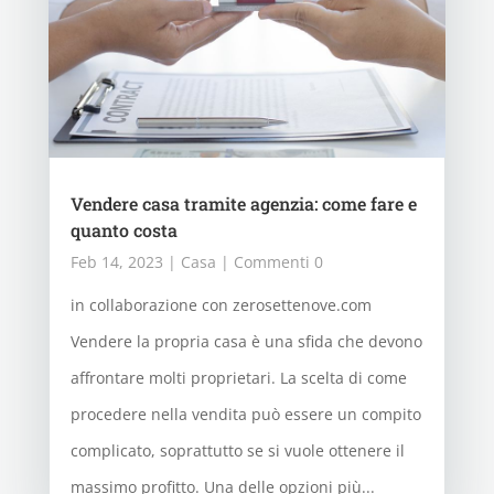
Vendere casa tramite agenzia: come fare e
quanto costa
Feb 14, 2023
|
Casa
| Commenti 0
in collaborazione con zerosettenove.com
Vendere la propria casa è una sfida che devono
affrontare molti proprietari. La scelta di come
procedere nella vendita può essere un compito
complicato, soprattutto se si vuole ottenere il
massimo profitto. Una delle opzioni più...