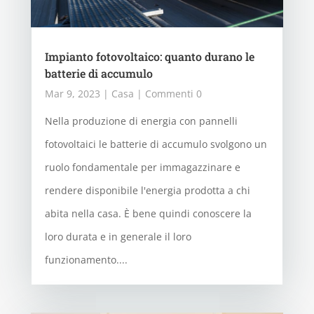
Impianto fotovoltaico: quanto durano le
batterie di accumulo
Mar 9, 2023
|
Casa
| Commenti 0
Nella produzione di energia con pannelli
fotovoltaici le batterie di accumulo svolgono un
ruolo fondamentale per immagazzinare e
rendere disponibile l'energia prodotta a chi
abita nella casa. È bene quindi conoscere la
loro durata e in generale il loro
funzionamento....