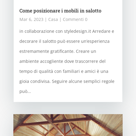
Come posizionare i mobili in salotto
Mar 6, 2023
|
Casa
| Commenti 0
in collaborazione con styledesign.it Arredare e
decorare il salotto può essere un’esperienza
estremamente gratificante. Creare un
ambiente accogliente dove trascorrere del
tempo di qualità con familiari e amici è una
gioia condivisa. Seguire alcune semplici regole
può...