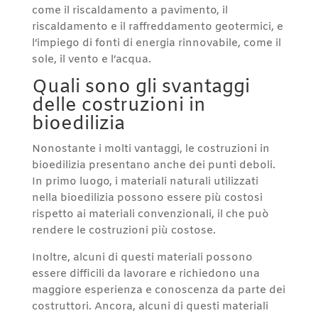
come il riscaldamento a pavimento, il
riscaldamento e il raffreddamento geotermici, e
l’impiego di fonti di energia rinnovabile, come il
sole, il vento e l’acqua.
Quali sono gli svantaggi
delle costruzioni in
bioedilizia
Nonostante i molti vantaggi, le costruzioni in
bioedilizia presentano anche dei punti deboli.
In primo luogo, i materiali naturali utilizzati
nella bioedilizia possono essere più costosi
rispetto ai materiali convenzionali, il che può
rendere le costruzioni più costose.
Inoltre, alcuni di questi materiali possono
essere difficili da lavorare e richiedono una
maggiore esperienza e conoscenza da parte dei
costruttori. Ancora, alcuni di questi materiali