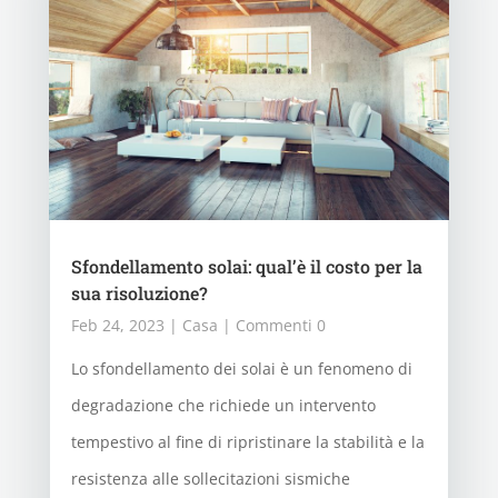
Sfondellamento solai: qual’è il costo per la
sua risoluzione?
Feb 24, 2023
|
Casa
| Commenti 0
Lo sfondellamento dei solai è un fenomeno di
degradazione che richiede un intervento
tempestivo al fine di ripristinare la stabilità e la
resistenza alle sollecitazioni sismiche