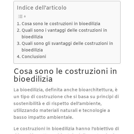
Indice dell'articolo
Cosa sono le costruzioni in bioedilizia
Quali sono i vantaggi delle costruzioni in
bioedilizia
Quali sono gli svantaggi delle costruzioni in
bioedilizia
Conclusioni
Cosa sono le costruzioni in
bioedilizia
La bioedilizia, definita anche bioarchitettura, è
un tipo di costruzione che si basa su principi di
sostenibilità e di rispetto dell’ambiente,
utilizzando materiali naturali e tecnologie a
basso impatto ambientale.
Le costruzioni in bioedilizia hanno l’obiettivo di