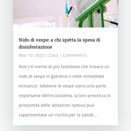
Nido di vespe: a chi spetta la spesa di
disinfestazione
Mar 10, 2023
|
Casa
| Commenti 0
Non c'è niente di più fastidioso che trovare un
nido di vespe in giardino o nelle immediate
vicinanze. Sebbene le vespe siano una parte
importante dell'ecosistema, la loro presenza in
prossimità delle abitazioni spesso può
rappresentare un rischio per la salute...