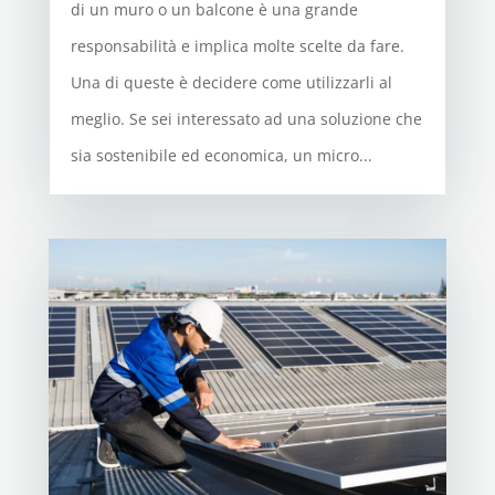
di un muro o un balcone è una grande
responsabilità e implica molte scelte da fare.
Una di queste è decidere come utilizzarli al
meglio. Se sei interessato ad una soluzione che
sia sostenibile ed economica, un micro...