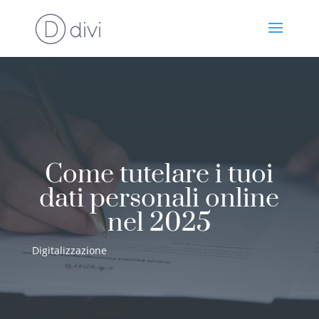
Come tutelare i tuoi
dati personali online
nel 2025
Digitalizzazione