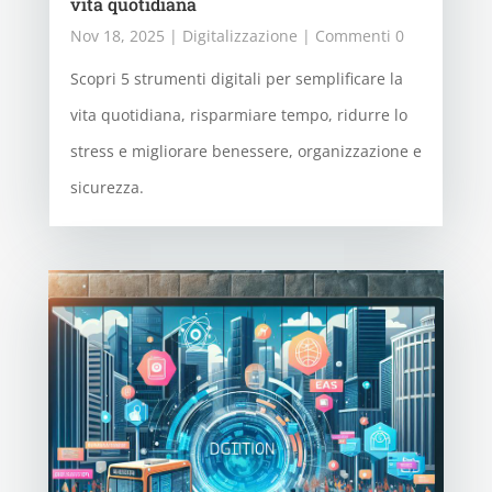
vita quotidiana
Nov 18, 2025
|
Digitalizzazione
| Commenti 0
Scopri 5 strumenti digitali per semplificare la
vita quotidiana, risparmiare tempo, ridurre lo
stress e migliorare benessere, organizzazione e
sicurezza.