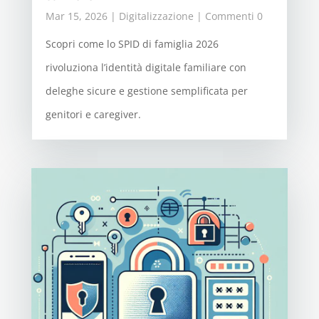
Mar 15, 2026
|
Digitalizzazione
| Commenti 0
Scopri come lo SPID di famiglia 2026
rivoluziona l’identità digitale familiare con
deleghe sicure e gestione semplificata per
genitori e caregiver.