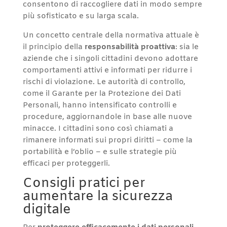
consentono di raccogliere dati in modo sempre
più sofisticato e su larga scala.
Un concetto centrale della normativa attuale è
il principio della
responsabilità proattiva
: sia le
aziende che i singoli cittadini devono adottare
comportamenti attivi e informati per ridurre i
rischi di violazione. Le autorità di controllo,
come il Garante per la Protezione dei Dati
Personali, hanno intensificato controlli e
procedure, aggiornandole in base alle nuove
minacce. I cittadini sono così chiamati a
rimanere informati sui propri diritti – come la
portabilità e l’oblio – e sulle strategie più
efficaci per proteggerli.
Consigli pratici per
aumentare la sicurezza
digitale