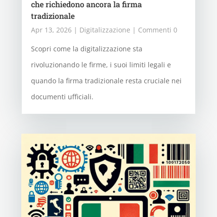
che richiedono ancora la firma
tradizionale
Apr 13, 2026
|
Digitalizzazione
| Commenti 0
Scopri come la digitalizzazione sta
rivoluzionando le firme, i suoi limiti legali e
quando la firma tradizionale resta cruciale nei
documenti ufficiali.