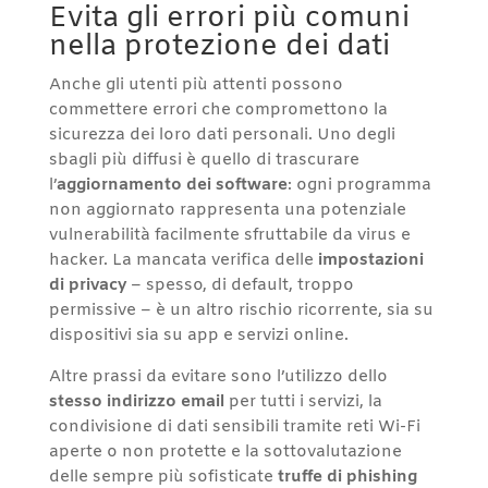
Evita gli errori più comuni
nella protezione dei dati
Anche gli utenti più attenti possono
commettere errori che compromettono la
sicurezza dei loro dati personali. Uno degli
sbagli più diffusi è quello di trascurare
l’
aggiornamento dei software
: ogni programma
non aggiornato rappresenta una potenziale
vulnerabilità facilmente sfruttabile da virus e
hacker. La mancata verifica delle
impostazioni
di privacy
– spesso, di default, troppo
permissive – è un altro rischio ricorrente, sia su
dispositivi sia su app e servizi online.
Altre prassi da evitare sono l’utilizzo dello
stesso indirizzo email
per tutti i servizi, la
condivisione di dati sensibili tramite reti Wi-Fi
aperte o non protette e la sottovalutazione
delle sempre più sofisticate
truffe di phishing