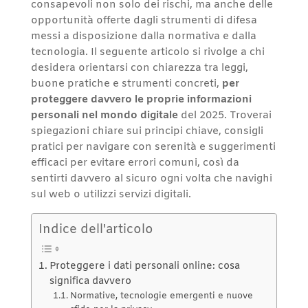
consapevoli non solo dei rischi, ma anche delle
opportunità offerte dagli strumenti di difesa
messi a disposizione dalla normativa e dalla
tecnologia. Il seguente articolo si rivolge a chi
desidera orientarsi con chiarezza tra leggi,
buone pratiche e strumenti concreti,
per
proteggere davvero le proprie informazioni
personali nel mondo digitale
del 2025. Troverai
spiegazioni chiare sui principi chiave, consigli
pratici per navigare con serenità e suggerimenti
efficaci per evitare errori comuni, così da
sentirti davvero al sicuro ogni volta che navighi
sul web o utilizzi servizi digitali.
Indice dell'articolo
Proteggere i dati personali online: cosa
significa davvero
Normative, tecnologie emergenti e nuove