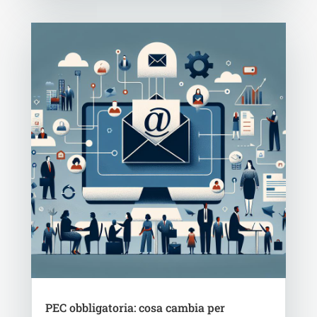
PEC obbligatoria: cosa cambia per