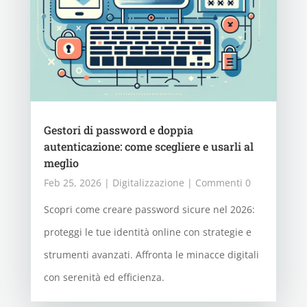
Gestori di password e doppia
autenticazione: come scegliere e usarli al
meglio
Feb 25, 2026
|
Digitalizzazione
| Commenti 0
Scopri come creare password sicure nel 2026:
proteggi le tue identità online con strategie e
strumenti avanzati. Affronta le minacce digitali
con serenità ed efficienza.