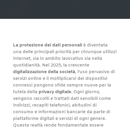
La protezione dei dati personali
è diventata
una delle principali priorità per chiunque utilizzi
internet, sia in ambito lavorativo sia nella
quotidianità. Nel 2025, la crescente
digitalizzazione della società
, l’uso pervasivo di
servizi online e il moltiplicarsi dei dispositivi
connessi pongono sfide sempre nuove per la
tutela della
privacy digitale
. Ogni giorno,
vengono raccolti e trattati dati sensibili come
indirizzi, recapiti telefonici, abitudini di
consumo e informazioni bancarie da parte di
piattaforme digitali e servizi di ogni genere.
Questa realtà rende fondamentale essere