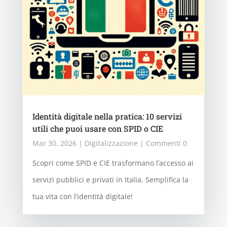
Identità digitale nella pratica: 10 servizi
utili che puoi usare con SPID o CIE
Mar 30, 2026
|
Digitalizzazione
| Commenti 0
Scopri come SPID e CIE trasformano l’accesso ai
servizi pubblici e privati in Italia. Semplifica la
tua vita con l’identità digitale!