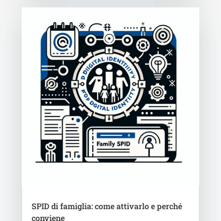
SPID di famiglia: come attivarlo e perché
conviene