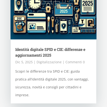
Identità digitale SPID e CIE: differenze e
aggiornamenti 2025
Dic 5, 2025
|
Digitalizzazione
| Commenti 0
Scopri le differenze tra SPID e CIE: guida
pratica all’identità digitale 2025, con vantaggi,
sicurezza, novità e consigli per cittadini e
imprese.