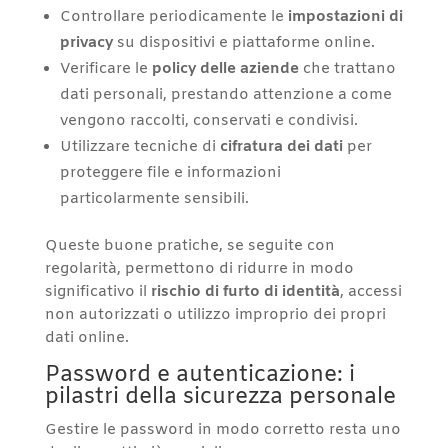
Controllare periodicamente le
impostazioni di
privacy
su dispositivi e piattaforme online.
Verificare le
policy delle aziende
che trattano
dati personali, prestando attenzione a come
vengono raccolti, conservati e condivisi.
Utilizzare tecniche di
cifratura dei dati
per
proteggere file e informazioni
particolarmente sensibili.
Queste buone pratiche, se seguite con
regolarità, permettono di ridurre in modo
significativo il
rischio di furto di identità
, accessi
non autorizzati o utilizzo improprio dei propri
dati online.
Password e autenticazione: i
pilastri della sicurezza personale
Gestire le password in modo corretto resta uno