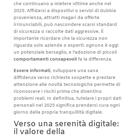
che continuano a mietere vittime anche nel
2025. Affidarsi a dispositivi o servizi di dubbia
provenienza, attratti magari da offerte
irrinunciabili, può nascondere scarsi standard
di sicurezza o raccolte dati aggressive. È
importante ricordare che la sicurezza non
riguarda solo aziende o esperti: ognuno è oggi
un potenziale bersaglio, e l’adozione di piccoli
comportamenti consapevoli
fa la differenza.
Essere informati
, sviluppare una sana
diffidenza verso richieste sospette e prestare
attenzione alle novità tecnologiche permette di
riconoscere i rischi prima che diventino
problemi reali. In definitiva, tutelare i propri dati
personali nel 2025 significa prendersi cura ogni
giorno della propria tranquillità digitale.
Verso una serenità digitale:
il valore della