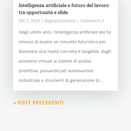
Intelligenza artificiale e futuro del lavoro:
tra opportunità e sfide
Ott 7, 2025
|
Digitalizzazione
| Commenti 0
Negli ultimi anni, l’intelligenza artificiale (IA) ha
smesso di essere un concetto futuristico per
diventare una realtà concreta e tangibile. Dagli
assistenti virtuali ai sistemi di analisi
predittiva, passando per automazione
industriale e strumenti di generazione di...
« POST PRECEDENTI