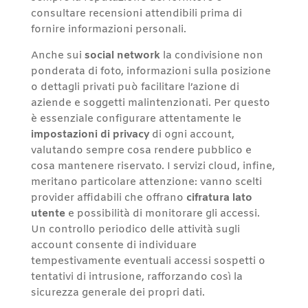
consultare recensioni attendibili prima di
fornire informazioni personali.
Anche sui
social network
la condivisione non
ponderata di foto, informazioni sulla posizione
o dettagli privati può facilitare l’azione di
aziende e soggetti malintenzionati. Per questo
è essenziale configurare attentamente le
impostazioni di privacy
di ogni account,
valutando sempre cosa rendere pubblico e
cosa mantenere riservato. I servizi cloud, infine,
meritano particolare attenzione: vanno scelti
provider affidabili che offrano
cifratura lato
utente
e possibilità di monitorare gli accessi.
Un controllo periodico delle attività sugli
account consente di individuare
tempestivamente eventuali accessi sospetti o
tentativi di intrusione, rafforzando così la
sicurezza generale dei propri dati.