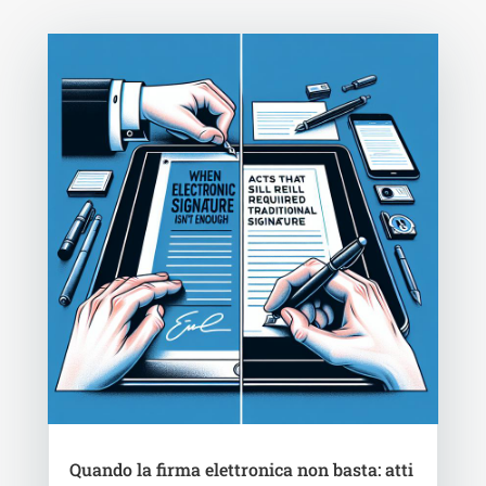
Quando la firma elettronica non basta: atti