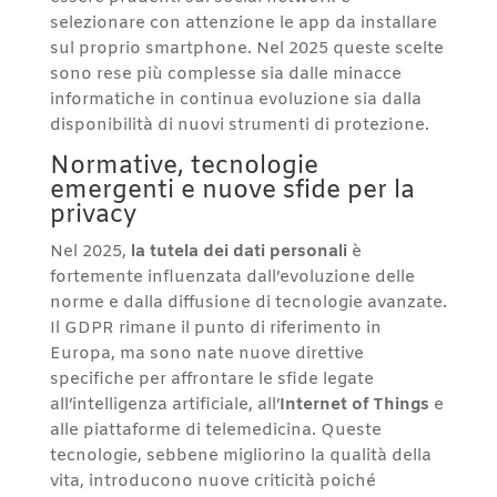
selezionare con attenzione le app da installare
sul proprio smartphone. Nel 2025 queste scelte
sono rese più complesse sia dalle minacce
informatiche in continua evoluzione sia dalla
disponibilità di nuovi strumenti di protezione.
Normative, tecnologie
emergenti e nuove sfide per la
privacy
Nel 2025,
la tutela dei dati personali
è
fortemente influenzata dall’evoluzione delle
norme e dalla diffusione di tecnologie avanzate.
Il GDPR rimane il punto di riferimento in
Europa, ma sono nate nuove direttive
specifiche per affrontare le sfide legate
all’intelligenza artificiale, all’
Internet of Things
e
alle piattaforme di telemedicina. Queste
tecnologie, sebbene migliorino la qualità della
vita, introducono nuove criticità poiché