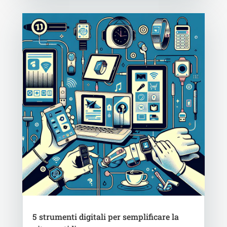
5 strumenti digitali per semplificare la