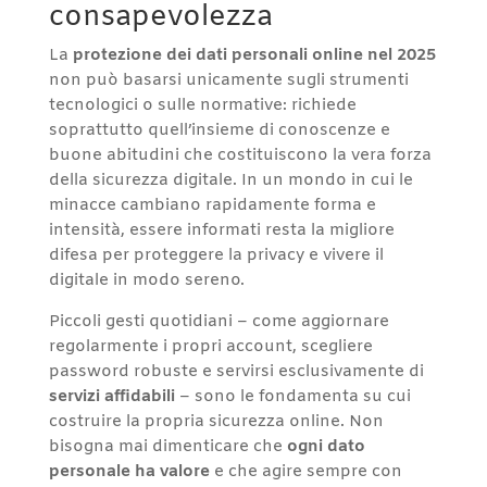
consapevolezza
La
protezione dei dati personali online nel 2025
non può basarsi unicamente sugli strumenti
tecnologici o sulle normative: richiede
soprattutto quell’insieme di conoscenze e
buone abitudini che costituiscono la vera forza
della sicurezza digitale. In un mondo in cui le
minacce cambiano rapidamente forma e
intensità, essere informati resta la migliore
difesa per proteggere la privacy e vivere il
digitale in modo sereno.
Piccoli gesti quotidiani – come aggiornare
regolarmente i propri account, scegliere
password robuste e servirsi esclusivamente di
servizi affidabili
– sono le fondamenta su cui
costruire la propria sicurezza online. Non
bisogna mai dimenticare che
ogni dato
personale ha valore
e che agire sempre con