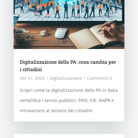
Digitalizzazione della PA: cosa cambia per
i cittadini
Ott 31, 2025
|
Digitalizzazione
| Commenti 0
Scopri come la digitalizzazione della PA in Italia
semplifica i servizi pubblici: SPID, CIE, ANPR e
innovazione al servizio dei cittadini.