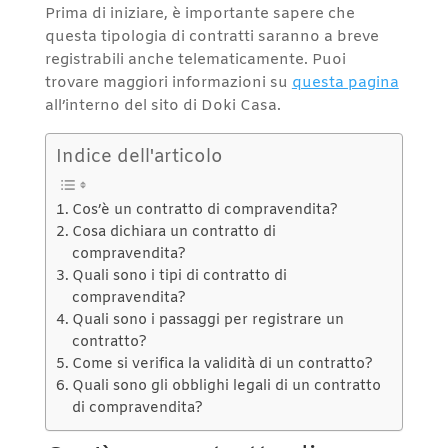
Prima di iniziare, è importante sapere che
questa tipologia di contratti saranno a breve
registrabili anche telematicamente. Puoi
trovare maggiori informazioni su
questa pagina
all’interno del sito di Doki Casa.
Indice dell'articolo
Cos’è un contratto di compravendita?
Cosa dichiara un contratto di
compravendita?
Quali sono i tipi di contratto di
compravendita?
Quali sono i passaggi per registrare un
contratto?
Come si verifica la validità di un contratto?
Quali sono gli obblighi legali di un contratto
di compravendita?