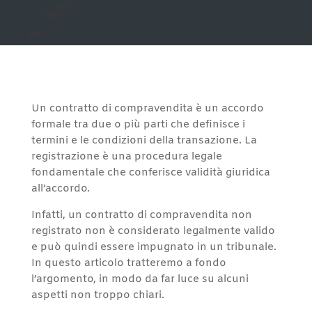
Un contratto di compravendita è un accordo
formale tra due o più parti che definisce i
termini e le condizioni della transazione. La
registrazione è una procedura legale
fondamentale che conferisce validità giuridica
all’accordo.
Infatti, un contratto di compravendita non
registrato non è considerato legalmente valido
e può quindi essere impugnato in un tribunale.
In questo articolo tratteremo a fondo
l’argomento, in modo da far luce su alcuni
aspetti non troppo chiari.