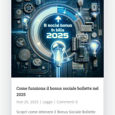
Come funziona il bonus sociale bollette nel
2025
Nov 25, 2025
|
Legge
| Commenti 0
Scopri come ottenere il Bonus Sociale Bollette