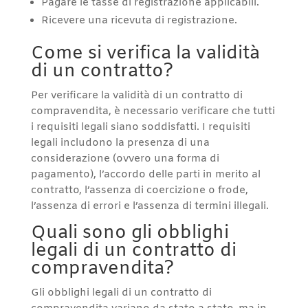
Pagare le tasse di registrazione applicabili.
Ricevere una ricevuta di registrazione.
Come si verifica la validità
di un contratto?
Per verificare la validità di un contratto di
compravendita, è necessario verificare che tutti
i requisiti legali siano soddisfatti. I requisiti
legali includono la presenza di una
considerazione (ovvero una forma di
pagamento), l’accordo delle parti in merito al
contratto, l’assenza di coercizione o frode,
l’assenza di errori e l’assenza di termini illegali.
Quali sono gli obblighi
legali di un contratto di
compravendita?
Gli obblighi legali di un contratto di