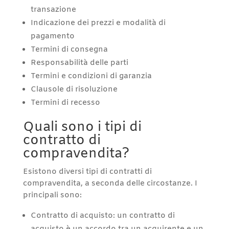
transazione
Indicazione dei prezzi e modalità di
pagamento
Termini di consegna
Responsabilità delle parti
Termini e condizioni di garanzia
Clausole di risoluzione
Termini di recesso
Quali sono i tipi di
contratto di
compravendita?
Esistono diversi tipi di contratti di
compravendita, a seconda delle circostanze. I
principali sono:
Contratto di acquisto: un contratto di