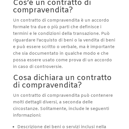
Cos’è un contratto di
compravendita?
Un contratto di compravendita è un accordo
formale tra due o più parti che definisce i
termini e le condizioni della transazione. Può
riguardare l’acquisto di beni o la vendita di beni
e può essere scritto o verbale, ma è importante
che sia documentato in qualche modo e che
possa essere usato come prova di un accordo
in caso di controversie.
Cosa dichiara un contratto
di compravendita?
Un contratto di compravendita può contenere
molti dettagli diversi, a seconda delle
circostanze. Solitamente, include le seguenti
informazioni:
Descrizione dei beni o servizi inclusi nella