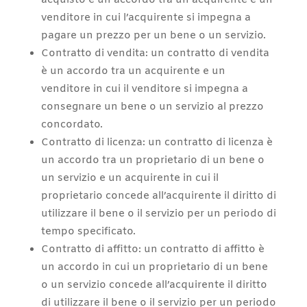
acquisto è un accordo tra un acquirente e un
venditore in cui l’acquirente si impegna a
pagare un prezzo per un bene o un servizio.
Contratto di vendita: un contratto di vendita
è un accordo tra un acquirente e un
venditore in cui il venditore si impegna a
consegnare un bene o un servizio al prezzo
concordato.
Contratto di licenza: un contratto di licenza è
un accordo tra un proprietario di un bene o
un servizio e un acquirente in cui il
proprietario concede all’acquirente il diritto di
utilizzare il bene o il servizio per un periodo di
tempo specificato.
Contratto di affitto: un contratto di affitto è
un accordo in cui un proprietario di un bene
o un servizio concede all’acquirente il diritto
di utilizzare il bene o il servizio per un periodo