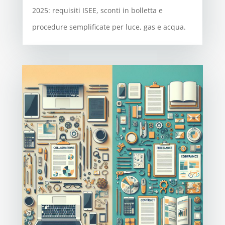
2025: requisiti ISEE, sconti in bolletta e
procedure semplificate per luce, gas e acqua.