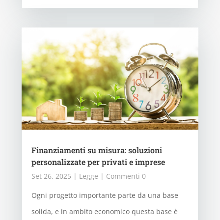
Finanziamenti su misura: soluzioni
personalizzate per privati e imprese
Set 26, 2025
|
Legge
| Commenti 0
Ogni progetto importante parte da una base
solida, e in ambito economico questa base è