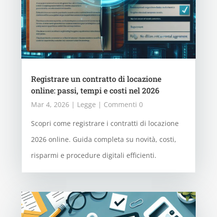
Registrare un contratto di locazione
online: passi, tempi e costi nel 2026
Mar 4, 2026
|
Legge
| Commenti 0
Scopri come registrare i contratti di locazione
2026 online. Guida completa su novità, costi,
risparmi e procedure digitali efficienti.