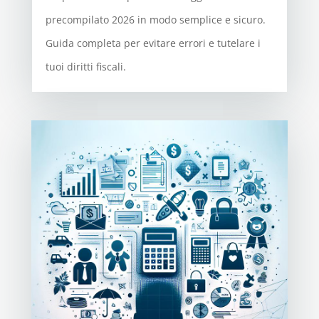
precompilato 2026 in modo semplice e sicuro.
Guida completa per evitare errori e tutelare i
tuoi diritti fiscali.