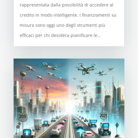
rappresentata dalla possibilità di accedere al
credito in modo intelligente. I finanziamenti su
misura sono oggi uno degli strumenti più
efficaci per chi desidera pianificare le...