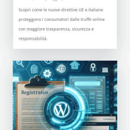
Scopri come le nuove direttive UE e italiane
proteggono i consumatori dalle truffe online
con maggiore trasparenza, sicurezza e
responsabilità.