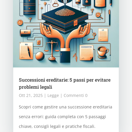
Successioni ereditarie: 5 passi per evitare
problemi legali
Ott 21, 2025
|
Legge
| Commenti 0
Scopri come gestire una successione ereditaria
senza errori: guida completa con 5 passaggi
chiave, consigli legali e pratiche fiscali.