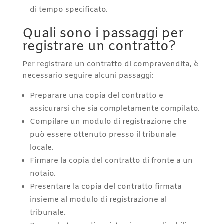
di tempo specificato.
Quali sono i passaggi per
registrare un contratto?
Per registrare un contratto di compravendita, è
necessario seguire alcuni passaggi:
Preparare una copia del contratto e
assicurarsi che sia completamente compilato.
Compilare un modulo di registrazione che
può essere ottenuto presso il tribunale
locale.
Firmare la copia del contratto di fronte a un
notaio.
Presentare la copia del contratto firmata
insieme al modulo di registrazione al
tribunale.