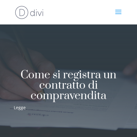
Come si registra un
contratto di
compravendita
Legge