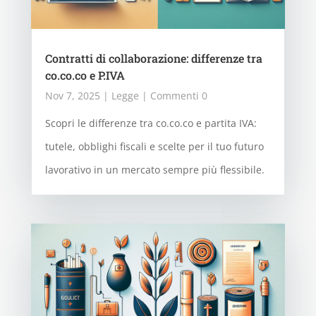
Contratti di collaborazione: differenze tra
co.co.co e P.IVA
Nov 7, 2025
|
Legge
| Commenti 0
Scopri le differenze tra co.co.co e partita IVA:
tutele, obblighi fiscali e scelte per il tuo futuro
lavorativo in un mercato sempre più flessibile.