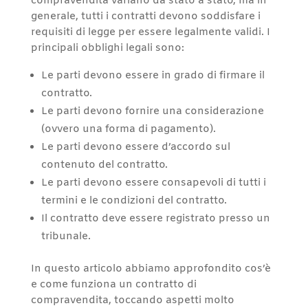
compravendita variano da stato a stato, ma in
generale, tutti i contratti devono soddisfare i
requisiti di legge per essere legalmente validi. I
principali obblighi legali sono:
Le parti devono essere in grado di firmare il
contratto.
Le parti devono fornire una considerazione
(ovvero una forma di pagamento).
Le parti devono essere d’accordo sul
contenuto del contratto.
Le parti devono essere consapevoli di tutti i
termini e le condizioni del contratto.
Il contratto deve essere registrato presso un
tribunale.
In questo articolo abbiamo approfondito cos’è
e come funziona un contratto di
compravendita, toccando aspetti molto