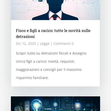
Fisco e figli a carico: tutte le novità sulle
detrazioni
Dic 12, 2025
|
Legge
| Commenti 0
Scopri tutto su detrazioni fiscali e Assegno
Unico figli a carico: novità, requisiti,
maggiorazioni e consigli per il massimo
risparmio familiare.