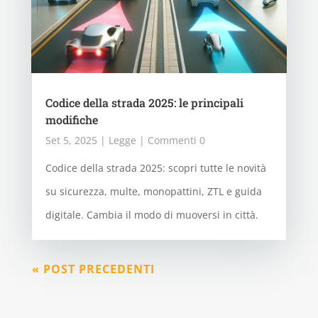
Codice della strada 2025: le principali
modifiche
Set 5, 2025
|
Legge
| Commenti 0
Codice della strada 2025: scopri tutte le novità
su sicurezza, multe, monopattini, ZTL e guida
digitale. Cambia il modo di muoversi in città.
« POST PRECEDENTI