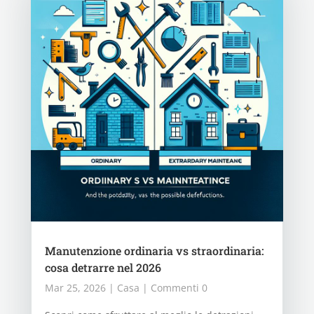
Manutenzione ordinaria vs straordinaria:
cosa detrarre nel 2026
Mar 25, 2026
|
Casa
| Commenti 0