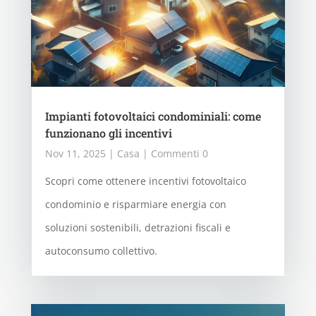
Impianti fotovoltaici condominiali: come
funzionano gli incentivi
Nov 11, 2025
|
Casa
| Commenti 0
Scopri come ottenere incentivi fotovoltaico
condominio e risparmiare energia con
soluzioni sostenibili, detrazioni fiscali e
autoconsumo collettivo.