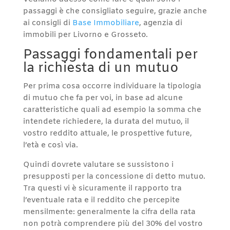
passaggi è che consigliato seguire, grazie anche
ai consigli di
Base Immobiliare
, agenzia di
immobili per Livorno e Grosseto.
Passaggi fondamentali per
la richiesta di un mutuo
Per prima cosa occorre individuare la tipologia
di mutuo che fa per voi, in base ad alcune
caratteristiche quali ad esempio la somma che
intendete richiedere, la durata del mutuo, il
vostro reddito attuale, le prospettive future,
l’età e così via.
Quindi dovrete valutare se sussistono i
presupposti per la concessione di detto mutuo.
Tra questi vi è sicuramente il rapporto tra
l’eventuale rata e il reddito che percepite
mensilmente: generalmente la cifra della rata
non potrà comprendere più del 30% del vostro