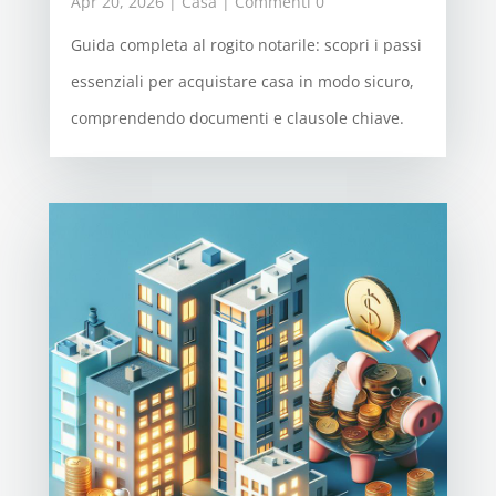
Apr 20, 2026
|
Casa
| Commenti 0
Guida completa al rogito notarile: scopri i passi
essenziali per acquistare casa in modo sicuro,
comprendendo documenti e clausole chiave.