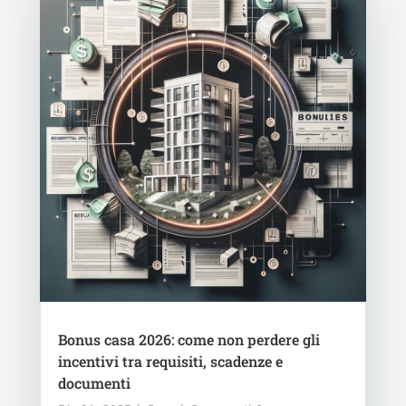
Bonus casa 2026: come non perdere gli
incentivi tra requisiti, scadenze e
documenti