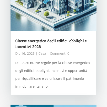
Classe energetica degli edifici: obblighi e
incentivi 2026
Dic 16, 2025
|
Casa
| Commenti 0
Dal 2026 nuove regole per la classe energetica
degli edifici: obblighi, incentivi e opportunità
per riqualificare e valorizzare il patrimonio
immobiliare italiano.