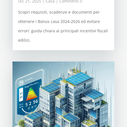
Dic 21, 2025
|
Casa
| Commenti 0
Scopri requisiti, scadenze e documenti per
ottenere i Bonus casa 2024-2026 ed evitare
errori: guida chiara ai principali incentivi fiscali
edilizi.