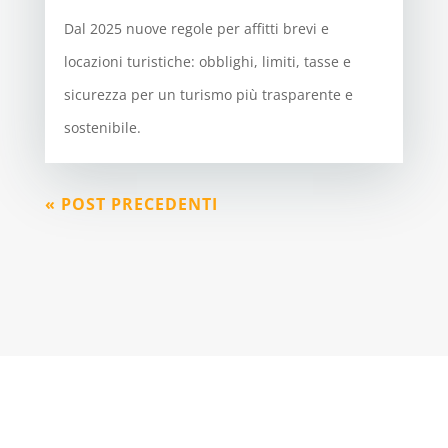
Dal 2025 nuove regole per affitti brevi e
locazioni turistiche: obblighi, limiti, tasse e
sicurezza per un turismo più trasparente e
sostenibile.
« POST PRECEDENTI