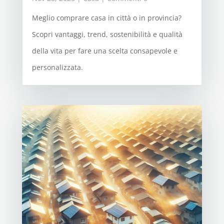
Meglio comprare casa in città o in provincia?
Scopri vantaggi, trend, sostenibilità e qualità
della vita per fare una scelta consapevole e
personalizzata.