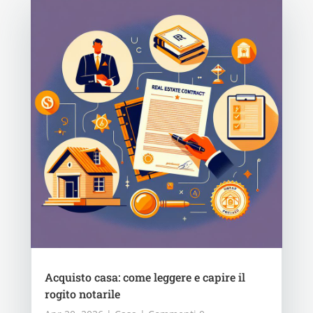
Acquisto casa: come leggere e capire il
rogito notarile