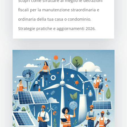
Scopri come sfruttare al meglio le detrazioni
fiscali per la manutenzione straordinaria e
ordinaria della tua casa o condominio.
Strategie pratiche e aggiornamenti 2026.