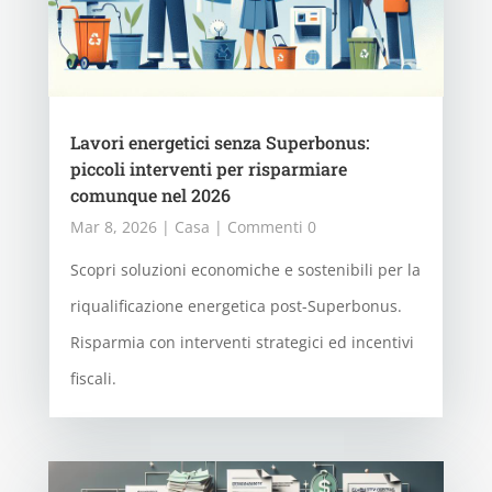
Lavori energetici senza Superbonus:
piccoli interventi per risparmiare
comunque nel 2026
Mar 8, 2026
|
Casa
| Commenti 0
Scopri soluzioni economiche e sostenibili per la
riqualificazione energetica post-Superbonus.
Risparmia con interventi strategici ed incentivi
fiscali.