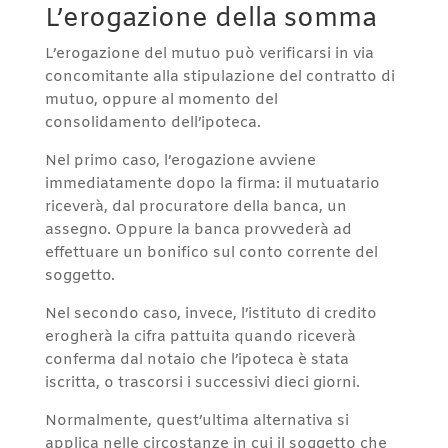
L’erogazione della somma
L’erogazione del mutuo può verificarsi in via
concomitante alla stipulazione del contratto di
mutuo, oppure al momento del
consolidamento dell’ipoteca.
Nel primo caso, l’erogazione avviene
immediatamente dopo la firma: il mutuatario
riceverà, dal procuratore della banca, un
assegno. Oppure la banca provvederà ad
effettuare un bonifico sul conto corrente del
soggetto.
Nel secondo caso, invece, l’istituto di credito
erogherà la cifra pattuita quando riceverà
conferma dal notaio che l’ipoteca è stata
iscritta, o trascorsi i successivi dieci giorni.
Normalmente, quest’ultima alternativa si
applica nelle circostanze in cui il soggetto che