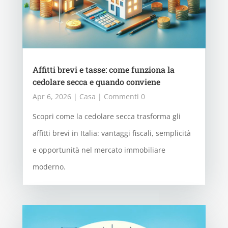
Affitti brevi e tasse: come funziona la
cedolare secca e quando conviene
Apr 6, 2026
|
Casa
| Commenti 0
Scopri come la cedolare secca trasforma gli
affitti brevi in Italia: vantaggi fiscali, semplicità
e opportunità nel mercato immobiliare
moderno.