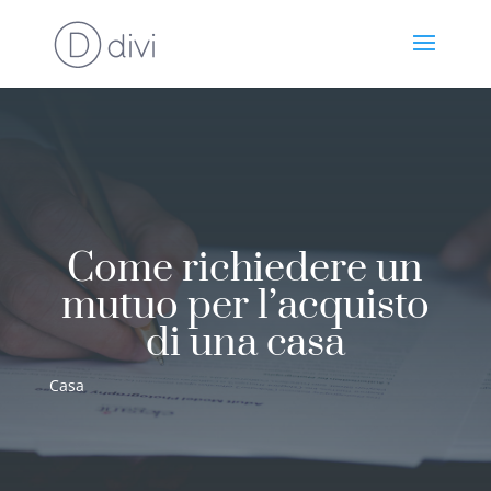
Come richiedere un
mutuo per l’acquisto
di una casa
Casa