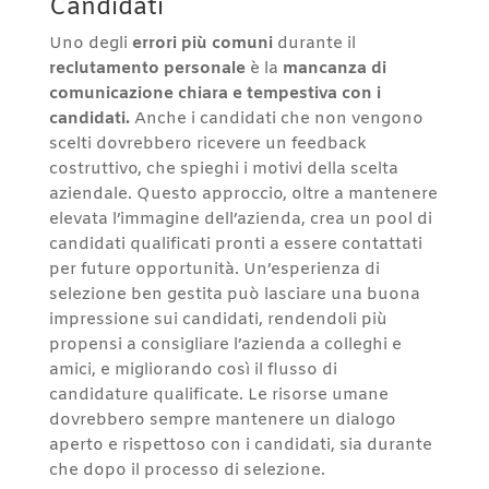
Candidati
Uno degli
errori più comuni
durante il
reclutamento personale
è la
mancanza di
comunicazione chiara e tempestiva con i
candidati.
Anche i candidati che non vengono
scelti dovrebbero ricevere un feedback
costruttivo, che spieghi i motivi della scelta
aziendale. Questo approccio, oltre a mantenere
elevata l’immagine dell’azienda, crea un pool di
candidati qualificati pronti a essere contattati
per future opportunità. Un’esperienza di
selezione ben gestita può lasciare una buona
impressione sui candidati, rendendoli più
propensi a consigliare l’azienda a colleghi e
amici, e migliorando così il flusso di
candidature qualificate. Le risorse umane
dovrebbero sempre mantenere un dialogo
aperto e rispettoso con i candidati, sia durante
che dopo il processo di selezione.