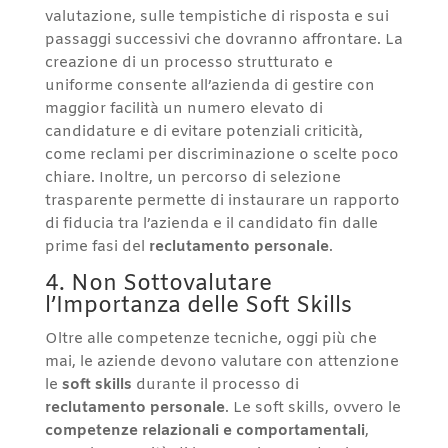
valutazione, sulle tempistiche di risposta e sui
passaggi successivi che dovranno affrontare. La
creazione di un processo strutturato e
uniforme consente all’azienda di gestire con
maggior facilità un numero elevato di
candidature e di evitare potenziali criticità,
come reclami per discriminazione o scelte poco
chiare. Inoltre, un percorso di selezione
trasparente permette di instaurare un rapporto
di fiducia tra l’azienda e il candidato fin dalle
prime fasi del
reclutamento personale
.
4. Non Sottovalutare
l’Importanza delle Soft Skills
Oltre alle competenze tecniche, oggi più che
mai, le aziende devono valutare con attenzione
le
soft skills
durante il processo di
reclutamento personale
. Le soft skills, ovvero le
competenze relazionali e comportamentali
,