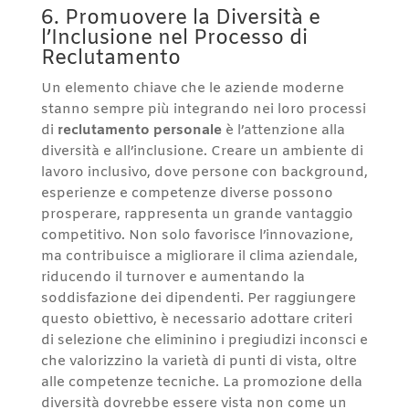
6. Promuovere la Diversità e
l’Inclusione nel Processo di
Reclutamento
Un elemento chiave che le aziende moderne
stanno sempre più integrando nei loro processi
di
reclutamento personale
è l’attenzione alla
diversità e all’inclusione. Creare un ambiente di
lavoro inclusivo, dove persone con background,
esperienze e competenze diverse possono
prosperare, rappresenta un grande vantaggio
competitivo. Non solo favorisce l’innovazione,
ma contribuisce a migliorare il clima aziendale,
riducendo il turnover e aumentando la
soddisfazione dei dipendenti. Per raggiungere
questo obiettivo, è necessario adottare criteri
di selezione che eliminino i pregiudizi inconsci e
che valorizzino la varietà di punti di vista, oltre
alle competenze tecniche. La promozione della
diversità dovrebbe essere vista non come un