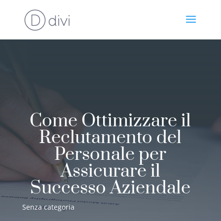
Come Ottimizzare il
Reclutamento del
Personale per
Assicurare il
Successo Aziendale
Senza categoria