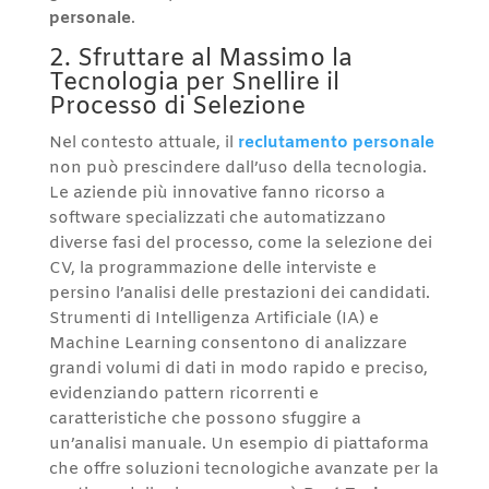
personale
.
2. Sfruttare al Massimo la
Tecnologia per Snellire il
Processo di Selezione
Nel contesto attuale, il
reclutamento personale
non può prescindere dall’uso della tecnologia.
Le aziende più innovative fanno ricorso a
software specializzati che automatizzano
diverse fasi del processo, come la selezione dei
CV, la programmazione delle interviste e
persino l’analisi delle prestazioni dei candidati.
Strumenti di Intelligenza Artificiale (IA) e
Machine Learning consentono di analizzare
grandi volumi di dati in modo rapido e preciso,
evidenziando pattern ricorrenti e
caratteristiche che possono sfuggire a
un’analisi manuale. Un esempio di piattaforma
che offre soluzioni tecnologiche avanzate per la