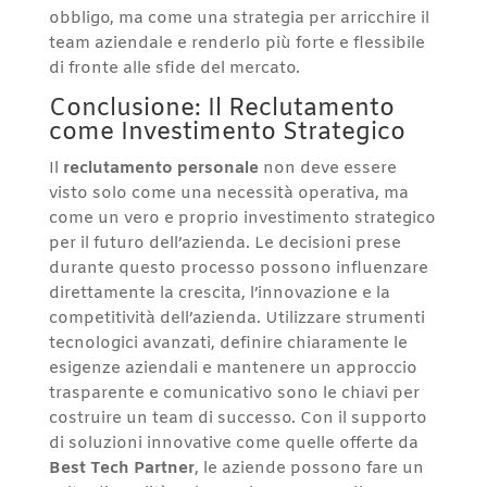
obbligo, ma come una strategia per arricchire il
team aziendale e renderlo più forte e flessibile
di fronte alle sfide del mercato.
Conclusione: Il Reclutamento
come Investimento Strategico
Il
reclutamento personale
non deve essere
visto solo come una necessità operativa, ma
come un vero e proprio investimento strategico
per il futuro dell’azienda. Le decisioni prese
durante questo processo possono influenzare
direttamente la crescita, l’innovazione e la
competitività dell’azienda. Utilizzare strumenti
tecnologici avanzati, definire chiaramente le
esigenze aziendali e mantenere un approccio
trasparente e comunicativo sono le chiavi per
costruire un team di successo. Con il supporto
di soluzioni innovative come quelle offerte da
Best Tech Partner
, le aziende possono fare un