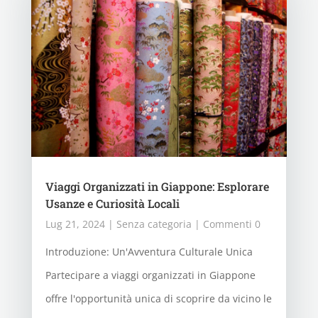
Viaggi Organizzati in Giappone: Esplorare
Usanze e Curiosità Locali
Lug 21, 2024
|
Senza categoria
| Commenti 0
Introduzione: Un'Avventura Culturale Unica
Partecipare a viaggi organizzati in Giappone
offre l'opportunità unica di scoprire da vicino le