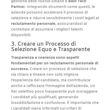
gestione delle risorse umane è
Best Tech
Partner
. Integrando strumenti come questi, le
aziende possono accelerare il processo di
selezione e ridurre sensibilmente i costi legati al
reclutamento personale
, assicurandosi al
contempo di assumere i migliori talenti
disponibili.
3. Creare un Processo di
Selezione Equo e Trasparente
Trasparenza e coerenza sono aspetti
fondamentali per un
reclutamento personale
di
successo.
Creare un processo di selezione che
sia chiaro e lineare non solo migliora
l’esperienza del candidato, ma contribuisce
anche a rafforzare l’immagine dell’azienda. Un
iter selettivo poco trasparente può scoraggiare
i candidati più qualificati, generando
insoddisfazione e confusione. È importante che
i candidati siano informati sui criteri di