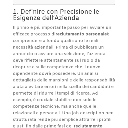
1. Definire con Precisione le
Esigenze dell’Azienda
Il primo e più importante passo per avviare un
efficace processo di
reclutamento personale
è
comprendere a fondo quali sono le reali
necessità aziendali. Prima di pubblicare un
annuncio o avviare una selezione, l’azienda
deve riflettere attentamente sul ruolo da
ricoprire e sulle competenze che il nuovo
dipendente dovrà possedere. Un’analisi
dettagliata delle mansioni e delle responsabilità
aiuta a evitare errori nella scelta dei candidati e
permette di ridurre i tempi di ricerca. Ad
esempio, è cruciale stabilire non solo le
competenze tecniche, ma anche quelle
relazionali e personali. Una job description ben
strutturata rende più semplice attrarre i profili
giusti fin dalle prime fasi del
reclutamento