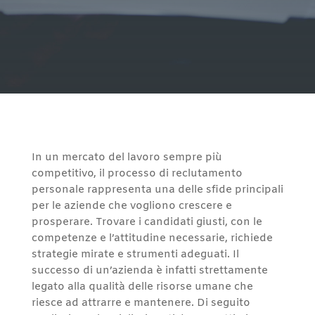
In un mercato del lavoro sempre più
competitivo, il processo di reclutamento
personale rappresenta una delle sfide principali
per le aziende che vogliono crescere e
prosperare. Trovare i candidati giusti, con le
competenze e l’attitudine necessarie, richiede
strategie mirate e strumenti adeguati. Il
successo di un’azienda è infatti strettamente
legato alla qualità delle risorse umane che
riesce ad attrarre e mantenere. Di seguito