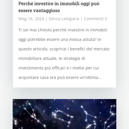
Perché investire in immobili oggi può
essere vantaggioso
Mag 16, 2024
|
Senza categoria
| Commenti 0
Ti sei mai chiesto perché investire in immobili
oggi potrebbe essere una mossa astuta? In
questo articolo, scoprirai i benefici del mercato
immobiliare attuale, le strategie di
investimento più efficaci e i motivi per cui
acquistare casa ora può essere un'ottima...