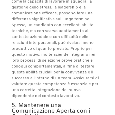
come la capacità di lavorare in squadra, la
gestione dello stress, la leadership e la
comunicazione efficace, possono fare una
differenza significativa sul lungo termine.
Spesso, un candidato con eccellenti abilità
tecniche, ma con scarso adattamento al
contesto aziendale o con difficoltà nelle
relazioni interpersonali, può rivelarsi meno
produttivo di quanto previsto. Proprio per
questo motivo, molte aziende integrano nei
loro processi di selezione prove pratiche e
colloqui comportamentali, al fine di testare
queste abilità cruciali per la convivenza e il
successo all’interno di un team. Assicurarsi di
valutare queste competenze è essenziale per
una corretta integrazione del nuovo
dipendente nel contesto lavorativo.
5. Mantenere una
Comunicazione Aperta con i