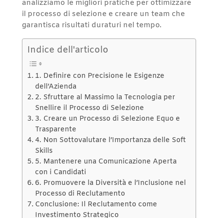
analizziamo le migliori pratiche per ottimizzare
il processo di selezione e creare un team che
garantisca risultati duraturi nel tempo.
Indice dell'articolo
1. Definire con Precisione le Esigenze
dell’Azienda
2. Sfruttare al Massimo la Tecnologia per
Snellire il Processo di Selezione
3. Creare un Processo di Selezione Equo e
Trasparente
4. Non Sottovalutare l’Importanza delle Soft
Skills
5. Mantenere una Comunicazione Aperta
con i Candidati
6. Promuovere la Diversità e l’Inclusione nel
Processo di Reclutamento
Conclusione: Il Reclutamento come
Investimento Strategico