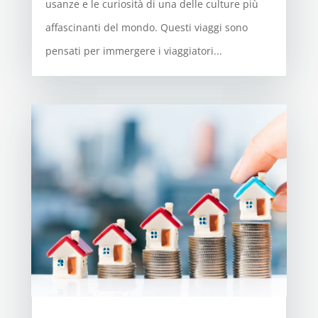
usanze e le curiosità di una delle culture più
affascinanti del mondo. Questi viaggi sono
pensati per immergere i viaggiatori...