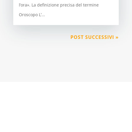
l’ora». La definizione precisa del termine
Oroscopo L’...
POST SUCCESSIVI »