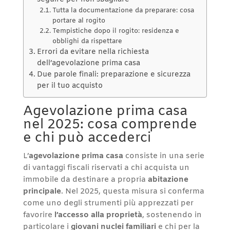
Tutta la documentazione da preparare: cosa
portare al rogito
Tempistiche dopo il rogito: residenza e
obblighi da rispettare
Errori da evitare nella richiesta
dell’agevolazione prima casa
Due parole finali: preparazione e sicurezza
per il tuo acquisto
Agevolazione prima casa
nel 2025: cosa comprende
e chi può accederci
L’
agevolazione prima casa
consiste in una serie
di vantaggi fiscali riservati a chi acquista un
immobile da destinare a propria
abitazione
principale
. Nel 2025, questa misura si conferma
come uno degli strumenti più apprezzati per
favorire
l’accesso alla proprietà
, sostenendo in
particolare i
giovani nuclei familiari
e chi per la