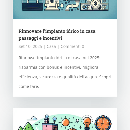
Rinnovare l’impianto idrico in casa:
passaggi e incentivi
Set 10, 2025
|
Casa
| Commenti 0
Rinnova l’impianto idrico di casa nel 2025:
risparmia con bonus e incentivi, migliora
efficienza, sicurezza e qualità dell’acqua. Scopri
come fare.