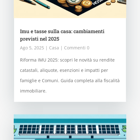
Imu e tasse sulla casa: cambiamenti
previsti nel 2025
Ago 5, 2025
|
Casa
| Commenti 0
Riforma IMU 2025: scopri le novità su rendite
catastali, aliquote, esenzioni e impatti per
famiglie e Comuni. Guida completa alla fiscalità
immobiliare.