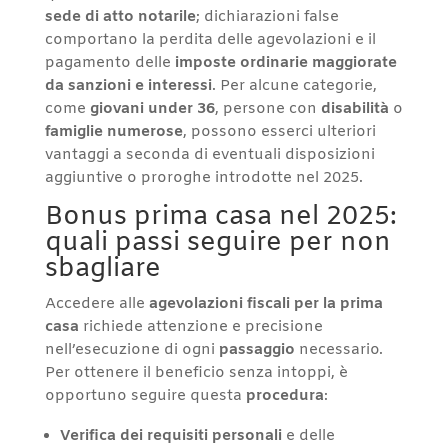
sede di atto notarile
; dichiarazioni false
comportano la perdita delle agevolazioni e il
pagamento delle
imposte ordinarie maggiorate
da sanzioni e interessi
. Per alcune categorie,
come
giovani under 36
, persone con
disabilità
o
famiglie numerose
, possono esserci ulteriori
vantaggi a seconda di eventuali disposizioni
aggiuntive o proroghe introdotte nel 2025.
Bonus prima casa nel 2025:
quali passi seguire per non
sbagliare
Accedere alle
agevolazioni fiscali per la prima
casa
richiede attenzione e precisione
nell’esecuzione di ogni
passaggio
necessario.
Per ottenere il beneficio senza intoppi, è
opportuno seguire questa
procedura
:
Verifica dei requisiti personali
e delle