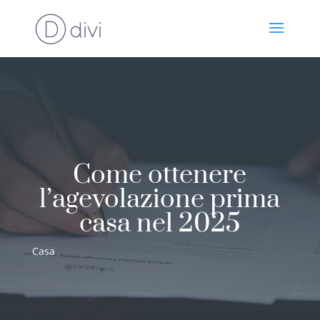
Come ottenere
l’agevolazione prima
casa nel 2025
Casa