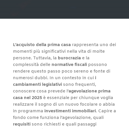
L’acquisto della prima casa
rappresenta uno dei
momenti più significativi nella vita di molte
persone. Tuttavia, la
burocrazia
e la
complessità delle
normative fiscali
possono
rendere questo passo poco sereno e fonte di
numerosi dubbi. In un contesto in cui
i
cambiamenti legislativi
sono frequenti,
conoscere cosa prevede l’
agevolazione prima
casa nel 2025
è essenziale per chiunque voglia
realizzare il sogno di un nuovo focolare o abbia
in programma
investimenti immobiliari
. Capire a
fondo come funziona l’agevolazione, quali
requisiti
sono richiesti e quali passaggi