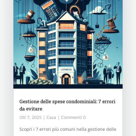
Gestione delle spese condominiali: 7 errori
da evitare
Ott 7, 2025
|
Casa
| Commenti 0
Scopri i 7 errori più comuni nella gestione delle