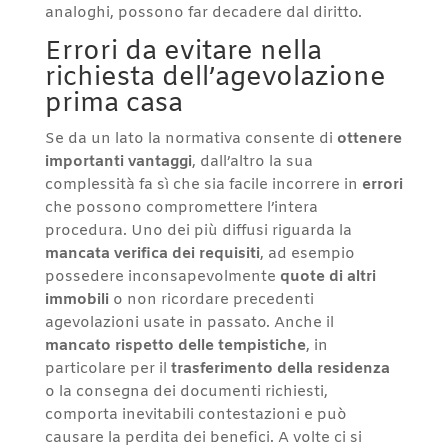
analoghi, possono far decadere dal diritto.
Errori da evitare nella
richiesta dell’agevolazione
prima casa
Se da un lato la normativa consente di
ottenere
importanti vantaggi
, dall’altro la sua
complessità fa sì che sia facile incorrere in
errori
che possono compromettere l’intera
procedura. Uno dei più diffusi riguarda la
mancata verifica dei requisiti
, ad esempio
possedere inconsapevolmente
quote di altri
immobili
o non ricordare precedenti
agevolazioni usate in passato. Anche il
mancato rispetto delle tempistiche
, in
particolare per il
trasferimento della residenza
o la consegna dei documenti richiesti,
comporta inevitabili contestazioni e può
causare la perdita dei benefici. A volte ci si