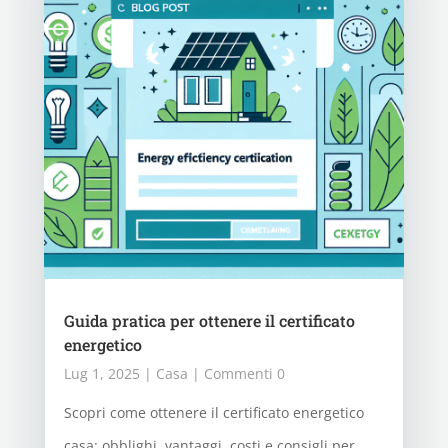
Guida pratica per ottenere il certificato
energetico
Lug 1, 2025
|
Casa
| Commenti 0
Scopri come ottenere il certificato energetico
casa: obblighi, vantaggi, costi e consigli per