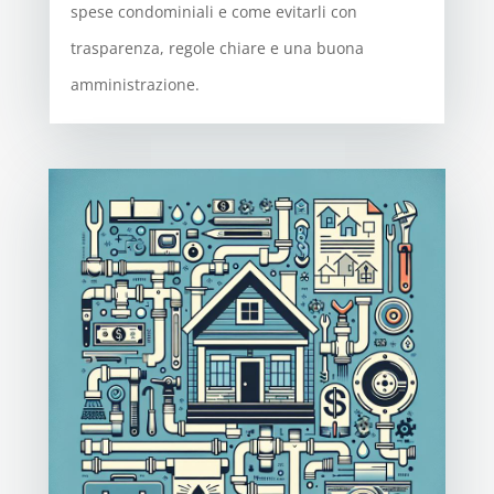
spese condominiali e come evitarli con
trasparenza, regole chiare e una buona
amministrazione.