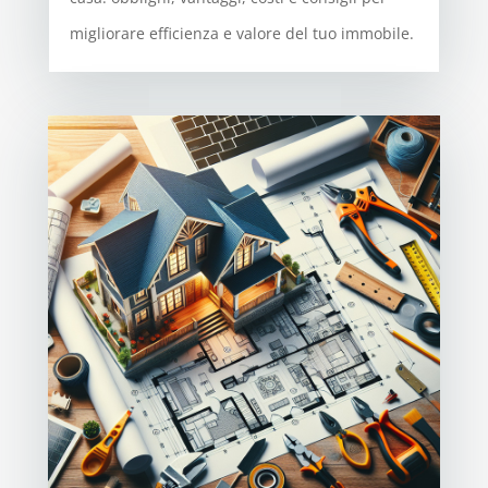
migliorare efficienza e valore del tuo immobile.