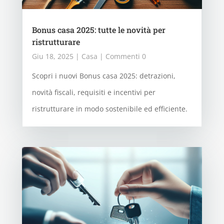
Bonus casa 2025: tutte le novità per
ristrutturare
Giu 18, 2025
|
Casa
| Commenti 0
Scopri i nuovi Bonus casa 2025: detrazioni,
novità fiscali, requisiti e incentivi per
ristrutturare in modo sostenibile ed efficiente.