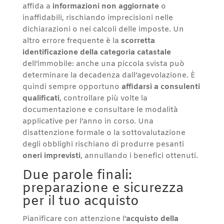
affida a
informazioni non aggiornate
o
inaffidabili, rischiando imprecisioni nelle
dichiarazioni o nei calcoli delle imposte. Un
altro errore frequente è la
scorretta
identificazione della categoria catastale
dell’immobile: anche una piccola svista può
determinare la decadenza dall’agevolazione. È
quindi sempre opportuno
affidarsi a consulenti
qualificati
, controllare più volte la
documentazione e consultare le modalità
applicative per l’anno in corso. Una
disattenzione formale o la sottovalutazione
degli obblighi rischiano di produrre pesanti
oneri imprevisti
, annullando i benefici ottenuti.
Due parole finali:
preparazione e sicurezza
per il tuo acquisto
Pianificare con attenzione l’
acquisto della