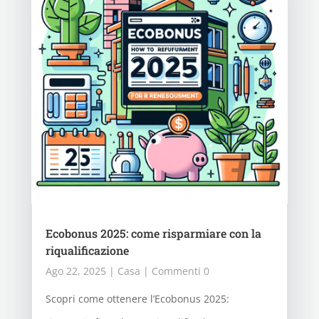
Ecobonus 2025: come risparmiare con la
riqualificazione
Ago 22, 2025
|
Casa
| Commenti 0
Scopri come ottenere l’Ecobonus 2025: