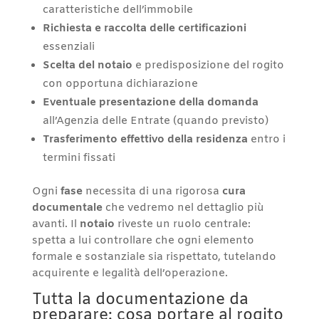
caratteristiche dell’immobile
Richiesta e raccolta delle certificazioni
essenziali
Scelta del notaio
e predisposizione del rogito
con opportuna dichiarazione
Eventuale presentazione della domanda
all’Agenzia delle Entrate (quando previsto)
Trasferimento effettivo della residenza
entro i
termini fissati
Ogni
fase
necessita di una rigorosa
cura
documentale
che vedremo nel dettaglio più
avanti. Il
notaio
riveste un ruolo centrale:
spetta a lui controllare che ogni elemento
formale e sostanziale sia rispettato, tutelando
acquirente e legalità dell’operazione.
Tutta la documentazione da
preparare: cosa portare al rogito