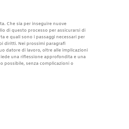
ta. Che sia per inseguire nuove
lio di questo processo per assicurarsi di
ta e quali sono i passaggi necessari per
i diritti. Nei prossimi paragrafi
 datore di lavoro, oltre alle implicazioni
hiede una riflessione approfondita e una
ido possibile, senza complicazioni o