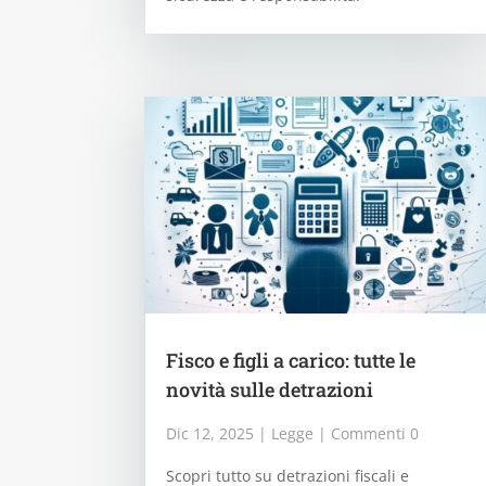
Fisco e figli a carico: tutte le
novità sulle detrazioni
Dic 12, 2025
|
Legge
| Commenti 0
Scopri tutto su detrazioni fiscali e