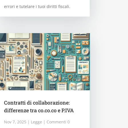
errori e tutelare i tuoi diritti fiscali.
Contratti di collaborazione:
differenze tra co.co.co e P.IVA
Nov 7, 2025
|
Legge
| Commenti 0