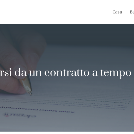
Casa
B
rsi da un contratto a tempo