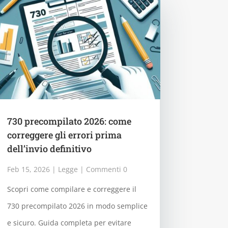
730 precompilato 2026: come
correggere gli errori prima
dell’invio definitivo
Feb 15, 2026
|
Legge
| Commenti 0
Scopri come compilare e correggere il
730 precompilato 2026 in modo semplice
e sicuro. Guida completa per evitare