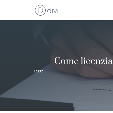
Come licenzia
Legge