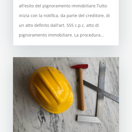
all'esito del pignoramento immobiliare.Tutto
inizia con la notifica, da parte del creditore, di
un atto definito dall'art. 555 c.p.c. atto di
pignoramento immobiliare. La procedura...