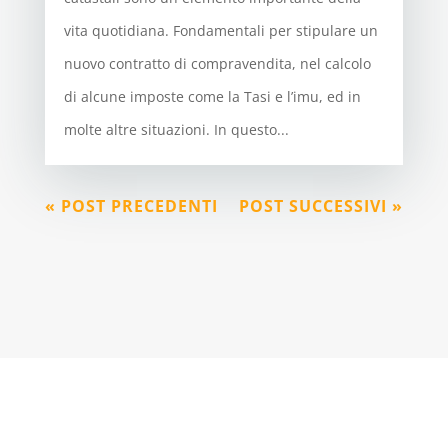
vita quotidiana. Fondamentali per stipulare un
nuovo contratto di compravendita, nel calcolo
di alcune imposte come la Tasi e l’imu, ed in
molte altre situazioni. In questo...
« POST PRECEDENTI
POST SUCCESSIVI »