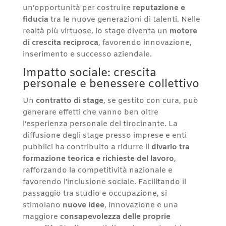
un’opportunità per costruire
reputazione e
fiducia
tra le nuove generazioni di talenti. Nelle
realtà più virtuose, lo stage diventa un
motore
di crescita reciproca
, favorendo innovazione,
inserimento e successo aziendale.
Impatto sociale: crescita
personale e benessere collettivo
Un
contratto di stage
, se gestito con cura, può
generare effetti che vanno ben oltre
l’esperienza personale del tirocinante. La
diffusione degli stage presso imprese e enti
pubblici ha contribuito a ridurre il
divario tra
formazione teorica e richieste del lavoro
,
rafforzando la competitività nazionale e
favorendo l’inclusione sociale. Facilitando il
passaggio tra studio e occupazione, si
stimolano
nuove idee
, innovazione e una
maggiore
consapevolezza delle proprie