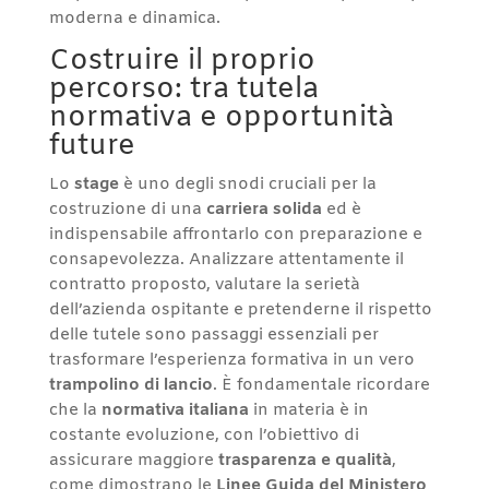
moderna e dinamica.
Costruire il proprio
percorso: tra tutela
normativa e opportunità
future
Lo
stage
è uno degli snodi cruciali per la
costruzione di una
carriera solida
ed è
indispensabile affrontarlo con preparazione e
consapevolezza. Analizzare attentamente il
contratto proposto, valutare la serietà
dell’azienda ospitante e pretenderne il rispetto
delle tutele sono passaggi essenziali per
trasformare l’esperienza formativa in un vero
trampolino di lancio
. È fondamentale ricordare
che la
normativa italiana
in materia è in
costante evoluzione, con l’obiettivo di
assicurare maggiore
trasparenza e qualità
,
come dimostrano le
Linee Guida del Ministero