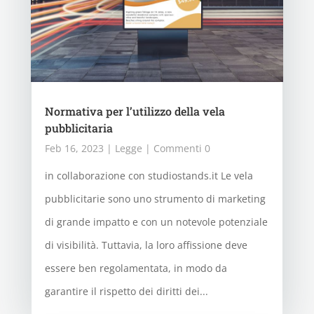
Normativa per l’utilizzo della vela
pubblicitaria
Feb 16, 2023
|
Legge
| Commenti 0
in collaborazione con studiostands.it Le vela
pubblicitarie sono uno strumento di marketing
di grande impatto e con un notevole potenziale
di visibilità. Tuttavia, la loro affissione deve
essere ben regolamentata, in modo da
garantire il rispetto dei diritti dei...