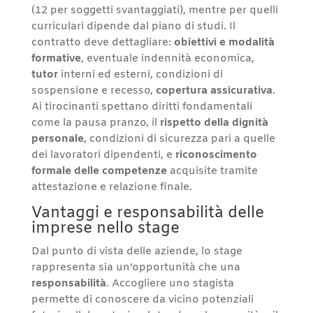
(12 per soggetti svantaggiati), mentre per quelli
curriculari dipende dal piano di studi. Il
contratto deve dettagliare:
obiettivi e modalità
formative
, eventuale indennità economica,
tutor
interni ed esterni, condizioni di
sospensione e recesso,
copertura assicurativa
.
Ai tirocinanti spettano diritti fondamentali
come la pausa pranzo, il
rispetto della dignità
personale
, condizioni di sicurezza pari a quelle
dei lavoratori dipendenti, e
riconoscimento
formale delle competenze
acquisite tramite
attestazione e relazione finale.
Vantaggi e responsabilità delle
imprese nello stage
Dal punto di vista delle aziende, lo stage
rappresenta sia un’opportunità che una
responsabilità
. Accogliere uno stagista
permette di conoscere da vicino potenziali