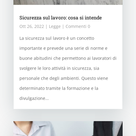
Sicurezza sul lavoro: cosa si intende
Ott 26, 2022
|
Legge
| Commenti 0
La sicurezza sul lavoro è un concetto
importante e prevede una serie di norme e
buone abitudini che permettono ai lavoratori di
svolgere le loro attività in sicurezza, sia
personale che degli ambienti. Questo viene
determinato tramite la formazione e la
divulgazione...