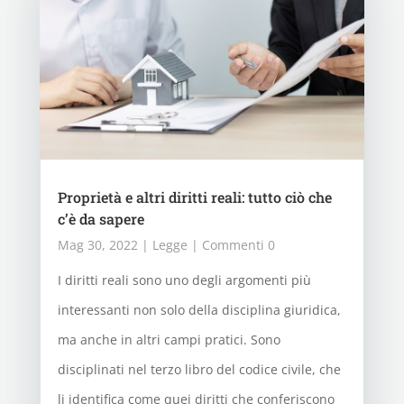
Proprietà e altri diritti reali: tutto ciò che
c’è da sapere
Mag 30, 2022
|
Legge
| Commenti 0
I diritti reali sono uno degli argomenti più
interessanti non solo della disciplina giuridica,
ma anche in altri campi pratici. Sono
disciplinati nel terzo libro del codice civile, che
li identifica come quei diritti che conferiscono