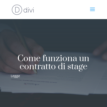
Come funziona un
contratto di stage
Legge