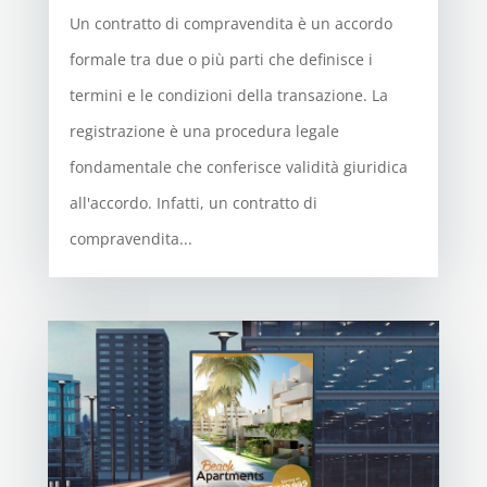
Un contratto di compravendita è un accordo
formale tra due o più parti che definisce i
termini e le condizioni della transazione. La
registrazione è una procedura legale
fondamentale che conferisce validità giuridica
all'accordo. Infatti, un contratto di
compravendita...