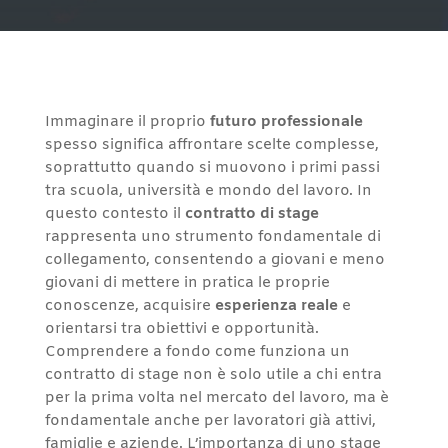
Immaginare il proprio
futuro professionale
spesso significa affrontare scelte complesse,
soprattutto quando si muovono i primi passi
tra scuola, università e mondo del lavoro. In
questo contesto il
contratto di stage
rappresenta uno strumento fondamentale di
collegamento, consentendo a giovani e meno
giovani di mettere in pratica le proprie
conoscenze, acquisire
esperienza reale
e
orientarsi tra obiettivi e opportunità.
Comprendere a fondo come funziona un
contratto di stage non è solo utile a chi entra
per la prima volta nel mercato del lavoro, ma è
fondamentale anche per lavoratori già attivi,
famiglie e aziende. L’importanza di uno stage