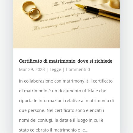
Certificato di matrimonio: dove si richiede
Mar 29, 2023
|
Legge
| Commenti 0
in collaborazione con matrimony.it Il certificato
di matrimonio è un documento ufficiale che
riporta le informazioni relative al matrimonio di
due persone. Nel certificato sono elencati i
nomi dei coniugi, la data e il luogo in cui è
stato celebrato il matrimonio e le...