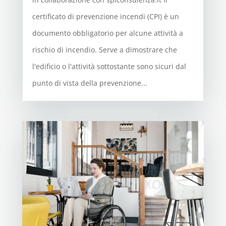
certificato di prevenzione incendi (CPI) è un
documento obbligatorio per alcune attività a
rischio di incendio. Serve a dimostrare che
l'edificio o l'attività sottostante sono sicuri dal
punto di vista della prevenzione...