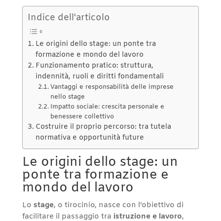
Indice dell'articolo
Le origini dello stage: un ponte tra
formazione e mondo del lavoro
Funzionamento pratico: struttura,
indennità, ruoli e diritti fondamentali
Vantaggi e responsabilità delle imprese
nello stage
Impatto sociale: crescita personale e
benessere collettivo
Costruire il proprio percorso: tra tutela
normativa e opportunità future
Le origini dello stage: un
ponte tra formazione e
mondo del lavoro
Lo
stage
, o tirocinio, nasce con l’obiettivo di
facilitare il passaggio tra
istruzione e lavoro
,