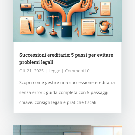
Successioni ereditarie: 5 passi per evitare
problemi legali
Ott 21, 2025
|
Legge
| Commenti 0
Scopri come gestire una successione ereditaria
senza errori: guida completa con 5 passaggi
chiave, consigli legali e pratiche fiscali.