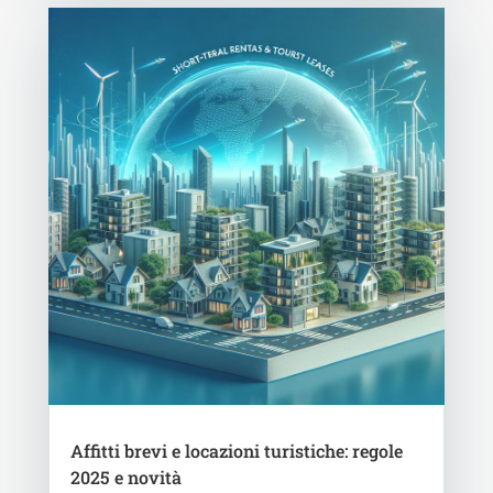
Affitti brevi e locazioni turistiche: regole
2025 e novità