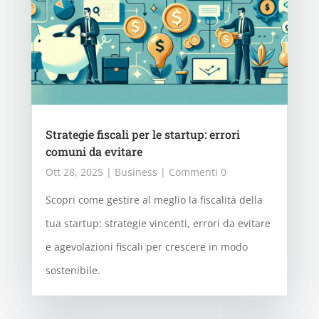
Strategie fiscali per le startup: errori
comuni da evitare
Ott 28, 2025
|
Business
| Commenti 0
Scopri come gestire al meglio la fiscalità della
tua startup: strategie vincenti, errori da evitare
e agevolazioni fiscali per crescere in modo
sostenibile.