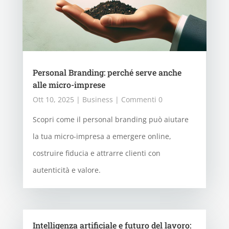
Personal Branding: perché serve anche
alle micro-imprese
Ott 10, 2025
|
Business
| Commenti 0
Scopri come il personal branding può aiutare
la tua micro-impresa a emergere online,
costruire fiducia e attrarre clienti con
autenticità e valore.
Intelligenza artificiale e futuro del lavoro: