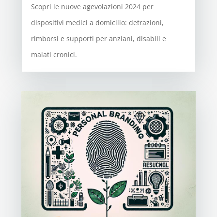
Scopri le nuove agevolazioni 2024 per
dispositivi medici a domicilio: detrazioni,
rimborsi e supporti per anziani, disabili e
malati cronici.