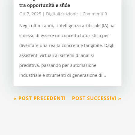
tra opportunità e sfide
Ott 7, 2025
|
Digitalizzazione
| Commenti 0
Negli ultimi anni, l’intelligenza artificiale (IA) ha
smesso di essere un concetto futuristico per
diventare una realtà concreta e tangibile. Dagli
assistenti virtuali ai sistemi di analisi
predittiva, passando per automazione
industriale e strumenti di generazione di...
« POST PRECEDENTI
POST SUCCESSIVI »