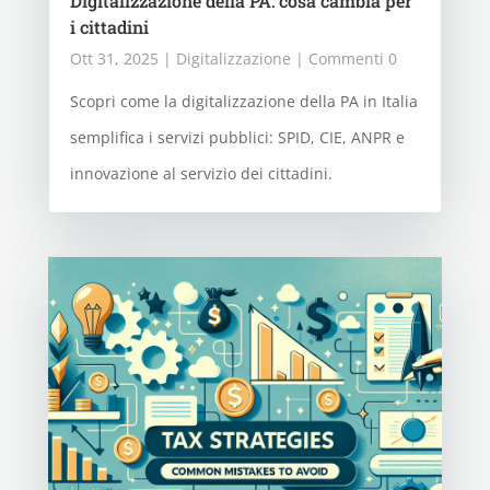
Digitalizzazione della PA: cosa cambia per
i cittadini
Ott 31, 2025
|
Digitalizzazione
| Commenti 0
Scopri come la digitalizzazione della PA in Italia
semplifica i servizi pubblici: SPID, CIE, ANPR e
innovazione al servizio dei cittadini.