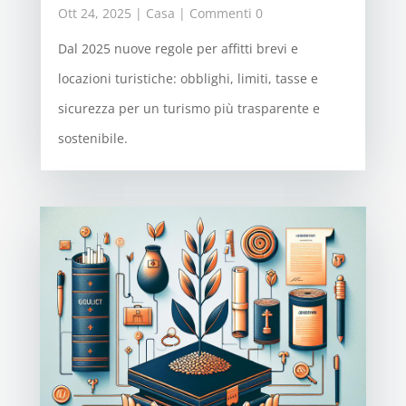
Ott 24, 2025
|
Casa
| Commenti 0
Dal 2025 nuove regole per affitti brevi e
locazioni turistiche: obblighi, limiti, tasse e
sicurezza per un turismo più trasparente e
sostenibile.