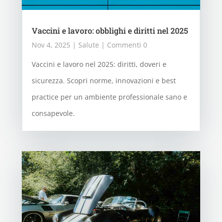
Vaccini e lavoro: obblighi e diritti nel 2025
Nov 4, 2025
|
Salute
| Commenti 0
Vaccini e lavoro nel 2025: diritti, doveri e
sicurezza. Scopri norme, innovazioni e best
practice per un ambiente professionale sano e
consapevole.