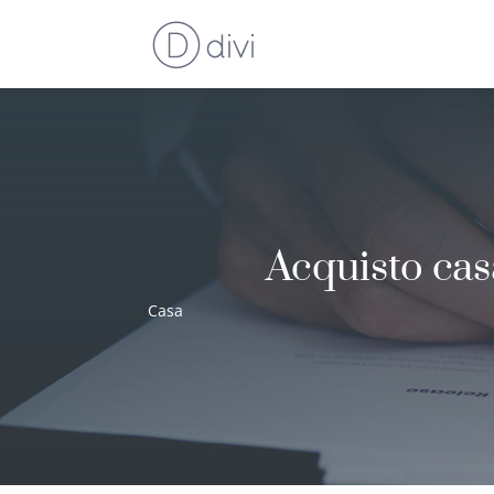
Acquisto casa
Casa